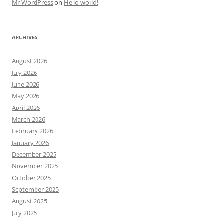
Mr WordPress
on
Hello world!
ARCHIVES
August 2026
July 2026
June 2026
May 2026
April 2026
March 2026
February 2026
January 2026
December 2025
November 2025
October 2025
September 2025
August 2025
July 2025