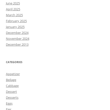
June 2025
April 2025
March 2025
February 2025
January 2025
December 2024
November 2024
December 2013
CATEGORIES
Appetizer
Beilage
Cabbage
Dessert
Desserts
Eggs
Eier