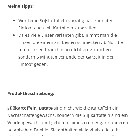
Meine Tipps:
Wer keine Süβkartoffeln vorrätig hat, kann den
Eintopf auch mit Kartoffeln zubereiten.
Da es viele Linsenvarianten gibt, nimmt man die
Linsen die einem am besten schmecken ;-). Nur die
roten Linsen brauch man nicht vor zu kochen,
sondern 5 Minuten vor Ende der Garzeit in den
Eintopf geben.
Produktbeschreibung:
Süβkartoffeln, Batate
sind nicht wie die Kartoffeln ein
Nachtschattengewächs, sondern die Süβkartoffeln sind ein
Windengewächs und gehören somit zu einer ganz anderen
botanischen Familie. Sie enthalten viele Vitalstoffe, d.h.