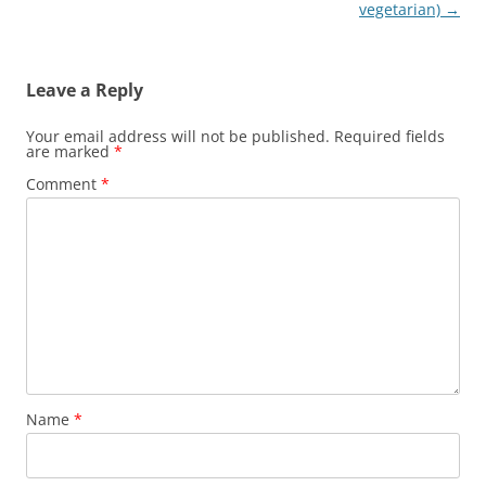
vegetarian)
→
Leave a Reply
Your email address will not be published.
Required fields
are marked
*
Comment
*
Name
*