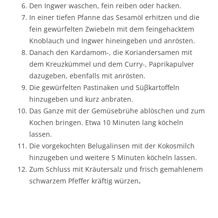
Den Ingwer waschen, fein reiben oder hacken.
In einer tiefen Pfanne das Sesamöl erhitzen und die
fein gewürfelten Zwiebeln mit dem feingehacktem
Knoblauch und Ingwer hineingeben und anrösten.
Danach den Kardamom-, die Koriandersamen mit
dem Kreuzkümmel und dem Curry-, Paprikapulver
dazugeben, ebenfalls mit anrösten.
Die gewürfelten Pastinaken und Süβkartoffeln
hinzugeben und kurz anbraten.
Das Ganze mit der Gemüsebrühe ablöschen und zum
Kochen bringen. Etwa 10 Minuten lang köcheln
lassen.
Die vorgekochten Belugalinsen mit der Kokosmilch
hinzugeben und weitere 5 Minuten köcheln lassen.
Zum Schluss mit Kräutersalz und frisch gemahlenem
schwarzem Pfeffer kräftig würzen
.