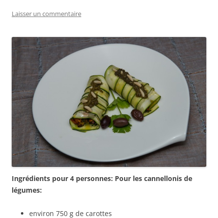
Laisser un commentaire
Ingrédients pour 4 personnes:
Pour les cannellonis de
légumes:
environ 750 g de carottes