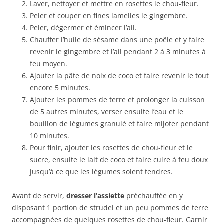
Laver, nettoyer et mettre en rosettes le chou-fleur.
Peler et couper en fines lamelles le gingembre.
Peler, dégermer et émincer l’ail.
Chauffer l’huile de sésame dans une poêle et y faire
revenir le gingembre et l’ail pendant 2 à 3 minutes à
feu moyen.
Ajouter la pâte de noix de coco et faire revenir le tout
encore 5 minutes.
Ajouter les pommes de terre et prolonger la cuisson
de 5 autres minutes, verser ensuite l’eau et le
bouillon de légumes granulé et faire mijoter pendant
10 minutes.
Pour finir, ajouter les rosettes de chou-fleur et le
sucre, ensuite le lait de coco et faire cuire à feu doux
jusqu’à ce que les légumes soient tendres.
Avant de servir,
dresser l’assiette
préchauffée en y
disposant 1 portion de strudel et un peu pommes de terre
accompagnées de quelques rosettes de chou-fleur. Garnir