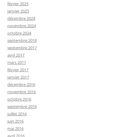
février 2025
janvier 2025
décembre 2024
novembre 2024
octobre 2024
septembre 2018
septembre 2017
avril 2017
mars 2017
février 2017
janvier 2017
décembre 2016
novembre 2016
octobre 2016
septembre 2016
juillet 2016
juin 2016
mai 2016
avril 2016