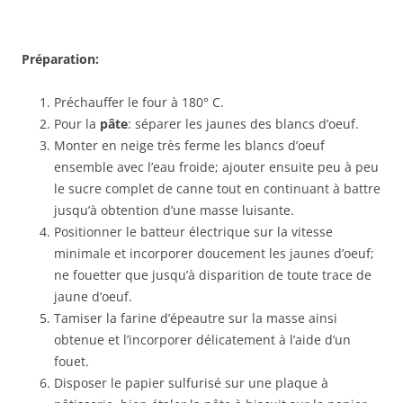
Préparation:
Préchauffer le four à 180° C.
Pour la
pâte
: séparer les jaunes des blancs d’oeuf.
Monter en neige très ferme les blancs d’oeuf
ensemble avec l’eau froide; ajouter ensuite peu à peu
le sucre complet de canne tout en continuant à battre
jusqu’à obtention d’une masse luisante.
Positionner le batteur électrique sur la vitesse
minimale et incorporer doucement les jaunes d’oeuf;
ne fouetter que jusqu’à disparition de toute trace de
jaune d’oeuf.
Tamiser la farine d’épeautre sur la masse ainsi
obtenue et l’incorporer délicatement à l’aide d’un
fouet.
Disposer le papier sulfurisé sur une plaque à