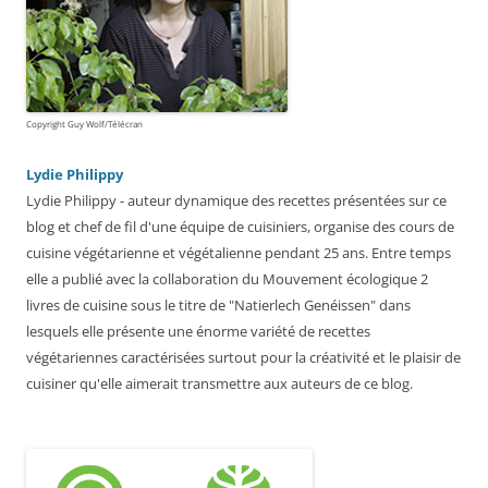
Copyright Guy Wolf/Télécran
Lydie Philippy
Lydie Philippy - auteur dynamique des recettes présentées sur ce
blog et chef de fil d'une équipe de cuisiniers, organise des cours de
cuisine végétarienne et végétalienne pendant 25 ans. Entre temps
elle a publié avec la collaboration du Mouvement écologique 2
livres de cuisine sous le titre de "Natierlech Genéissen" dans
lesquels elle présente une énorme variété de recettes
végétariennes caractérisées surtout pour la créativité et le plaisir de
cuisiner qu'elle aimerait transmettre aux auteurs de ce blog.