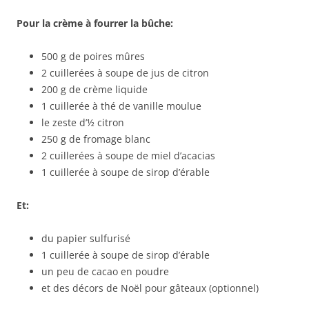
Pour la crème à fourrer la bûche:
500 g de poires mûres
2 cuillerées à soupe de jus de citron
200 g de crème liquide
1 cuillerée à thé de vanille moulue
le zeste d’½ citron
250 g de fromage blanc
2 cuillerées à soupe de miel d’acacias
1 cuillerée à soupe de sirop d’érable
Et:
du papier sulfurisé
1 cuillerée à soupe de sirop d’érable
un peu de cacao en poudre
et des décors de Noël pour gâteaux (optionnel)