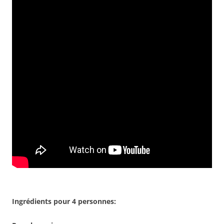
Ingrédients pour 4 personnes: