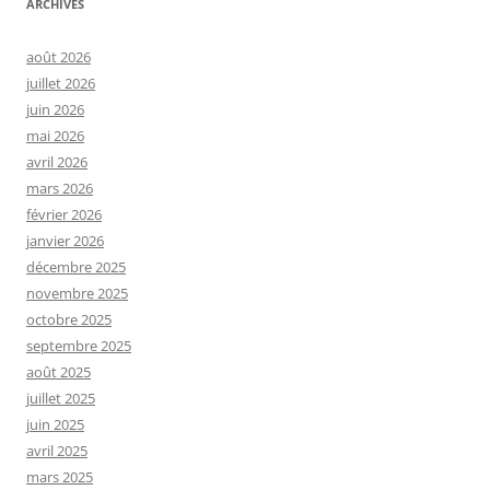
ARCHIVES
août 2026
juillet 2026
juin 2026
mai 2026
avril 2026
mars 2026
février 2026
janvier 2026
décembre 2025
novembre 2025
octobre 2025
septembre 2025
août 2025
juillet 2025
juin 2025
avril 2025
mars 2025