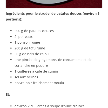
Ingrédients pour le strudel de patates douces (environ 5
portions):
600 g de patates douces
2 poireaux
1 poivron rouge
200 g de tofu fumé
50 g de noix de cajou
une pincée de gingembre, de cardamome et de
coriandre en poudre
1 cuillerée à café de cumin
sel aux herbes
poivre noir fraîchement moulu
Et:
environ 2 cuillerées à soupe d’huile d’olives