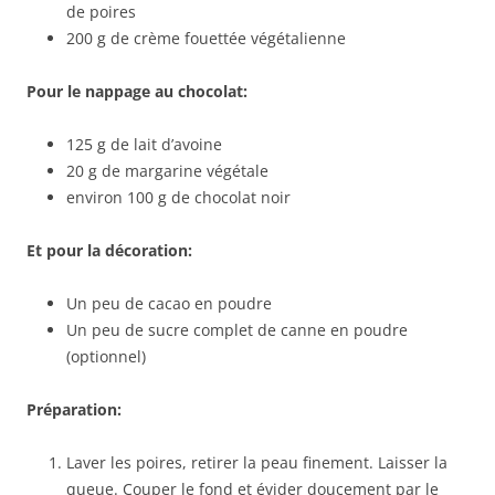
de poires
200 g de crème fouettée végétalienne
Pour le nappage au chocolat:
125 g de lait d’avoine
20 g de margarine végétale
environ 100 g de chocolat noir
Et pour la décoration:
Un peu de cacao en poudre
Un peu de sucre complet de canne en poudre
(optionnel)
Préparation:
Laver les poires, retirer la peau finement. Laisser la
queue. Couper le fond et évider doucement par le