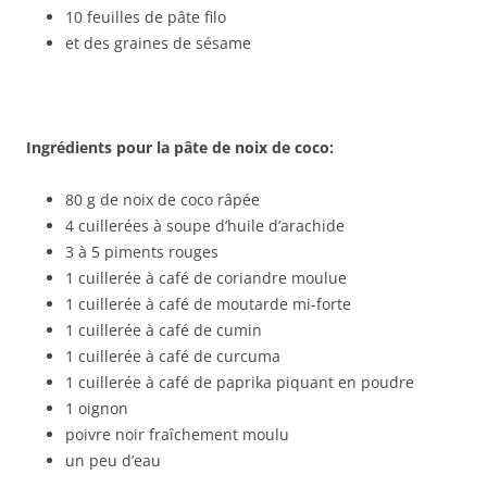
10 feuilles de pâte filo
et des graines de sésame
Ingrédients pour la pâte de noix de coco:
80 g de noix de coco râpée
4 cuillerées à soupe d’huile d’arachide
3 à 5 piments rouges
1 cuillerée à café de coriandre moulue
1 cuillerée à café de moutarde mi-forte
1 cuillerée à café de cumin
1 cuillerée à café de curcuma
1 cuillerée à café de paprika piquant en poudre
1 oignon
poivre noir fraîchement moulu
un peu d’eau