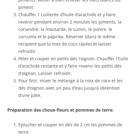
piment.
Chauffer 1 cuillerée d’huile d’arachide et y faire
revenir pendant environ 2 minutes les piments, la
coriandre, la moutarde, le cumin, le poivre, le
curcuma et le paprika. Réserver (dans le même
récipient que la noix de coco râpée) et laisser
refroidir.
Peler et couper en petits dés l’oignon. Chauffer l’huile
d’arachide restante et y faire revenir les petits dés
d’oignon. Laisser refroidir.
Pour finir, mixer le mélange à la noix de coco et les
dés d’oignon avec un peu d’eau jusqu’à obtention
d’une pâte.
Préparation des choux-fleurs et pommes de terre:
Eplucher et couper en dés de 2 cm les pommes de
terre.