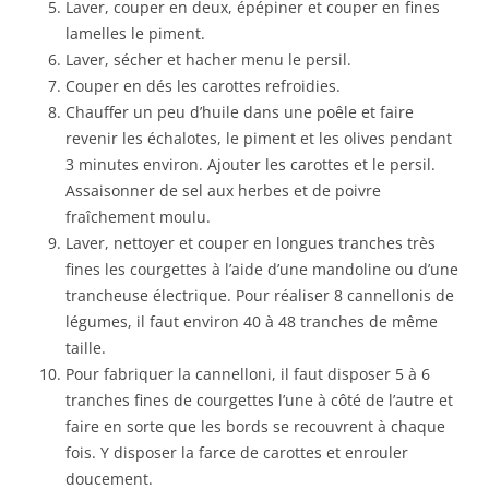
Laver, couper en deux, épépiner et couper en fines
lamelles le piment.
Laver, sécher et hacher menu le persil.
Couper en dés les carottes refroidies.
Chauffer un peu d’huile dans une poêle et faire
revenir les échalotes, le piment et les olives pendant
3 minutes environ. Ajouter les carottes et le persil.
Assaisonner de sel aux herbes et de poivre
fraîchement moulu.
Laver, nettoyer et couper en longues tranches très
fines les courgettes à l’aide d’une mandoline ou d’une
trancheuse électrique. Pour réaliser 8 cannellonis de
légumes, il faut environ 40 à 48 tranches de même
taille.
Pour fabriquer la cannelloni, il faut disposer 5 à 6
tranches fines de courgettes l’une à côté de l’autre et
faire en sorte que les bords se recouvrent à chaque
fois. Y disposer la farce de carottes et enrouler
doucement.