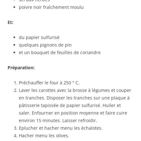
poivre noir fraîchement moulu
Et:
du papier sulfurisé
quelques pignons de pin
et un bouquet de feuilles de coriandre
Préparation:
Préchauffer le four à 250 ° C.
Laver les carottes avec la brosse à légumes et couper
en tranches. Disposer les tranches sur une plaque à
pâtisserie tapissée de papier sulfurisé. Huiler et
saler. Enfourner en position moyenne et faire cuire
environ 15 minutes. Laisser refroidir.
Eplucher et hacher menu les échalotes.
Hacher menu les olives.