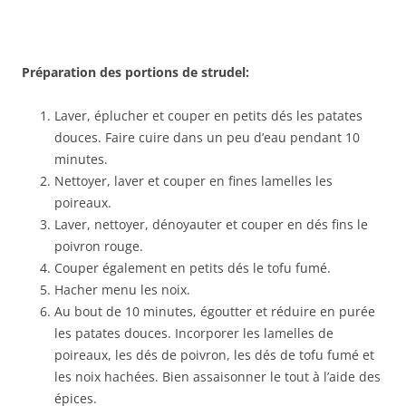
Préparation des portions de strudel:
Laver, éplucher et couper en petits dés les patates
douces. Faire cuire dans un peu d’eau pendant 10
minutes.
Nettoyer, laver et couper en fines lamelles les
poireaux.
Laver, nettoyer, dénoyauter et couper en dés fins le
poivron rouge.
Couper également en petits dés le tofu fumé.
Hacher menu les noix.
Au bout de 10 minutes, égoutter et réduire en purée
les patates douces. Incorporer les lamelles de
poireaux, les dés de poivron, les dés de tofu fumé et
les noix hachées. Bien assaisonner le tout à l’aide des
épices.