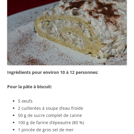
Ingrédients pour environ 10 à 12 personnes:
Pour la pâte à biscuit:
5 oeufs
2 cuillerées à soupe d’eau froide
50 g de sucre complet de canne
100 g de farine d’épeautre (80 %)
1 pincée de gros sel de mer