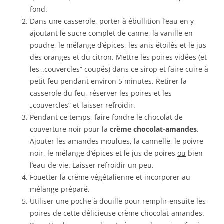
fond.
Dans une casserole, porter à ébullition l’eau en y
ajoutant le sucre complet de canne, la vanille en
poudre, le mélange d’épices, les anis étoilés et le jus
des oranges et du citron. Mettre les poires vidées (et
les „couvercles“ coupés) dans ce sirop et faire cuire à
petit feu pendant environ 5 minutes. Retirer la
casserole du feu, réserver les poires et les
„couvercles“ et laisser refroidir.
Pendant ce temps, faire fondre le chocolat de
couverture noir pour la
crème chocolat-amandes
.
Ajouter les amandes moulues, la cannelle, le poivre
noir, le mélange d’épices et le jus de poires
ou
bien
l’eau-de-vie. Laisser refroidir un peu.
Fouetter la crème végétalienne et incorporer au
mélange préparé.
Utiliser une poche à douille pour remplir ensuite les
poires de cette délicieuse crème chocolat-amandes.