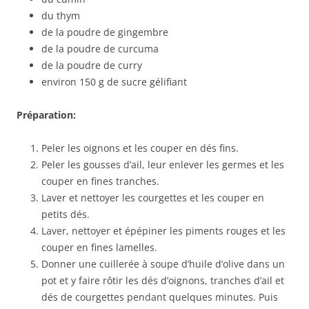
du thym
de la poudre de gingembre
de la poudre de curcuma
de la poudre de curry
environ 150 g de sucre gélifiant
Préparation:
Peler les oignons et les couper en dés fins.
Peler les gousses d’ail, leur enlever les germes et les
couper en fines tranches.
Laver et nettoyer les courgettes et les couper en
petits dés.
Laver, nettoyer et épépiner les piments rouges et les
couper en fines lamelles.
Donner une cuillerée à soupe d’huile d’olive dans un
pot et y faire rôtir les dés d’oignons, tranches d’ail et
dés de courgettes pendant quelques minutes. Puis