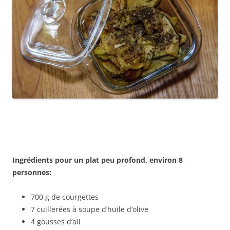
Ingrédients pour un plat peu profond, environ 8
personnes:
700 g de courgettes
7 cuillerées à soupe d’huile d’olive
4 gousses d’ail