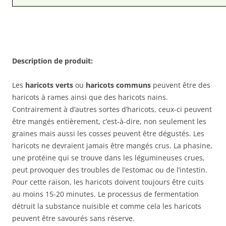
Description de produit:
Les
haricots verts
ou
haricots communs
peuvent être des
haricots à rames ainsi que des haricots nains.
Contrairement à d’autres sortes d’haricots, ceux-ci peuvent
être mangés entièrement, c’est-à-dire, non seulement les
graines mais aussi les cosses peuvent être dégustés. Les
haricots ne devraient jamais être mangés crus. La phasine,
une protéine qui se trouve dans les légumineuses crues,
peut provoquer des troubles de l’estomac ou de l’intestin.
Pour cette raison, les haricots doivent toujours être cuits
au moins 15-20 minutes. Le processus de fermentation
détruit la substance nuisible et comme cela les haricots
peuvent être savourés sans réserve.