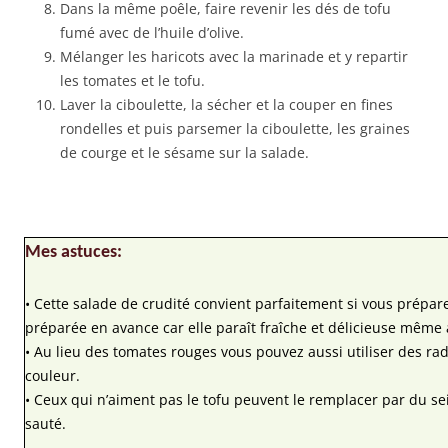
Dans la même poêle, faire revenir les dés de tofu
fumé avec de l’huile d’olive.
Mélanger les haricots avec la marinade et y repartir
les tomates et le tofu.
Laver la ciboulette, la sécher et la couper en fines
rondelles et puis parsemer la ciboulette, les graines
de courge et le sésame sur la salade.
Mes astuces:
• Cette salade de crudité convient parfaitement si vous prépare
préparée en avance car elle paraît fraîche et délicieuse même
• Au lieu des tomates rouges vous pouvez aussi utiliser des r
couleur.
• Ceux qui n’aiment pas le tofu peuvent le remplacer par du se
sauté.