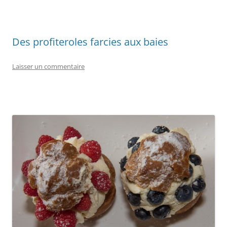
Des profiteroles farcies aux baies
Laisser un commentaire