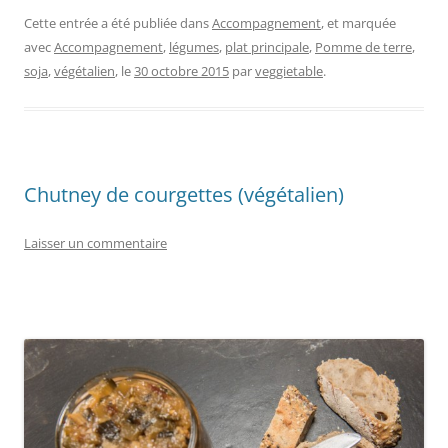
Cette entrée a été publiée dans
Accompagnement
, et marquée
avec
Accompagnement
,
légumes
,
plat principale
,
Pomme de terre
,
soja
,
végétalien
, le
30 octobre 2015
par
veggietable
.
Chutney de courgettes (végétalien)
Laisser un commentaire