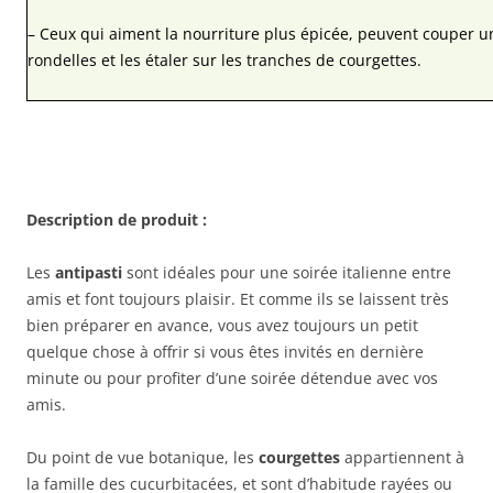
– Ceux qui aiment la nourriture plus épicée, peuvent couper u
rondelles et les étaler sur les tranches de courgettes.
Description de produit :
Les
antipasti
sont idéales pour une soirée italienne entre
amis et font toujours plaisir. Et comme ils se laissent très
bien préparer en avance, vous avez toujours un petit
quelque chose à offrir si vous êtes invités en dernière
minute ou pour profiter d’une soirée détendue avec vos
amis.
Du point de vue botanique, les
courgettes
appartiennent à
la famille des cucurbitacées, et sont d’habitude rayées ou