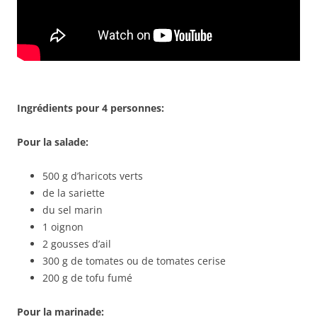
Ingrédients pour 4 personnes:
Pour la salade:
500 g d’haricots verts
de la sariette
du sel marin
1 oignon
2 gousses d’ail
300 g de tomates ou de tomates cerise
200 g de tofu fumé
Pour la marinade: