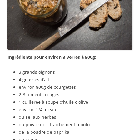
Ingrédients pour environ 3 verres à 500g:
3 grands oignons
4 gousses d’ail
environ 800g de courgettes
2-3 piments rouges
1 cuillerée à soupe d’huile d’olive
environ 1/4l d’eau
du sel aux herbes
du poivre noir fraîchement moulu
de la poudre de paprika
du cumin