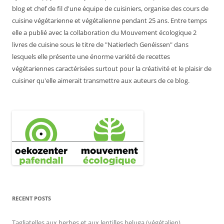
blog et chef de fil d'une équipe de cuisiniers, organise des cours de
cuisine végétarienne et végétalienne pendant 25 ans. Entre temps
elle a publié avec la collaboration du Mouvement écologique 2
livres de cuisine sous le titre de "Natierlech Genéissen" dans
lesquels elle présente une énorme variété de recettes
végétariennes caractérisées surtout pour la créativité et le plaisir de
cuisiner qu'elle aimerait transmettre aux auteurs de ce blog.
RECENT POSTS
Tagliatelles aux herbes et aux lentilles beluga (végétalien)