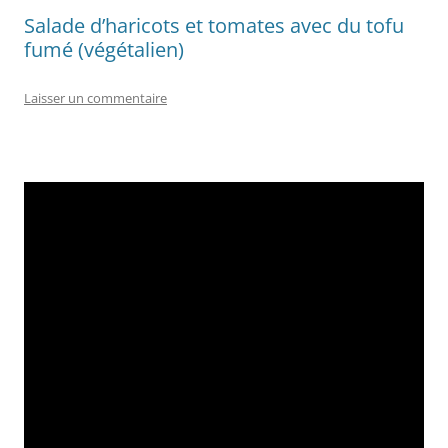
Salade d’haricots et tomates avec du tofu
fumé (végétalien)
Laisser un commentaire