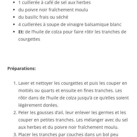
1 cuillerée à café de sel aux herbes
du poivre noir fraîchement moulu
du basilic frais ou séché
4 cuillerées à soupe de vinaigre balsamique blanc
Et:
de l’huile de colza pour faire rôtir les tranches de
courgettes
Préparations:
Laver et nettoyer les courgettes et puis les couper en
moitiés ou quarts et ensuite en fines tranches. Les
rôtir dans de l’huile de colza jusqu’à ce qu’elles soient
légèrement dorées.
Peler les gousses d’ail, leur enlever les germes et les
couper en petites tranches. Les mélanger avec du sel
aux herbes et du poivre noir fraîchement moulu.
Placer les tranches par couches dans un bol peu