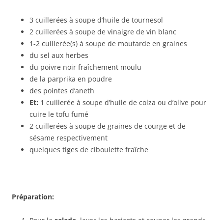
3 cuillerées à soupe d’huile de tournesol
2 cuillerées à soupe de vinaigre de vin blanc
1-2 cuillerée(s) à soupe de moutarde en graines
du sel aux herbes
du poivre noir fraîchement moulu
de la parprika en poudre
des pointes d’aneth
Et:
1 cuillerée à soupe d’huile de colza ou d’olive pour
cuire le tofu fumé
2 cuillerées à soupe de graines de courge et de
sésame respectivement
quelques tiges de ciboulette fraîche
Préparation: