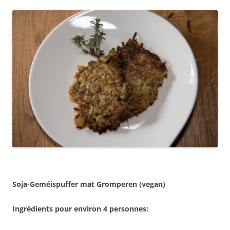
Soja-Geméispuffer mat Gromperen (vegan)
Ingrédients pour environ 4 personnes: