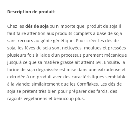
Description de produit
:
Chez les
dés de soja
ou n’importe quel produit de soja il
faut faire attention aux produits complets à base de soja
sans recours au génie génétique. Pour créer les dés de
soja, les fèves de soja sont nettoyées, moulues et pressées
plusieurs fois à l’aide d’un processus purement mécanique
jusqu’à ce que sa matière grasse ait atteint 5%. Ensuite, la
farine de soja dégraissée est mise dans une extrudeuse et
extrudée à un produit avec des caractéristiques semblable
à la viande: similairement que les Cornflakes. Les dés de
soja se prêtent très bien pour préparer des farcis, des
ragouts végétariens et beaucoup plus.