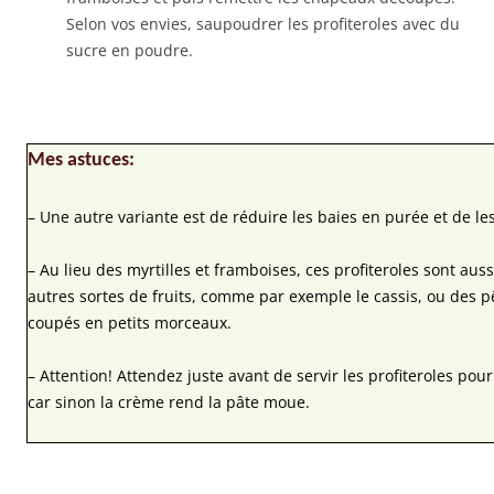
Selon vos envies, saupoudrer les profiteroles avec du
sucre en poudre.
Mes astuces:
– Une autre variante est de réduire les baies en purée et de l
– Au lieu des myrtilles et framboises, ces profiteroles sont aus
autres sortes de fruits, comme par exemple le cassis, ou des p
coupés en petits morceaux.
– Attention! Attendez juste avant de servir les profiteroles pour 
car sinon la crème rend la pâte moue.