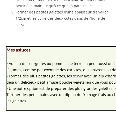
pétrir à la main jusqu’à ce que la pâte se lie.
Former des petites galettes d’une épaisseur d’environ
1/2cm et les cuire des deux côtés dans de l’huile de
colza.
Mes astuces:
• Au lieu de courgettes ou pommes de terre on peut aussi utilis
légumes, comme par exemple des carottes, des poivrons ou des
• Formez des plus petites galettes, les servir avec un dip d’her
déjà un délicieux petit amuse-bouche végétalien que vous pouve
• Une autre option est de préparer des plus grandes galettes 
Tartiner des petits pains avec un dip ou du fromage frais aux h
les galettes.