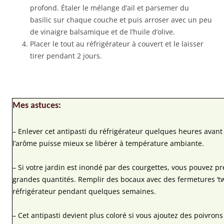
profond. Étaler le mélange d’ail et parsemer du
basilic sur chaque couche et puis arroser avec un peu
de vinaigre balsamique et de l’huile d’olive.
Placer le tout au réfrigérateur à couvert et le laisser
tirer pendant 2 jours.
Mes astuces:
– Enlever cet antipasti du réfrigérateur quelques heures avant
l’arôme puisse mieux se libérer à température ambiante.
– Si votre jardin est inondé par des courgettes, vous pouvez pr
grandes quantités. Remplir des bocaux avec des fermetures ‘twi
réfrigérateur pendant quelques semaines.
– Cet antipasti devient plus coloré si vous ajoutez des poivrons