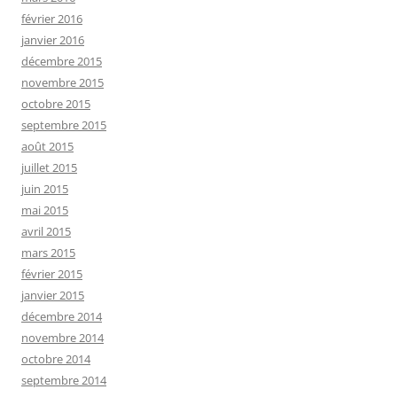
février 2016
janvier 2016
décembre 2015
novembre 2015
octobre 2015
septembre 2015
août 2015
juillet 2015
juin 2015
mai 2015
avril 2015
mars 2015
février 2015
janvier 2015
décembre 2014
novembre 2014
octobre 2014
septembre 2014