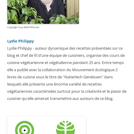
Copyright Guy Wolf/Télécran
Lydie Philippy
Lydie Philippy - auteur dynamique des recettes présentées sur ce
blog et chef de fil d'une équipe de cuisiniers, organise des cours de
cuisine végétarienne et végétalienne pendant 25 ans. Entre temps
elle a publié avec la collaboration du Mouvement écologique 2
livres de cuisine sous le titre de "Natierlech Genéissen" dans
lesquels elle présente une énorme variété de recettes
végétariennes caractérisées surtout pour la créativité et le plaisir de
cuisiner qu'elle aimerait transmettre aux auteurs de ce blog.