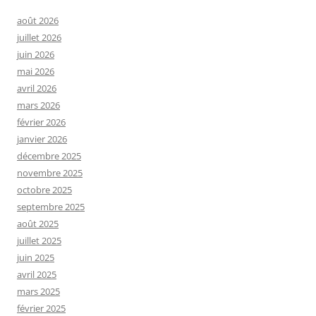
août 2026
juillet 2026
juin 2026
mai 2026
avril 2026
mars 2026
février 2026
janvier 2026
décembre 2025
novembre 2025
octobre 2025
septembre 2025
août 2025
juillet 2025
juin 2025
avril 2025
mars 2025
février 2025