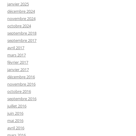
janvier 2025
décembre 2024
novembre 2024
octobre 2024
septembre 2018
septembre 2017
avril 2017
mars 2017
février 2017
janvier 2017
décembre 2016
novembre 2016
octobre 2016
septembre 2016
juillet 2016
juin 2016
mai 2016
avril 2016
mars 2016