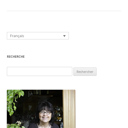
Français
RECHERCHE
Rechercher :