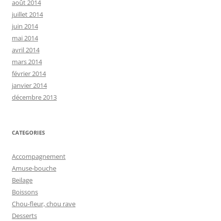
août 2014
juillet 2014
juin 2014
mai 2014
avril 2014
mars 2014
février 2014
janvier 2014
décembre 2013
CATEGORIES
Accompagnement
Amuse-bouche
Beilage
Boissons
Chou-fleur, chou rave
Desserts