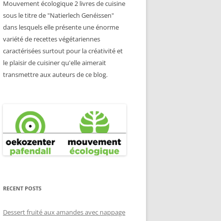
Mouvement écologique 2 livres de cuisine
sous le titre de "Natierlech Genéissen"
dans lesquels elle présente une énorme
variété de recettes végétariennes
caractérisées surtout pour la créativité et
le plaisir de cuisiner qu'elle aimerait
transmettre aux auteurs de ce blog.
RECENT POSTS
Dessert fruité aux amandes avec nappage