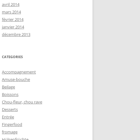
avril 2014
mars 2014
février 2014
janvier 2014
décembre 2013
CATEGORIES
Accompagnement
Amuse-bouche
Beilage
Boissons
Chou-fleur, chou rave
Desserts
Entrée
Fingerfood
fromage
Hülsenfrüchte