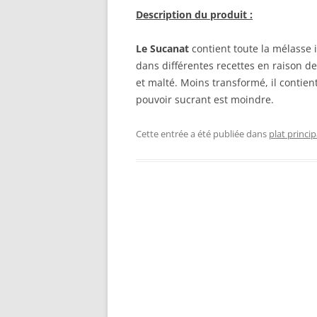
Description du produit :
Le Sucanat
contient toute la mélasse i
dans différentes recettes en raison d
et malté. Moins transformé, il contien
pouvoir sucrant est moindre.
Cette entrée a été publiée dans
plat princip