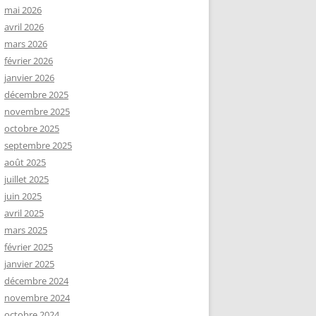
mai 2026
avril 2026
mars 2026
février 2026
janvier 2026
décembre 2025
novembre 2025
octobre 2025
septembre 2025
août 2025
juillet 2025
juin 2025
avril 2025
mars 2025
février 2025
janvier 2025
décembre 2024
novembre 2024
octobre 2024