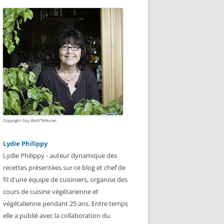
Copyright Guy Wolf/Télécran
Lydie Philippy
Lydie Philippy - auteur dynamique des
recettes présentées sur ce blog et chef de
fil d'une équipe de cuisiniers, organise des
cours de cuisine végétarienne et
végétalienne pendant 25 ans. Entre temps
elle a publié avec la collaboration du