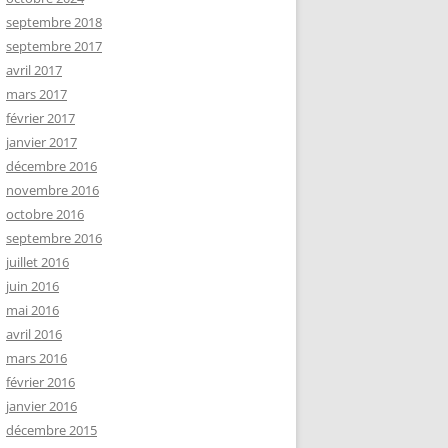
septembre 2018
septembre 2017
avril 2017
mars 2017
février 2017
janvier 2017
décembre 2016
novembre 2016
octobre 2016
septembre 2016
juillet 2016
juin 2016
mai 2016
avril 2016
mars 2016
février 2016
janvier 2016
décembre 2015