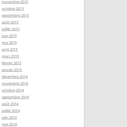
novembre 2015
octobre 2015
septembre 2015
août 2015
juillet 2015
juin 2015
mai 2015
avril 2015
mars 2015
février 2015
janvier 2015
décembre 2014
novembre 2014
octobre 2014
septembre 2014
août 2014
juillet 2014
juin 2014
mai 2014