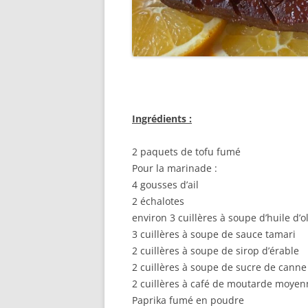
Ingrédients :
2 paquets de tofu fumé
Pour la marinade :
4 gousses d’ail
2 échalotes
environ 3 cuillères à soupe d’huile d’o
3 cuillères à soupe de sauce tamari
2 cuillères à soupe de sirop d’érable
2 cuillères à soupe de sucre de canne
2 cuillères à café de moutarde moyen
Paprika fumé en poudre