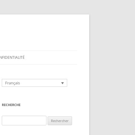
NFIDENTIALITÉ
Français
RECHERCHE
Rechercher :