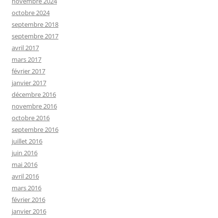
novembre 2024
octobre 2024
septembre 2018
septembre 2017
avril 2017
mars 2017
février 2017
janvier 2017
décembre 2016
novembre 2016
octobre 2016
septembre 2016
juillet 2016
juin 2016
mai 2016
avril 2016
mars 2016
février 2016
janvier 2016