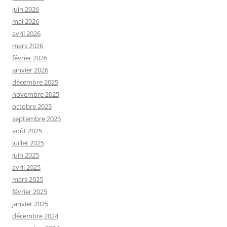
juin 2026
mai 2026
avril 2026
mars 2026
février 2026
janvier 2026
décembre 2025
novembre 2025
octobre 2025
septembre 2025
août 2025
juillet 2025
juin 2025
avril 2025
mars 2025
février 2025
janvier 2025
décembre 2024