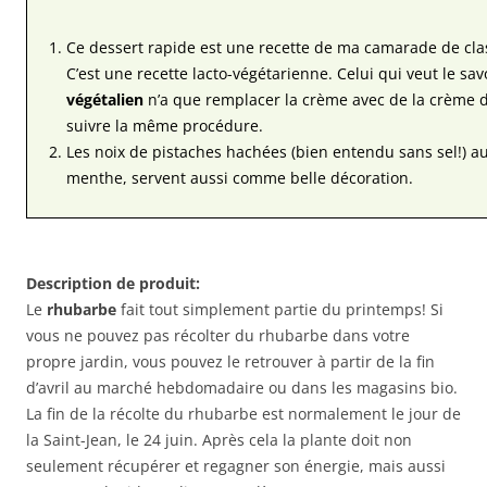
Ce dessert rapide est une recette de ma camarade de clas
C’est une recette lacto-végétarienne. Celui qui veut le 
végétalien
n’a que remplacer la crème avec de la crème de
suivre la même procédure.
Les noix de pistaches hachées (bien entendu sans sel!) au 
menthe, servent aussi comme belle décoration.
Description de produit:
Le
rhubarbe
fait tout simplement partie du printemps! Si
vous ne pouvez pas récolter du rhubarbe dans votre
propre jardin, vous pouvez le retrouver à partir de la fin
d’avril au marché hebdomadaire ou dans les magasins bio.
La fin de la récolte du rhubarbe est normalement le jour de
la Saint-Jean, le 24 juin. Après cela la plante doit non
seulement récupérer et regagner son énergie, mais aussi