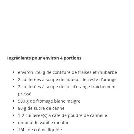
Ingr
é
dients pour environ 4 portions:
environ 250 g de confiture de fraises et rhubarbe
2 cuillerées à soupe de liqueur de zeste d’orange
2 cuillerées à soupe de jus d’orange fraîchement
pressé
500 g de fromage blanc maigre
80 g de sucre de canne
1-2 cuillerée(s) à café de poudre de cannelle
un peu de vanille moulue
1/4 l de crème liquide