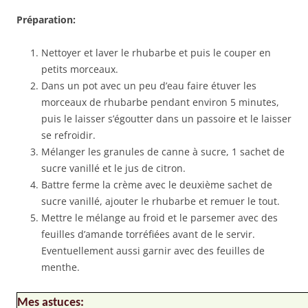
Préparation:
Nettoyer et laver le rhubarbe et puis le couper en
petits morceaux.
Dans un pot avec un peu d’eau faire étuver les
morceaux de rhubarbe pendant environ 5 minutes,
puis le laisser s’égoutter dans un passoire et le laisser
se refroidir.
Mélanger les granules de canne à sucre, 1 sachet de
sucre vanillé et le jus de citron.
Battre ferme la crème avec le deuxième sachet de
sucre vanillé, ajouter le rhubarbe et remuer le tout.
Mettre le mélange au froid et le parsemer avec des
feuilles d’amande torréfiées avant de le servir.
Eventuellement aussi garnir avec des feuilles de
menthe.
Mes astuces: