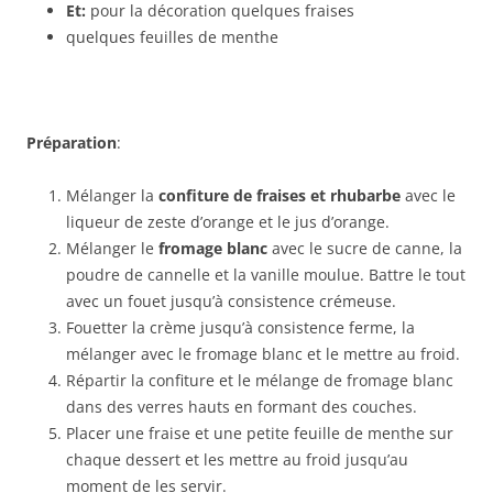
Et:
pour la décoration quelques fraises
quelques feuilles de menthe
Pr
é
paration
:
Mélanger la
confiture de fraises et rhubarbe
avec le
liqueur de zeste d’orange et le jus d’orange.
Mélanger le
fromage blanc
avec le sucre de canne, la
poudre de cannelle et la vanille moulue. Battre le tout
avec un fouet jusqu’à consistence crémeuse.
Fouetter la crème jusqu’à consistence ferme, la
mélanger avec le fromage blanc et le mettre au froid.
Répartir la confiture et le mélange de fromage blanc
dans des verres hauts en formant des couches.
Placer une fraise et une petite feuille de menthe sur
chaque dessert et les mettre au froid jusqu’au
moment de les servir.