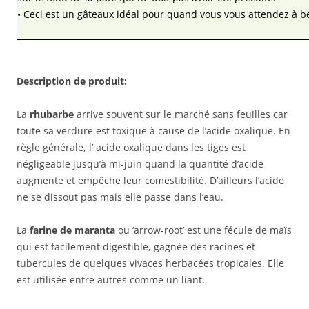
• Ceci est un gâteaux idéal pour quand vous vous attendez à be
Description de produit:
La
rhubarbe
arrive souvent sur le marché sans feuilles car
toute sa verdure est toxique à cause de l’acide oxalique. En
règle générale, l’ acide oxalique dans les tiges est
négligeable jusqu’à mi-juin quand la quantité d’acide
augmente et empêche leur comestibilité. D’ailleurs l’acide
ne se dissout pas mais elle passe dans l’eau.
La
farine de maranta
ou ‘arrow-root’ est une fécule de maïs
qui est facilement digestible, gagnée des racines et
tubercules de quelques vivaces herbacées tropicales. Elle
est utilisée entre autres comme un liant.