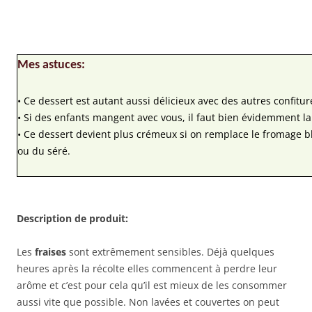
Mes astuces:
• Ce dessert est autant aussi délicieux avec des autres confiture
• Si des enfants mangent avec vous, il faut bien évidemment lai
• Ce dessert devient plus crémeux si on remplace le fromage 
ou du séré.
Description de produit:
Les
fraises
sont extrêmement sensibles. Déjà quelques
heures après la récolte elles commencent à perdre leur
arôme et c’est pour cela qu’il est mieux de les consommer
aussi vite que possible. Non lavées et couvertes on peut