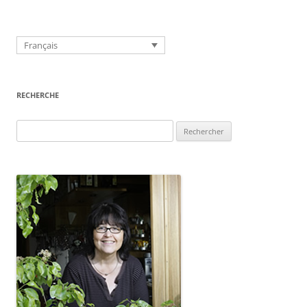
Français
RECHERCHE
Rechercher :