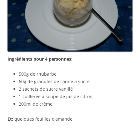
Ingrédients pour 4 personnes:
500g de rhubarbe
60g de granules de canne à sucre
2 sachets de sucre vanillé
1 cuillerée à soupe de jus de citron
200ml de crème
Et:
quelques feuilles d’amande