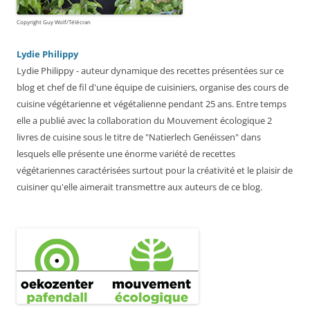
Copyright Guy Wolf/Télécran
Lydie Philippy
Lydie Philippy - auteur dynamique des recettes présentées sur ce
blog et chef de fil d'une équipe de cuisiniers, organise des cours de
cuisine végétarienne et végétalienne pendant 25 ans. Entre temps
elle a publié avec la collaboration du Mouvement écologique 2
livres de cuisine sous le titre de "Natierlech Genéissen" dans
lesquels elle présente une énorme variété de recettes
végétariennes caractérisées surtout pour la créativité et le plaisir de
cuisiner qu'elle aimerait transmettre aux auteurs de ce blog.