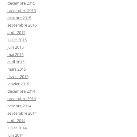
décembre 2015
novembre 2015
octobre 2015
septembre 2015
août 2015
juillet 2015
juin 2015
mai 2015
avril 2015
mars 2015
février 2015
janvier 2015
décembre 2014
novembre 2014
octobre 2014
septembre 2014
août 2014
juillet 2014
juin 2014