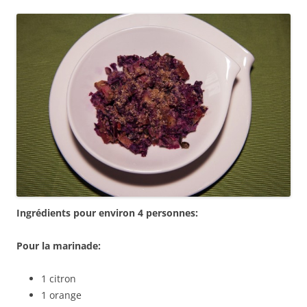
Ingrédients pour environ 4 personnes:
Pour la marinade:
1 citron
1 orange