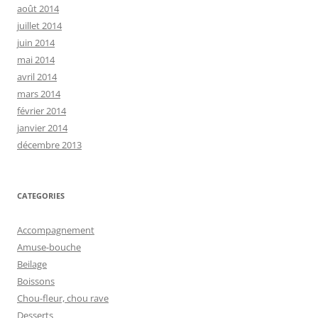
août 2014
juillet 2014
juin 2014
mai 2014
avril 2014
mars 2014
février 2014
janvier 2014
décembre 2013
CATEGORIES
Accompagnement
Amuse-bouche
Beilage
Boissons
Chou-fleur, chou rave
Desserts