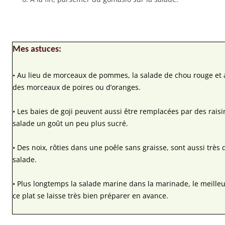
Mes astuces:
• Au lieu de morceaux de pommes, la salade de chou rouge et a
des morceaux de poires ou d’oranges.
• Les baies de goji peuvent aussi être remplacées par des raisi
salade un goût un peu plus sucré.
• Des noix, rôties dans une poêle sans graisse, sont aussi très 
salade.
• Plus longtemps la salade marine dans la marinade, le meilleu
ce plat se laisse très bien préparer en avance.