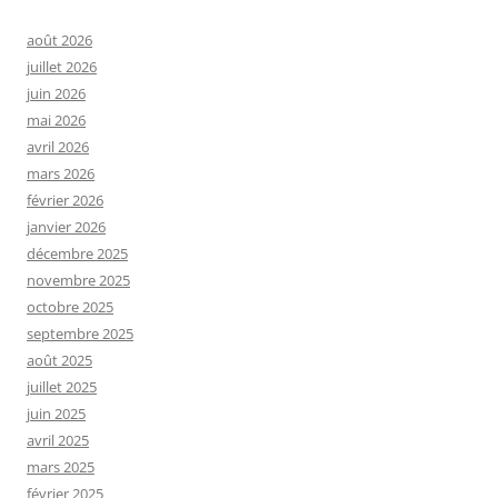
août 2026
juillet 2026
juin 2026
mai 2026
avril 2026
mars 2026
février 2026
janvier 2026
décembre 2025
novembre 2025
octobre 2025
septembre 2025
août 2025
juillet 2025
juin 2025
avril 2025
mars 2025
février 2025