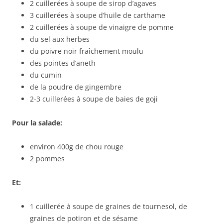
2 cuillerées à soupe de sirop d’agaves
3 cuillerées à soupe d’huile de carthame
2 cuillerées à soupe de vinaigre de pomme
du sel aux herbes
du poivre noir fraîchement moulu
des pointes d’aneth
du cumin
de la poudre de gingembre
2-3 cuillerées à soupe de baies de goji
Pour la salade:
environ 400g de chou rouge
2 pommes
Et:
1 cuillerée à soupe de graines de tournesol, de
graines de potiron et de sésame