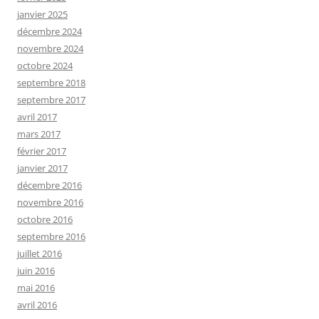
janvier 2025
décembre 2024
novembre 2024
octobre 2024
septembre 2018
septembre 2017
avril 2017
mars 2017
février 2017
janvier 2017
décembre 2016
novembre 2016
octobre 2016
septembre 2016
juillet 2016
juin 2016
mai 2016
avril 2016