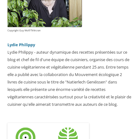
Copyright Guy Wolf/Télécran
Lydie Philippy
Lydie Philippy - auteur dynamique des recettes présentées sur ce
blog et chef de fil d'une équipe de cuisiniers, organise des cours de
cuisine végétarienne et végétalienne pendant 25 ans. Entre temps
elle a publié avec la collaboration du Mouvement écologique 2
livres de cuisine sous le titre de "Natierlech Genéissen" dans
lesquels elle présente une énorme variété de recettes
végétariennes caractérisées surtout pour la créativité et le plaisir de
cuisiner qu'elle aimerait transmettre aux auteurs de ce blog.