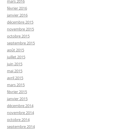
mars 2016
février 2016
janvier 2016
décembre 2015
novembre 2015
octobre 2015
septembre 2015
août 2015
juillet 2015
juin 2015
mai 2015
avril 2015
mars 2015
février 2015
janvier 2015
décembre 2014
novembre 2014
octobre 2014
septembre 2014