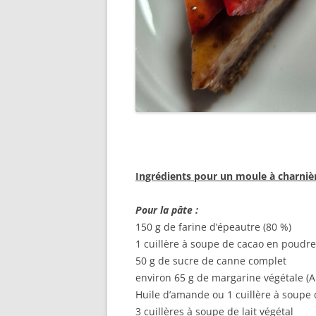
Ingrédients pour un moule à charniè
Pour la pâte :
150 g de farine d’épeautre (80 %)
1 cuillère à soupe de cacao en poudre
50 g de sucre de canne complet
environ 65 g de margarine végétale (A
Huile d’amande ou 1 cuillère à soupe
3 cuillères à soupe de lait végétal