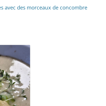
ges avec des morceaux de concombre