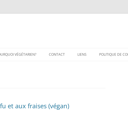
OURQUOI VÉGÉTARIEN?
CONTACT
LIENS
POLITIQUE DE CO
u et aux fraises (végan)