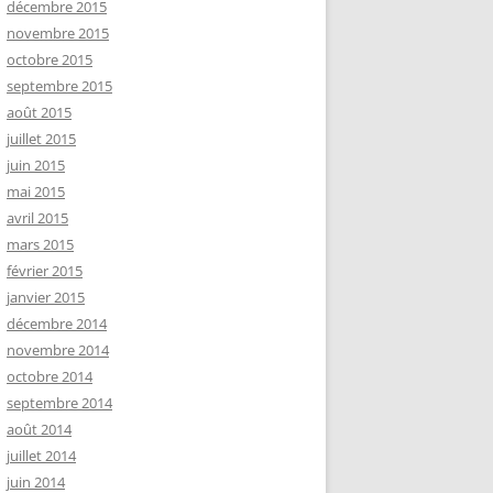
décembre 2015
novembre 2015
octobre 2015
septembre 2015
août 2015
juillet 2015
juin 2015
mai 2015
avril 2015
mars 2015
février 2015
janvier 2015
décembre 2014
novembre 2014
octobre 2014
septembre 2014
août 2014
juillet 2014
juin 2014