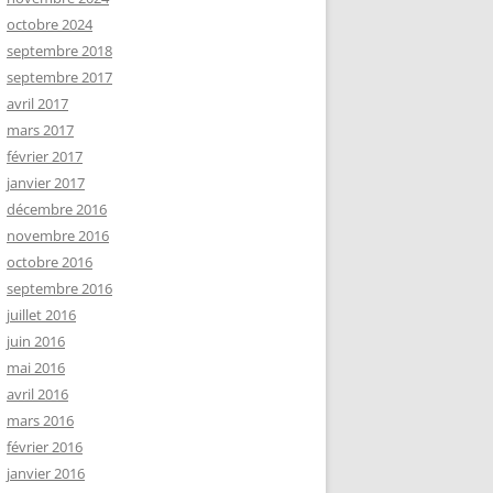
octobre 2024
septembre 2018
septembre 2017
avril 2017
mars 2017
février 2017
janvier 2017
décembre 2016
novembre 2016
octobre 2016
septembre 2016
juillet 2016
juin 2016
mai 2016
avril 2016
mars 2016
février 2016
janvier 2016