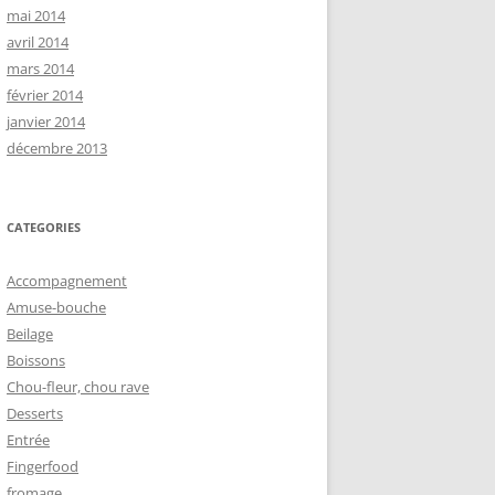
mai 2014
avril 2014
mars 2014
février 2014
janvier 2014
décembre 2013
CATEGORIES
Accompagnement
Amuse-bouche
Beilage
Boissons
Chou-fleur, chou rave
Desserts
Entrée
Fingerfood
fromage