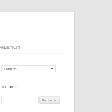
NFIDENTIALITÉ
Français
RECHERCHE
Rechercher :