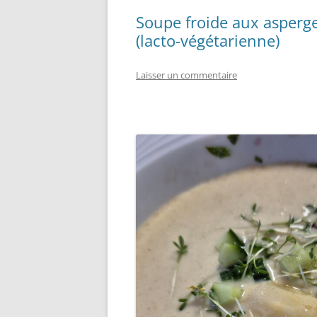
Soupe froide aux asper
(lacto-végétarienne)
Laisser un commentaire