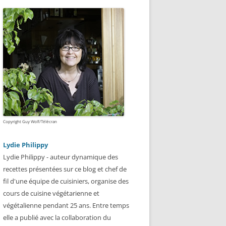
Copyright Guy Wolf/Télécran
Lydie Philippy
Lydie Philippy - auteur dynamique des
recettes présentées sur ce blog et chef de
fil d'une équipe de cuisiniers, organise des
cours de cuisine végétarienne et
végétalienne pendant 25 ans. Entre temps
elle a publié avec la collaboration du