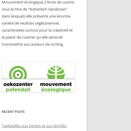
Mouvement écologique 2 livres de cuisine
sous le titre de "Natierlech Genéissen"
dans lesquels elle présente une énorme
variété de recettes végétariennes
caractérisées surtout pour la créativité et
le plaisir de cuisiner qu'elle aimerait
transmettre aux auteurs de ce blog.
RECENT POSTS
Tagliatelles aux herbes et aux lentilles