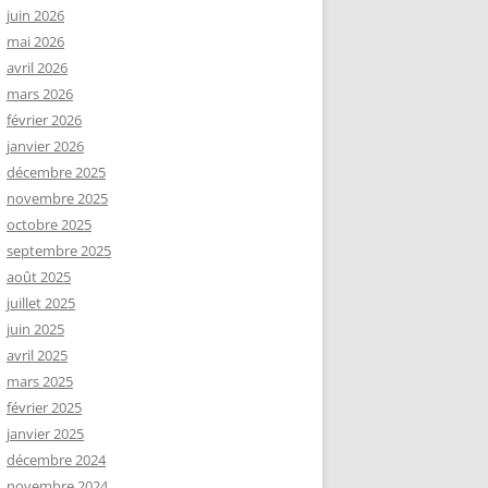
juin 2026
mai 2026
avril 2026
mars 2026
février 2026
janvier 2026
décembre 2025
novembre 2025
octobre 2025
septembre 2025
août 2025
juillet 2025
juin 2025
avril 2025
mars 2025
février 2025
janvier 2025
décembre 2024
novembre 2024