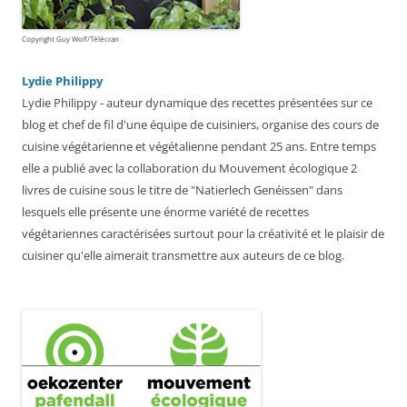
Copyright Guy Wolf/Télécran
Lydie Philippy
Lydie Philippy - auteur dynamique des recettes présentées sur ce
blog et chef de fil d'une équipe de cuisiniers, organise des cours de
cuisine végétarienne et végétalienne pendant 25 ans. Entre temps
elle a publié avec la collaboration du Mouvement écologique 2
livres de cuisine sous le titre de "Natierlech Genéissen" dans
lesquels elle présente une énorme variété de recettes
végétariennes caractérisées surtout pour la créativité et le plaisir de
cuisiner qu'elle aimerait transmettre aux auteurs de ce blog.