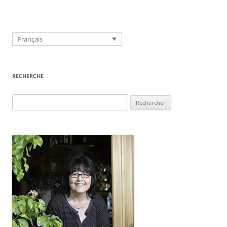
Français
RECHERCHE
Rechercher :