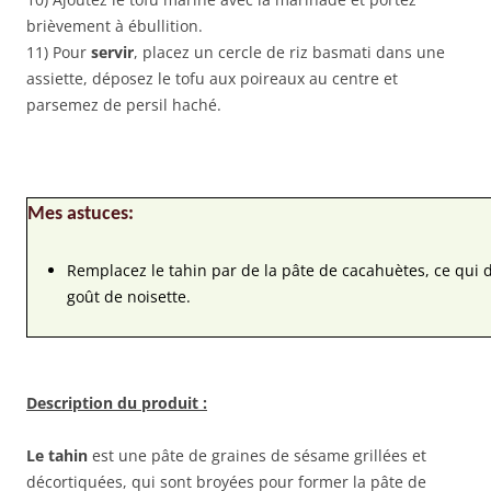
brièvement à ébullition.
11) Pour
servir
, placez un cercle de riz basmati dans une
assiette, déposez le tofu aux poireaux au centre et
parsemez de persil haché.
Mes astuces:
Remplacez le tahin par de la pâte de cacahuètes, ce qui
goût de noisette.
Description du produit :
Le tahin
est une pâte de graines de sésame grillées et
décortiquées, qui sont broyées pour former la pâte de