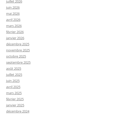
juillet 2026
juin 2026
mai 2026
avril 2026
mars 2026
février 2026
janvier 2026
décembre 2025
novembre 2025
octobre 2025
septembre 2025
août 2025
juillet 2025
juin 2025
avril 2025
mars 2025
février 2025
janvier 2025
décembre 2024