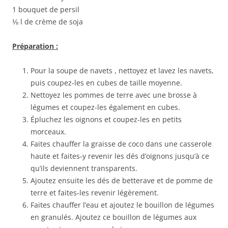
1 bouquet de persil
⅛ l de crème de soja
Préparation :
Pour la soupe de navets , nettoyez et lavez les navets,
puis coupez-les en cubes de taille moyenne.
Nettoyez les pommes de terre avec une brosse à
légumes et coupez-les également en cubes.
Épluchez les oignons et coupez-les en petits
morceaux.
Faites chauffer la graisse de coco dans une casserole
haute et faites-y revenir les dés d’oignons jusqu’à ce
qu’ils deviennent transparents.
Ajoutez ensuite les dés de betterave et de pomme de
terre et faites-les revenir légèrement.
Faites chauffer l’eau et ajoutez le bouillon de légumes
en granulés. Ajoutez ce bouillon de légumes aux