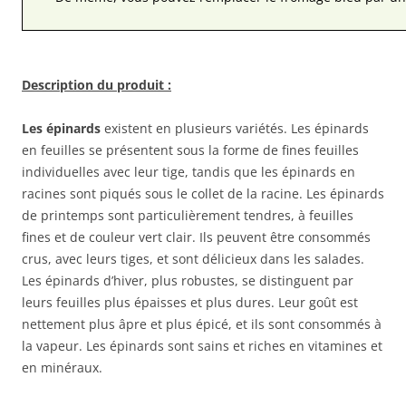
Description du produit :
Les épinards
existent en plusieurs variétés. Les épinards
en feuilles se présentent sous la forme de fines feuilles
individuelles avec leur tige, tandis que les épinards en
racines sont piqués sous le collet de la racine. Les épinards
de printemps sont particulièrement tendres, à feuilles
fines et de couleur vert clair. Ils peuvent être consommés
crus, avec leurs tiges, et sont délicieux dans les salades.
Les épinards d’hiver, plus robustes, se distinguent par
leurs feuilles plus épaisses et plus dures. Leur goût est
nettement plus âpre et plus épicé, et ils sont consommés à
la vapeur. Les épinards sont sains et riches en vitamines et
en minéraux.