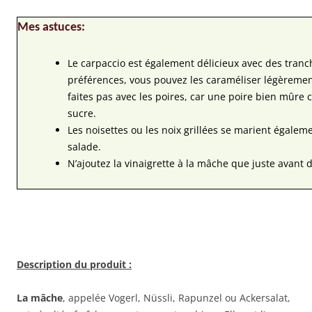
Mes astuces:
Le carpaccio est également délicieux avec des tran
préférences, vous pouvez les caraméliser légèremen
faites pas avec les poires, car une poire bien mûre
sucre.
Les noisettes ou les noix grillées se marient égaleme
salade.
N’ajoutez la vinaigrette à la mâche que juste avant d
Description du produit :
La mâche
, appelée Vogerl, Nüssli, Rapunzel ou Ackersalat,