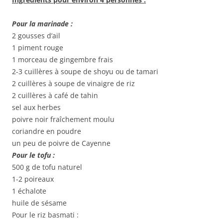
Pour la marinade :
2 gousses d’ail
1 piment rouge
1 morceau de gingembre frais
2-3 cuillères à soupe de shoyu ou de tamari
2 cuillères à soupe de vinaigre de riz
2 cuillères à café de tahin
sel aux herbes
poivre noir fraîchement moulu
coriandre en poudre
un peu de poivre de Cayenne
Pour le tofu :
500 g de tofu naturel
1-2 poireaux
1 échalote
huile de sésame
Pour le riz basmati :