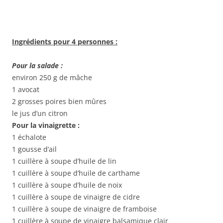
Ingrédients pour 4 personnes :
Pour la salade :
environ 250 g de mâche
1 avocat
2 grosses poires bien mûres
le jus d’un citron
Pour la vinaigrette :
1 échalote
1 gousse d’ail
1 cuillère à soupe d’huile de lin
1 cuillère à soupe d’huile de carthame
1 cuillère à soupe d’huile de noix
1 cuillère à soupe de vinaigre de cidre
1 cuillère à soupe de vinaigre de framboise
1 cuillère à soupe de vinaigre balsamique clair