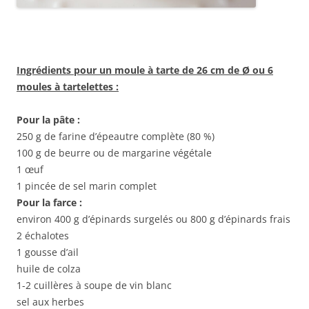
Ingrédients pour un moule à tarte de 26 cm de Ø ou 6
moules à tartelettes :
Pour la pâte :
250 g de farine d’épeautre complète (80 %)
100 g de beurre ou de margarine végétale
1 œuf
1 pincée de sel marin complet
Pour la farce :
environ 400 g d’épinards surgelés ou 800 g d’épinards frais
2 échalotes
1 gousse d’ail
huile de colza
1-2 cuillères à soupe de vin blanc
sel aux herbes