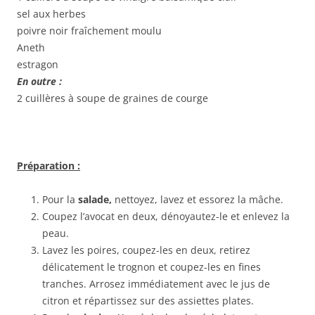
sel aux herbes
poivre noir fraîchement moulu
Aneth
estragon
En outre :
2 cuillères à soupe de graines de courge
Préparation :
Pour la
salade,
nettoyez, lavez et essorez la mâche.
Coupez l’avocat en deux, dénoyautez-le et enlevez la
peau.
Lavez les poires, coupez-les en deux, retirez
délicatement le trognon et coupez-les en fines
tranches. Arrosez immédiatement avec le jus de
citron et répartissez sur des assiettes plates.