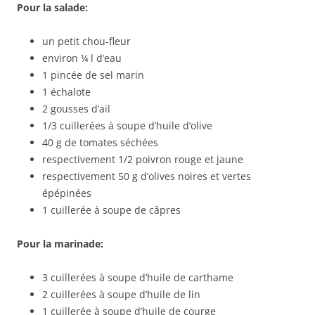
Pour la salade:
un petit chou-fleur
environ ¼ l d’eau
1 pincée de sel marin
1 échalote
2 gousses d’ail
1/3 cuillerées à soupe d’huile d’olive
40 g de tomates séchées
respectivement 1/2 poivron rouge et jaune
respectivement 50 g d’olives noires et vertes
épépinées
1 cuillerée à soupe de câpres
Pour la marinade:
3 cuillerées à soupe d’huile de carthame
2 cuillerées à soupe d’huile de lin
1 cuillerée à soupe d’huile de courge