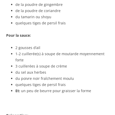
de la poudre de gingembre
de la poudre de coriandre
du tamarin ou shoyu
quelques tiges de persil frais
Pour la sauce:
2 gousses d’ail
1-2 cuillerée(s) à soupe de moutarde moyennement
forte
3 cuillerées à soupe de crème
du sel aux herbes
du poivre noir fraîchement moulu
quelques tiges de persil frais
Et:
un peu de beurre pour graisser la forme