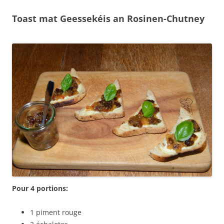
Toast mat Geessekéis an Rosinen-Chutney
Pour 4 portions:
1 piment rouge