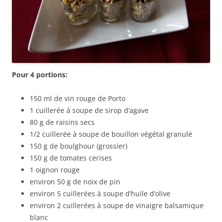
Pour 4 portions:
150 ml de vin rouge de Porto
1 cuillerée à soupe de sirop d’agave
80 g de raisins secs
1/2 cuillerée à soupe de bouillon végétal granulé
150 g de boulghour (grossier)
150 g de tomates cerises
1 oignon rouge
environ 50 g de noix de pin
environ 5 cuillerées à soupe d’huile d’olive
environ 2 cuillerées à soupe de vinaigre balsamique
blanc