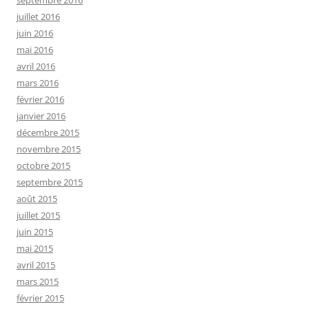
septembre 2016
juillet 2016
juin 2016
mai 2016
avril 2016
mars 2016
février 2016
janvier 2016
décembre 2015
novembre 2015
octobre 2015
septembre 2015
août 2015
juillet 2015
juin 2015
mai 2015
avril 2015
mars 2015
février 2015