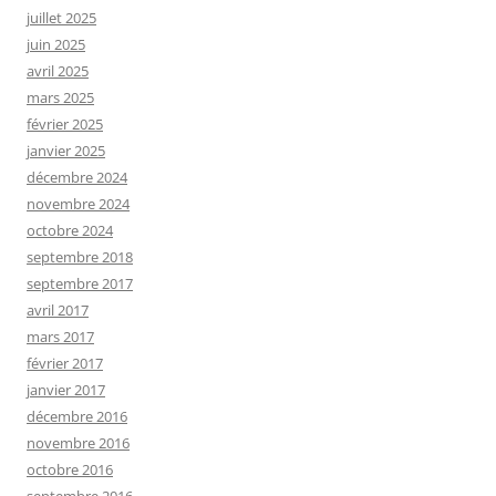
juillet 2025
juin 2025
avril 2025
mars 2025
février 2025
janvier 2025
décembre 2024
novembre 2024
octobre 2024
septembre 2018
septembre 2017
avril 2017
mars 2017
février 2017
janvier 2017
décembre 2016
novembre 2016
octobre 2016