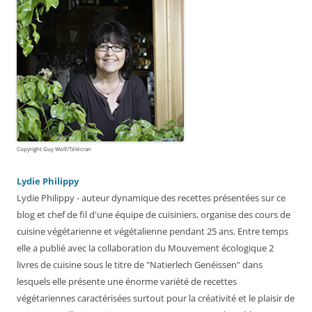
Copyright Guy Wolf/Télécran
Lydie Philippy
Lydie Philippy - auteur dynamique des recettes présentées sur ce
blog et chef de fil d'une équipe de cuisiniers, organise des cours de
cuisine végétarienne et végétalienne pendant 25 ans. Entre temps
elle a publié avec la collaboration du Mouvement écologique 2
livres de cuisine sous le titre de "Natierlech Genéissen" dans
lesquels elle présente une énorme variété de recettes
végétariennes caractérisées surtout pour la créativité et le plaisir de