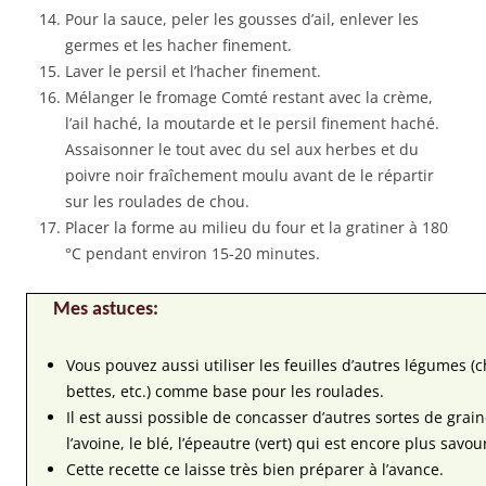
Pour la sauce, peler les gousses d’ail, enlever les
germes et les hacher finement.
Laver le persil et l’hacher finement.
Mélanger le fromage Comté restant avec la crème,
l’ail haché, la moutarde et le persil finement haché.
Assaisonner le tout avec du sel aux herbes et du
poivre noir fraîchement moulu avant de le répartir
sur les roulades de chou.
Placer la forme au milieu du four et la gratiner à 180
°C pendant environ 15-20 minutes.
Mes astuces:
Vous pouvez aussi utiliser les feuilles d’autres légumes (
bettes, etc.) comme base pour les roulades.
Il est aussi possible de concasser d’autres sortes de grain
l’avoine, le blé, l’épeautre (vert) qui est encore plus savou
Cette recette ce laisse très bien préparer à l’avance.