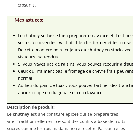
crostinis.
Mes astuces:
Le chutney se laisse bien préparer en avance et il est po
verres à couvercles twist-off, bien les fermer et les conse
De cette manière on a toujours du chutney en stock avec 
visiteurs inattendus.
Si vous n’avez pas de raisins, vous pouvez recourir à d’aut
Ceux qui n’aiment pas le fromage de chèvre frais peuvent 
normal.
Au lieu du pain de toast, vous pouvez tartiner des tranc
auriez coupé en diagonale et rôti d’avance.
Description de produit:
Le
chutney
est une confiture épicée qui se prépare très
vite. Traditionnellement ce sont des confits à base de fruits
sucrés comme les raisins dans notre recette. Par contre les