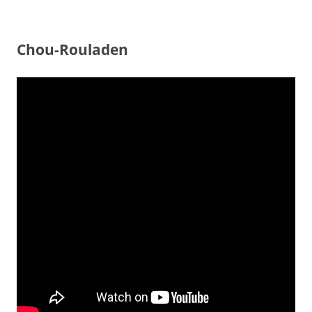
Chou-Rouladen