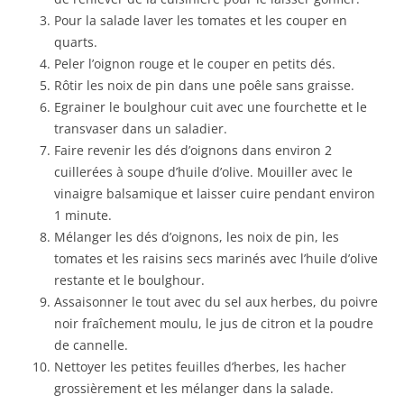
Pour la salade laver les tomates et les couper en
quarts.
Peler l’oignon rouge et le couper en petits dés.
Rôtir les noix de pin dans une poêle sans graisse.
Egrainer le boulghour cuit avec une fourchette et le
transvaser dans un saladier.
Faire revenir les dés d’oignons dans environ 2
cuillerées à soupe d’huile d’olive. Mouiller avec le
vinaigre balsamique et laisser cuire pendant environ
1 minute.
Mélanger les dés d’oignons, les noix de pin, les
tomates et les raisins secs marinés avec l’huile d’olive
restante et le boulghour.
Assaisonner le tout avec du sel aux herbes, du poivre
noir fraîchement moulu, le jus de citron et la poudre
de cannelle.
Nettoyer les petites feuilles d’herbes, les hacher
grossièrement et les mélanger dans la salade.