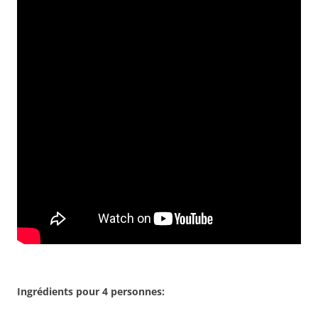
Ingrédients pour 4 personnes: