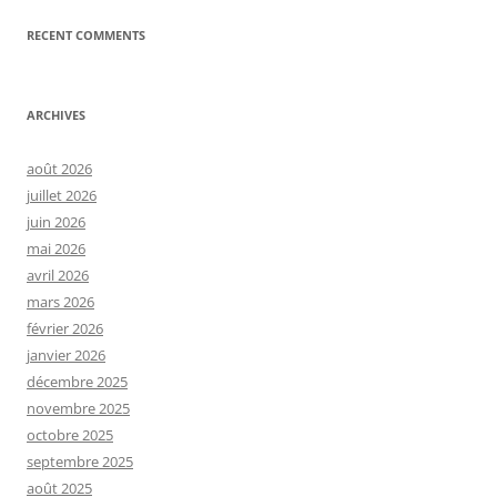
RECENT COMMENTS
ARCHIVES
août 2026
juillet 2026
juin 2026
mai 2026
avril 2026
mars 2026
février 2026
janvier 2026
décembre 2025
novembre 2025
octobre 2025
septembre 2025
août 2025