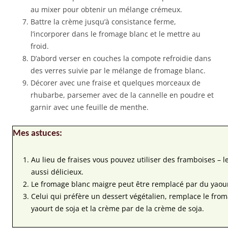
au mixer pour obtenir un mélange crémeux.
Battre la crème jusqu’à consistance ferme,
l’incorporer dans le fromage blanc et le mettre au
froid.
D’abord verser en couches la compote refroidie dans
des verres suivie par le mélange de fromage blanc.
Décorer avec une fraise et quelques morceaux de
rhubarbe, parsemer avec de la cannelle en poudre et
garnir avec une feuille de menthe.
Mes astuces:
Au lieu de fraises vous pouvez utiliser des framboises – l
aussi délicieux.
Le fromage blanc maigre peut être remplacé par du yaou
Celui qui préfère un dessert végétalien, remplace le fro
yaourt de soja et la crème par de la crème de soja.