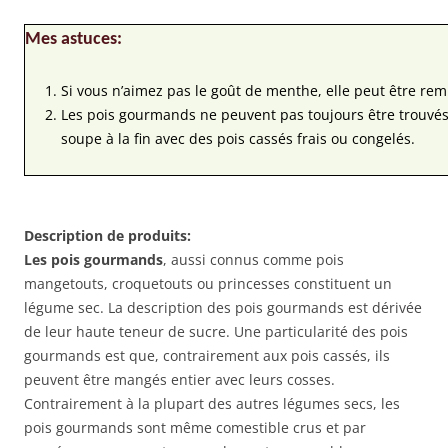
Mes astuces:
Si vous n’aimez pas le goût de menthe, elle peut être rem
Les pois gourmands ne peuvent pas toujours être trouvés.
soupe à la fin avec des pois cassés frais ou congelés.
Description de produits:
Les pois gourmands
, aussi connus comme pois
mangetouts, croquetouts ou princesses constituent un
légume sec. La description des pois gourmands est dérivée
de leur haute teneur de sucre. Une particularité des pois
gourmands est que, contrairement aux pois cassés, ils
peuvent être mangés entier avec leurs cosses.
Contrairement à la plupart des autres légumes secs, les
pois gourmands sont même comestible crus et par