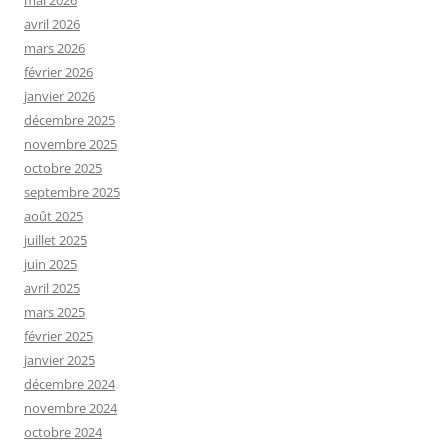
avril 2026
mars 2026
février 2026
janvier 2026
décembre 2025
novembre 2025
octobre 2025
septembre 2025
août 2025
juillet 2025
juin 2025
avril 2025
mars 2025
février 2025
janvier 2025
décembre 2024
novembre 2024
octobre 2024