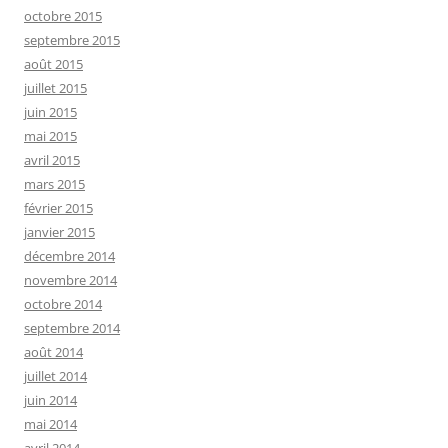
octobre 2015
septembre 2015
août 2015
juillet 2015
juin 2015
mai 2015
avril 2015
mars 2015
février 2015
janvier 2015
décembre 2014
novembre 2014
octobre 2014
septembre 2014
août 2014
juillet 2014
juin 2014
mai 2014
avril 2014