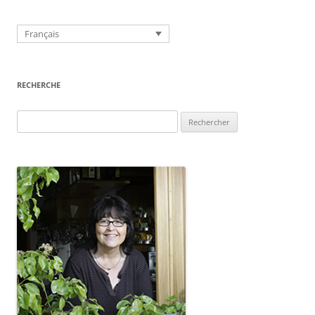
Français
RECHERCHE
Rechercher :