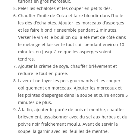
turions en gros morceaux.
Peler les échalotes et les couper en petits dés.
Chauffer l’huile de Colza et faire blondir dans l’huile
les dés d’échalotes. Ajouter les morceaux d’asperges
et les faire blondir ensemble pendant 2 minutes.
Verser le vin et le bouillon qui a été met de côté dans
le mélange et laisser le tout cuir pendant environ 10
minutes ou jusqu’à ce que les asperges soient
tendres.
Ajouter la crème de soya, chauffer brièvement et
réduire le tout en purée.
Laver et nettoyer les pois gourmands et les couper
obliquement en morceaux. Ajouter les morceaux et
les pointes d’asperges dans la soupe et cuire encore 5
minutes de plus.
À la fin, ajouter le purée de pois et menthe, chauffer
brièvement, assaisonner avec du sel aux herbes et du
poivre noir fraîchement moulu. Avant de servir la
soupe, la garnir avec les feuilles de menthe.