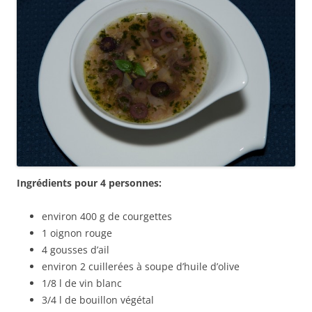
Ingrédients pour 4 personnes:
environ 400 g de courgettes
1 oignon rouge
4 gousses d’ail
environ 2 cuillerées à soupe d’huile d’olive
1/8 l de vin blanc
3/4 l de bouillon végétal