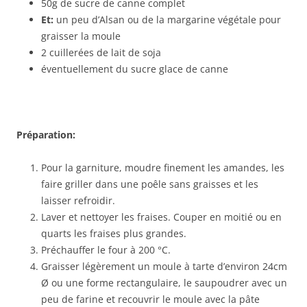
50g de sucre de canne complet
Et:
un peu d’Alsan ou de la margarine végétale pour
graisser la moule
2 cuillerées de lait de soja
éventuellement du sucre glace de canne
Préparation:
Pour la garniture, moudre finement les amandes, les
faire griller dans une poêle sans graisses et les
laisser refroidir.
Laver et nettoyer les fraises. Couper en moitié ou en
quarts les fraises plus grandes.
Préchauffer le four à 200 °C.
Graisser légèrement un moule à tarte d’environ 24cm
Ø ou une forme rectangulaire, le saupoudrer avec un
peu de farine et recouvrir le moule avec la pâte