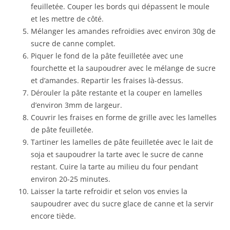
feuilletée. Couper les bords qui dépassent le moule
et les mettre de côté.
Mélanger les amandes refroidies avec environ 30g de
sucre de canne complet.
Piquer le fond de la pâte feuilletée avec une
fourchette et la saupoudrer avec le mélange de sucre
et d’amandes. Repartir les fraises là-dessus.
Dérouler la pâte restante et la couper en lamelles
d’environ 3mm de largeur.
Couvrir les fraises en forme de grille avec les lamelles
de pâte feuilletée.
Tartiner les lamelles de pâte feuilletée avec le lait de
soja et saupoudrer la tarte avec le sucre de canne
restant. Cuire la tarte au milieu du four pendant
environ 20-25 minutes.
Laisser la tarte refroidir et selon vos envies la
saupoudrer avec du sucre glace de canne et la servir
encore tiède.