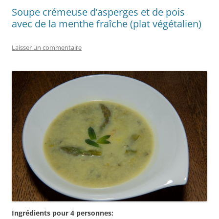
Soupe crémeuse d’asperges et de pois
avec de la menthe fraîche (plat végétalien)
Laisser un commentaire
Ingrédients pour 4 personnes: