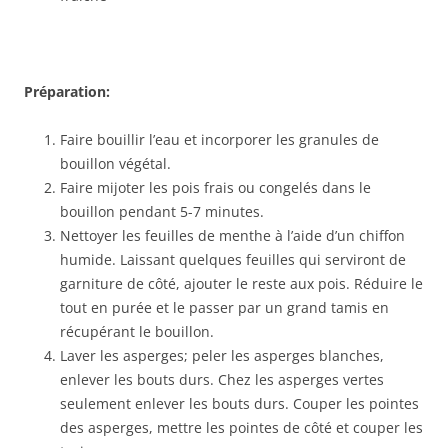
Préparation:
Faire bouillir l’eau et incorporer les granules de
bouillon végétal.
Faire mijoter les pois frais ou congelés dans le
bouillon pendant 5-7 minutes.
Nettoyer les feuilles de menthe à l’aide d’un chiffon
humide. Laissant quelques feuilles qui serviront de
garniture de côté, ajouter le reste aux pois. Réduire le
tout en purée et le passer par un grand tamis en
récupérant le bouillon.
Laver les asperges; peler les asperges blanches,
enlever les bouts durs. Chez les asperges vertes
seulement enlever les bouts durs. Couper les pointes
des asperges, mettre les pointes de côté et couper les