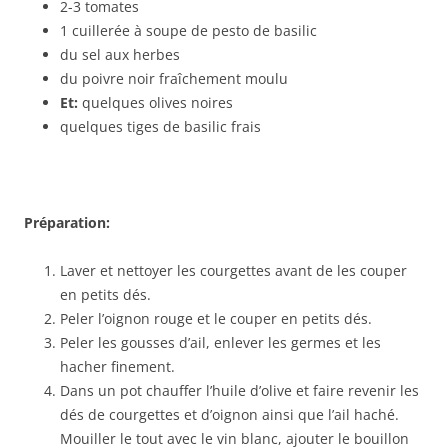
2-3 tomates
1 cuillerée à soupe de pesto de basilic
du sel aux herbes
du poivre noir fraîchement moulu
Et:
quelques olives noires
quelques tiges de basilic frais
Préparation:
Laver et nettoyer les courgettes avant de les couper
en petits dés.
Peler l’oignon rouge et le couper en petits dés.
Peler les gousses d’ail, enlever les germes et les
hacher finement.
Dans un pot chauffer l’huile d’olive et faire revenir les
dés de courgettes et d’oignon ainsi que l’ail haché.
Mouiller le tout avec le vin blanc, ajouter le bouillon