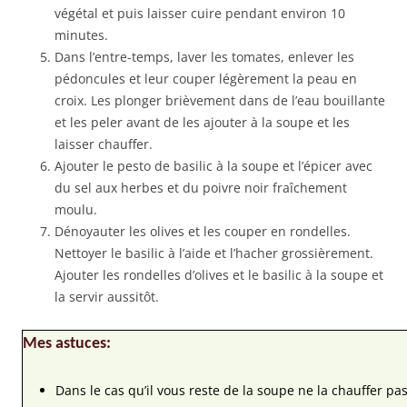
végétal et puis laisser cuire pendant environ 10
minutes.
Dans l’entre-temps, laver les tomates, enlever les
pédoncules et leur couper légèrement la peau en
croix. Les plonger brièvement dans de l’eau bouillante
et les peler avant de les ajouter à la soupe et les
laisser chauffer.
Ajouter le pesto de basilic à la soupe et l’épicer avec
du sel aux herbes et du poivre noir fraîchement
moulu.
Dénoyauter les olives et les couper en rondelles.
Nettoyer le basilic à l’aide et l’hacher grossièrement.
Ajouter les rondelles d’olives et le basilic à la soupe et
la servir aussitôt.
Mes astuces:
Dans le cas qu’il vous reste de la soupe ne la chauffer pas