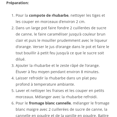
Préparation:
Pour la
compote de rhubarbe
, nettoyer les tiges et
les couper en morceaux d’environ 2 cm.
Dans un large pot faire fondre 2 cuillerées de sucre
de canne, le faire caraméliser jusqu’à couleur brun
clair et puis le mouiller prudemment avec le liqueur
d’orange. Verser le jus d’orange dans le pot et faire le
tout bouillir à petit feu jusqu’à ce que le sucre soit
dilué.
Ajouter la rhubarbe et le zeste râpé de l’orange.
Étuver à feu moyen pendant environ 8 minutes.
Laisser refroidir la rhubarbe dans un plat peu
profond à temperature ambiante.
Laver et nettoyer les fraises et les couper en petits
morceaux. Mélanger avec la rhubarbe refroidi.
Pour le
fromage blanc cannelle
, mélanger le fromage
blanc maigre avec 2 cuillerées de sucre de canne, la
cannelle en poudre et de la vanille en poudre. Battre