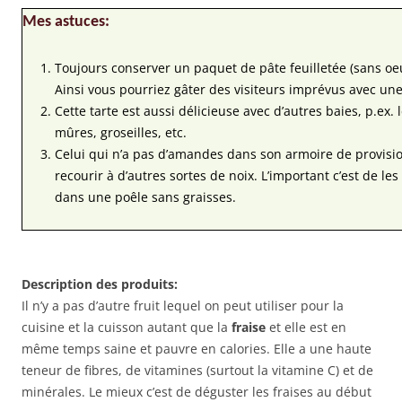
Mes astuces:
Toujours conserver un paquet de pâte feuilletée (sans oeu
Ainsi vous pourriez gâter des visiteurs imprévus avec une 
Cette tarte est aussi délicieuse avec d’autres baies, p.ex. 
mûres, groseilles, etc.
Celui qui n’a pas d’amandes dans son armoire de provisi
recourir à d’autres sortes de noix. L’important c’est de les
dans une poêle sans graisses.
Description des produits:
Il n’y a pas d’autre fruit lequel on peut utiliser pour la
cuisine et la cuisson autant que la
fraise
et elle est en
même temps saine et pauvre en calories. Elle a une haute
teneur de fibres, de vitamines (surtout la vitamine C) et de
minérales. Le mieux c’est de déguster les fraises au début