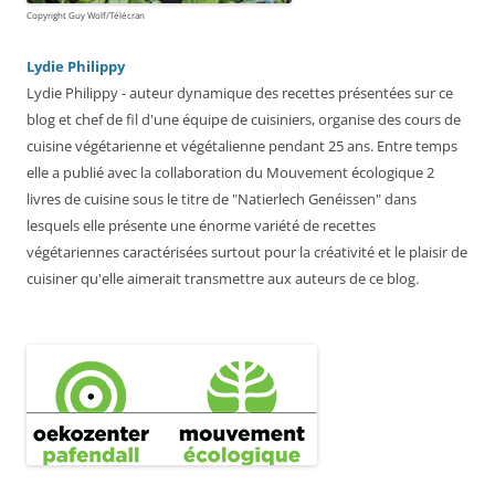
Copyright Guy Wolf/Télécran
Lydie Philippy
Lydie Philippy - auteur dynamique des recettes présentées sur ce
blog et chef de fil d'une équipe de cuisiniers, organise des cours de
cuisine végétarienne et végétalienne pendant 25 ans. Entre temps
elle a publié avec la collaboration du Mouvement écologique 2
livres de cuisine sous le titre de "Natierlech Genéissen" dans
lesquels elle présente une énorme variété de recettes
végétariennes caractérisées surtout pour la créativité et le plaisir de
cuisiner qu'elle aimerait transmettre aux auteurs de ce blog.