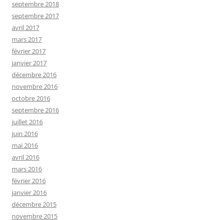
septembre 2018
septembre 2017
avril 2017
mars 2017
février 2017
janvier 2017
décembre 2016
novembre 2016
octobre 2016
septembre 2016
juillet 2016
juin 2016
mai 2016
avril 2016
mars 2016
février 2016
janvier 2016
décembre 2015
novembre 2015