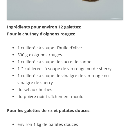
Ingrédients pour environ 12 galettes:
Pour le chutney d’oignons rouges:
1 cuillerée à soupe d’huile d’olive
500 g d’oignons rouges
1 cuillerée à soupe de sucre de canne
1-2 cuillerées à soupe de vin rouge ou de sherry
1 cuillerée à soupe de vinaigre de vin rouge ou
vinaigre de sherry
du sel aux herbes
du poivre noir fraîchement moulu
Pour les galettes de riz et patates douces:
environ 1 kg de patates douces