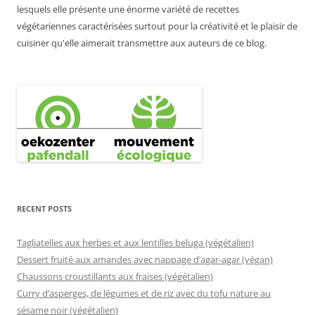
lesquels elle présente une énorme variété de recettes
végétariennes caractérisées surtout pour la créativité et le plaisir de
cuisiner qu'elle aimerait transmettre aux auteurs de ce blog.
RECENT POSTS
Tagliatelles aux herbes et aux lentilles beluga (végétalien)
Dessert fruité aux amandes avec nappage d’agar-agar (végan)
Chaussons croustillants aux fraises (végétalien)
Curry d’asperges, de légumes et de riz avec du tofu nature au
sésame noir (végétalien)