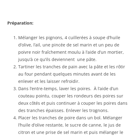
Préparation:
Mélanger les pignons, 4 cuillerées à soupe d’huile
d’olive, l’ail, une pincée de sel marin et un peu de
poivre noir fraîchement moulu à l’aide d’un mortier,
jusqu’à ce qu’ils deviennent une pâte.
Tartiner les tranches de pain avec la pâte et les rôtir
au four pendant quelques minutes avant de les
enlever et les laisser refroidir.
Dans l’entre-temps, laver les poires. À l’aide d’un
couteau pointu, couper les rondeurs des poires sur
deux côtés et puis continuer à couper les poires dans
des tranches épaisses. Enlever les trognons.
Placer les tranches de poire dans un bol. Mélanger
l’huile d’olive restante, le sucre de canne, le jus de
citron et une prise de sel marin et puis mélanger le