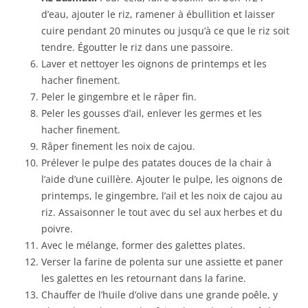
d’eau, ajouter le riz, ramener à ébullition et laisser
cuire pendant 20 minutes ou jusqu’à ce que le riz soit
tendre. Égoutter le riz dans une passoire.
Laver et nettoyer les oignons de printemps et les
hacher finement.
Peler le gingembre et le râper fin.
Peler les gousses d’ail, enlever les germes et les
hacher finement.
Râper finement les noix de cajou.
Prélever le pulpe des patates douces de la chair à
l’aide d’une cuillère. Ajouter le pulpe, les oignons de
printemps, le gingembre, l’ail et les noix de cajou au
riz. Assaisonner le tout avec du sel aux herbes et du
poivre.
Avec le mélange, former des galettes plates.
Verser la farine de polenta sur une assiette et paner
les galettes en les retournant dans la farine.
Chauffer de l’huile d’olive dans une grande poêle, y