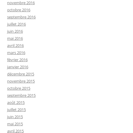
novembre 2016
octobre 2016
septembre 2016
juillet 2016
juin 2016
mai 2016
avril 2016
mars 2016
février 2016
janvier 2016
décembre 2015
novembre 2015
octobre 2015
septembre 2015
août 2015
juillet 2015
juin 2015
mai 2015
avril 2015