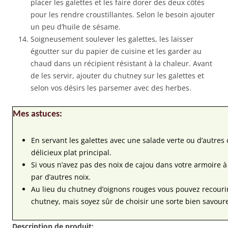
placer les galettes et les faire dorer des deux côtés
pour les rendre croustillantes. Selon le besoin ajouter
un peu d’huile de sésame.
Soigneusement soulever les galettes, les laisser
égoutter sur du papier de cuisine et les garder au
chaud dans un récipient résistant à la chaleur. Avant
de les servir, ajouter du chutney sur les galettes et
selon vos désirs les parsemer avec des herbes.
Mes astuces:
En servant les galettes avec une salade verte ou d’autres
délicieux plat principal.
Si vous n’avez pas des noix de cajou dans votre armoire à
par d’autres noix.
Au lieu du chutney d’oignons rouges vous pouvez recourir
chutney, mais soyez sûr de choisir une sorte bien savour
Description de produit: