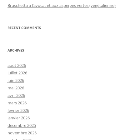
Bruschetta à l’avocat et aux asperges vertes (végétalienne)
RECENT COMMENTS
ARCHIVES
août 2026
juillet 2026
juin 2026
mai 2026
avril 2026
mars 2026
février 2026
janvier 2026
décembre 2025
novembre 2025