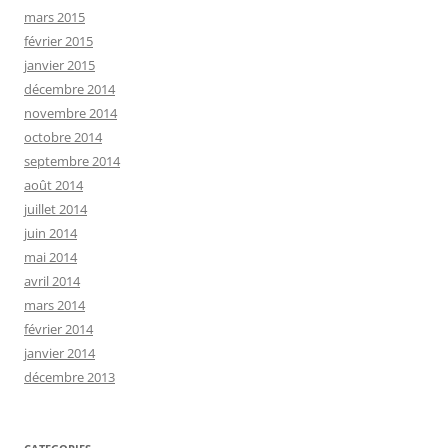
mars 2015
février 2015
janvier 2015
décembre 2014
novembre 2014
octobre 2014
septembre 2014
août 2014
juillet 2014
juin 2014
mai 2014
avril 2014
mars 2014
février 2014
janvier 2014
décembre 2013