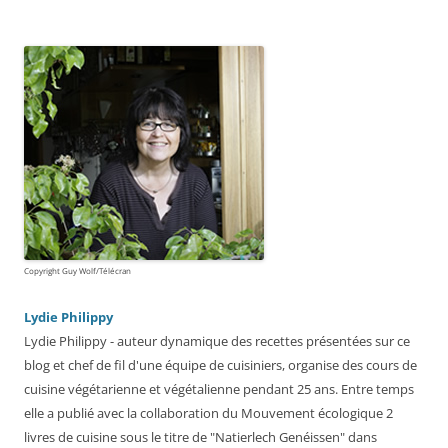
Copyright Guy Wolf/Télécran
Lydie Philippy
Lydie Philippy - auteur dynamique des recettes présentées sur ce
blog et chef de fil d'une équipe de cuisiniers, organise des cours de
cuisine végétarienne et végétalienne pendant 25 ans. Entre temps
elle a publié avec la collaboration du Mouvement écologique 2
livres de cuisine sous le titre de "Natierlech Genéissen" dans