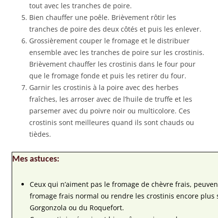
tout avec les tranches de poire.
Bien chauffer une poêle. Brièvement rôtir les
tranches de poire des deux côtés et puis les enlever.
Grossièrement couper le fromage et le distribuer
ensemble avec les tranches de poire sur les crostinis.
Brièvement chauffer les crostinis dans le four pour
que le fromage fonde et puis les retirer du four.
Garnir les crostinis à la poire avec des herbes
fraîches, les arroser avec de l’huile de truffe et les
parsemer avec du poivre noir ou multicolore. Ces
crostinis sont meilleures quand ils sont chauds ou
tièdes.
Mes astuces:
Ceux qui n’aiment pas le fromage de chèvre frais, peuven
fromage frais normal ou rendre les crostinis encore plus 
Gorgonzola ou du Roquefort.