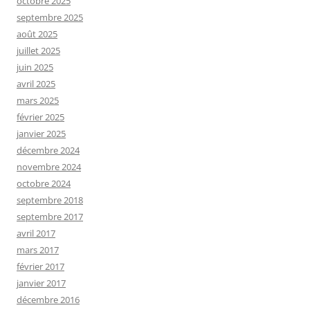
octobre 2025
septembre 2025
août 2025
juillet 2025
juin 2025
avril 2025
mars 2025
février 2025
janvier 2025
décembre 2024
novembre 2024
octobre 2024
septembre 2018
septembre 2017
avril 2017
mars 2017
février 2017
janvier 2017
décembre 2016