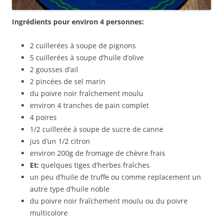
Ingrédients pour environ 4 personnes:
2 cuillerées à soupe de pignons
5 cuillerées à soupe d’huile d’olive
2 gousses d’ail
2 pincées de sel marin
du poivre noir fraîchement moulu
environ 4 tranches de pain complet
4 poires
1/2 cuillerée à soupe de sucre de canne
jus d’un 1/2 citron
environ 200g de fromage de chèvre frais
Et:
quelques tiges d’herbes fraîches
un peu d’huile de truffe ou comme replacement un
autre type d’huile noble
du poivre noir fraîchement moulu ou du poivre
multicolore