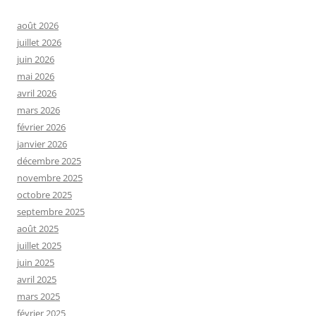
août 2026
juillet 2026
juin 2026
mai 2026
avril 2026
mars 2026
février 2026
janvier 2026
décembre 2025
novembre 2025
octobre 2025
septembre 2025
août 2025
juillet 2025
juin 2025
avril 2025
mars 2025
février 2025