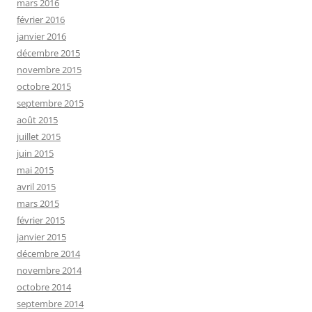
mars 2016
février 2016
janvier 2016
décembre 2015
novembre 2015
octobre 2015
septembre 2015
août 2015
juillet 2015
juin 2015
mai 2015
avril 2015
mars 2015
février 2015
janvier 2015
décembre 2014
novembre 2014
octobre 2014
septembre 2014