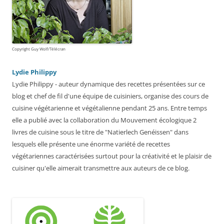
Copyright Guy Wolf/Télécran
Lydie Philippy
Lydie Philippy - auteur dynamique des recettes présentées sur ce
blog et chef de fil d'une équipe de cuisiniers, organise des cours de
cuisine végétarienne et végétalienne pendant 25 ans. Entre temps
elle a publié avec la collaboration du Mouvement écologique 2
livres de cuisine sous le titre de "Natierlech Genéissen" dans
lesquels elle présente une énorme variété de recettes
végétariennes caractérisées surtout pour la créativité et le plaisir de
cuisiner qu'elle aimerait transmettre aux auteurs de ce blog.