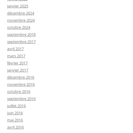
janvier 2025
décembre 2024
novembre 2024
octobre 2024
septembre 2018
septembre 2017
avril 2017
mars 2017
février 2017
janvier 2017
décembre 2016
novembre 2016
octobre 2016
septembre 2016
juillet 2016
juin 2016
mai 2016
avril 2016