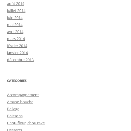
août 2014
juillet 2014
juin 2014
mai 2014
avril 2014
mars 2014
février 2014
janvier 2014
décembre 2013
CATEGORIES
Accompagnement
Amuse-bouche
Beilage
Boissons
Chou-fleur, chou rave
Desserts