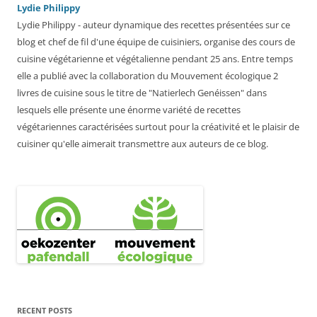
Lydie Philippy
Lydie Philippy - auteur dynamique des recettes présentées sur ce
blog et chef de fil d'une équipe de cuisiniers, organise des cours de
cuisine végétarienne et végétalienne pendant 25 ans. Entre temps
elle a publié avec la collaboration du Mouvement écologique 2
livres de cuisine sous le titre de "Natierlech Genéissen" dans
lesquels elle présente une énorme variété de recettes
végétariennes caractérisées surtout pour la créativité et le plaisir de
cuisiner qu'elle aimerait transmettre aux auteurs de ce blog.
RECENT POSTS