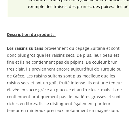
exemple des fraises, des prunes, des poires, des pê
Description du produit :
Les raisins sultans
proviennent du cépage Sultana et sont
donc plus gros que les raisins secs. De plus, leur peau est
fine et ils ne contiennent pas de pépins. De couleur brun
très clair, ils proviennent encore aujourd’hui de Turquie ou
de Grèce. Les raisins sultans sont plus moelleux que les
raisins secs et ont un goût fruité intense. Ils ont une teneur
élevée en sucre grâce au glucose et au fructose, mais ils ne
contiennent pratiquement pas de matières grasses et sont
riches en fibres. Ils se distinguent également par leur
teneur en minéraux précieux, notamment en magnésium.