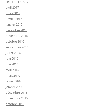
septembre 2017
avril 2017
mars 2017
février 2017
janvier 2017
décembre 2016
novembre 2016
octobre 2016
septembre 2016
juillet 2016
juin 2016
mai 2016
avril 2016
mars 2016
février 2016
janvier 2016
décembre 2015
novembre 2015
octobre 2015