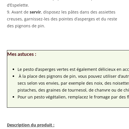
d’Espelette.
9. Avant de
servir
, disposez les pâtes dans des assiettes
creuses, garnissez-les des pointes d’asperges et du reste
des pignons de pin.
Mes astuces :
Le pesto d’asperges vertes est également délicieux en 
À la place des pignons de pin, vous pouvez utiliser d’autr
secs selon vos envies, par exemple des noix, des noisett
pistaches, des graines de tournesol, de chanvre ou de chi
Pour un pesto végétalien, remplacez le fromage par des f
Description du produit :