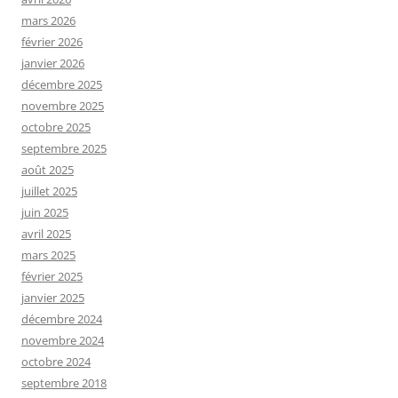
mars 2026
février 2026
janvier 2026
décembre 2025
novembre 2025
octobre 2025
septembre 2025
août 2025
juillet 2025
juin 2025
avril 2025
mars 2025
février 2025
janvier 2025
décembre 2024
novembre 2024
octobre 2024
septembre 2018