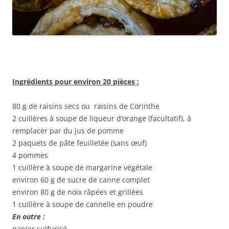
Ingrédients pour environ 20 pièces :
80 g de raisins secs ou raisins de Corinthe
2 cuillères à soupe de liqueur d’orange (facultatif), à
remplacer par du jus de pomme
2 paquets de pâte feuilletée (sans œuf)
4 pommes
1 cuillère à soupe de margarine végétale
environ 60 g de sucre de canne complet
environ 80 g de noix râpées et grillées
1 cuillère à soupe de cannelle en poudre
En outre :
papier sulfurisé