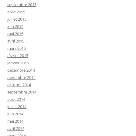
septembre 2015
août 2015
juillet 2015
juin 2015
mai 2015
avril 2015
mars 2015
février 2015
janvier 2015
décembre 2014
novembre 2014
octobre 2014
septembre 2014
août 2014
juillet 2014
juin 2014
mai 2014
avril 2014
mars 2014