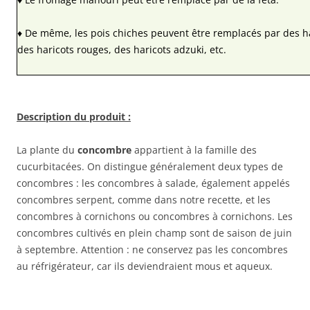
♦ De même, les pois chiches peuvent être remplacés par des h
des haricots rouges, des haricots adzuki, etc.
Description du produit :
La plante du
concombre
appartient à la famille des
cucurbitacées. On distingue généralement deux types de
concombres : les concombres à salade, également appelés
concombres serpent, comme dans notre recette, et les
concombres à cornichons ou concombres à cornichons. Les
concombres cultivés en plein champ sont de saison de juin
à septembre. Attention : ne conservez pas les concombres
au réfrigérateur, car ils deviendraient mous et aqueux.