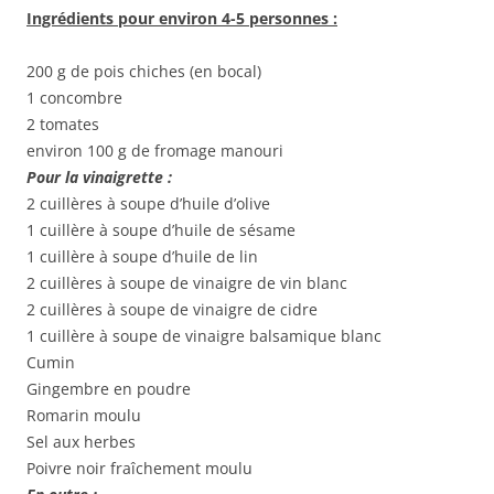
Ingrédients pour environ 4-5 personnes :
200 g de pois chiches (en bocal)
1 concombre
2 tomates
environ 100 g de fromage manouri
Pour la vinaigrette :
2 cuillères à soupe d’huile d’olive
1 cuillère à soupe d’huile de sésame
1 cuillère à soupe d’huile de lin
2 cuillères à soupe de vinaigre de vin blanc
2 cuillères à soupe de vinaigre de cidre
1 cuillère à soupe de vinaigre balsamique blanc
Cumin
Gingembre en poudre
Romarin moulu
Sel aux herbes
Poivre noir fraîchement moulu