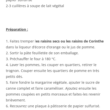
2-3 cuillères à soupe de lait végétal
Préparation :
1. Faites tremper l
es raisins secs ou les raisins de Corinthe
dans la liqueur d’écorce d’orange ou le jus de pomme.
2. Sortir la pâte feuilletée de son emballage.
3. Préchauffer le four à 180 °C.
4. Laver les pommes, les couper en quartiers, retirer le
trognon. Couper ensuite les quartiers de pomme en très
petits dés.
5. Faire fondre la margarine végétale, ajouter le sucre de
canne complet et faire caraméliser. Ajoutez ensuite les
pommes coupées en petits morceaux et faites-les revenir
brièvement.
6. Recouvrez une plaque à pâtisserie de papier sulfurisé.