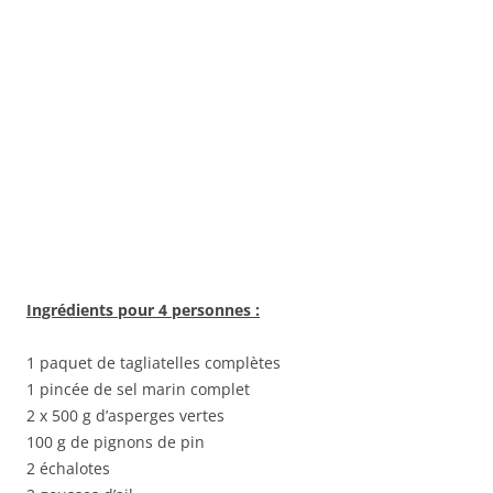
Ingrédients pour 4 personnes :
1 paquet de tagliatelles complètes
1 pincée de sel marin complet
2 x 500 g d’asperges vertes
100 g de pignons de pin
2 échalotes