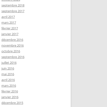
septembre 2018
septembre 2017
avril 2017
mars 2017
février 2017
janvier 2017
décembre 2016
novembre 2016
octobre 2016
septembre 2016
juillet 2016
juin 2016
mai 2016
avril 2016
mars 2016
février 2016
janvier 2016
décembre 2015