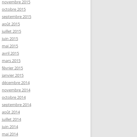
novembre 2015
octobre 2015
septembre 2015
août 2015
juillet 2015
juin 2015
mai 2015
avril 2015
mars 2015
février 2015
janvier 2015
décembre 2014
novembre 2014
octobre 2014
septembre 2014
août 2014
juillet 2014
juin 2014
mai 2014