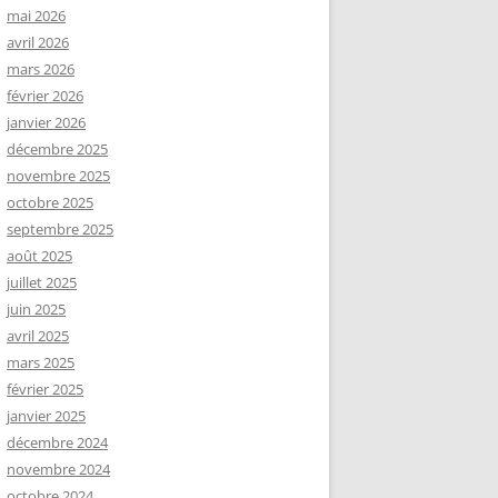
mai 2026
avril 2026
mars 2026
février 2026
janvier 2026
décembre 2025
novembre 2025
octobre 2025
septembre 2025
août 2025
juillet 2025
juin 2025
avril 2025
mars 2025
février 2025
janvier 2025
décembre 2024
novembre 2024
octobre 2024