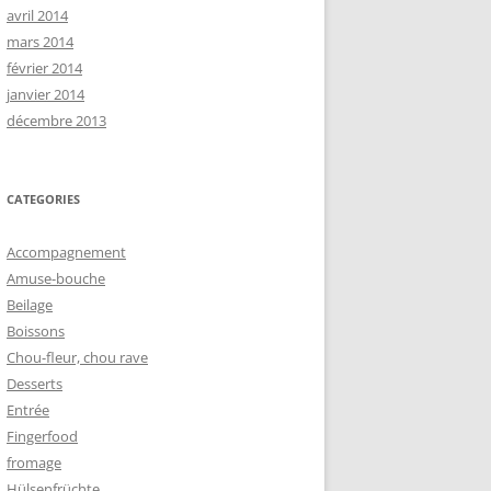
avril 2014
mars 2014
février 2014
janvier 2014
décembre 2013
CATEGORIES
Accompagnement
Amuse-bouche
Beilage
Boissons
Chou-fleur, chou rave
Desserts
Entrée
Fingerfood
fromage
Hülsenfrüchte