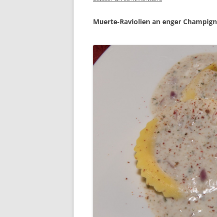
Muerte-Raviolien an enger Champig