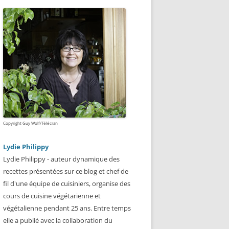
Copyright Guy Wolf/Télécran
Lydie Philippy
Lydie Philippy - auteur dynamique des
recettes présentées sur ce blog et chef de
fil d'une équipe de cuisiniers, organise des
cours de cuisine végétarienne et
végétalienne pendant 25 ans. Entre temps
elle a publié avec la collaboration du