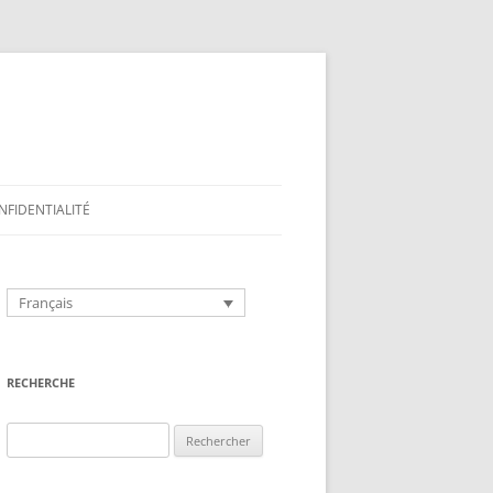
NFIDENTIALITÉ
Français
RECHERCHE
Rechercher :