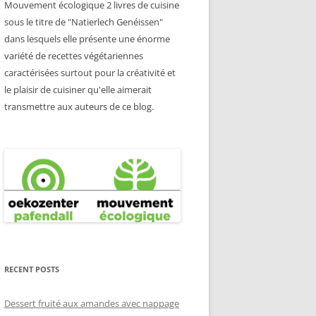
Mouvement écologique 2 livres de cuisine
sous le titre de "Natierlech Genéissen"
dans lesquels elle présente une énorme
variété de recettes végétariennes
caractérisées surtout pour la créativité et
le plaisir de cuisiner qu'elle aimerait
transmettre aux auteurs de ce blog.
RECENT POSTS
Dessert fruité aux amandes avec nappage