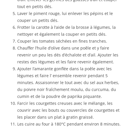
tout en petits dés.
Laver le piment rouge, lui enlever les pépins et le
couper un petits dés.
Frotter la carotte à l’aide de la brosse à légumes, la
nettoyer et également la couper en petits dés.
Couper les tomates séchées en fines tranches.
Chauffer l’huile d’olive dans une poêle et y faire
revenir un peu les dés d’échalote et d’ail. Ajouter les
restes des légumes et les faire revenir également.
Ajouter l’amarante gonflée dans la poêle avec les
légumes et faire l’ ensemble revenir pendant 5
minutes. Assaisonner le tout avec du sel aux herbes,
du poivre noir fraîchement moulu, du curcuma, du
cumin et de la poudre de paprika piquante.
Farcir les courgettes creuses avec le mélange, les
couvrir avec les bouts ou couvercles de courgettes et
les placer dans un plat à gratin graissé.
Les cuire au four à 180°C pendant environ 8 minutes.