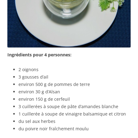
Ingrédients pour 4 personnes:
2 oignons
3 gousses d’ail
environ 500 g de pommes de terre
environ 30 g d’Alsan
environ 150 g de cerfeuil
3 cuillerées à soupe de pâte d’amandes blanche
1 cuillerée à soupe de vinaigre balsamique et citron
du sel aux herbes
du poivre noir fraîchement moulu