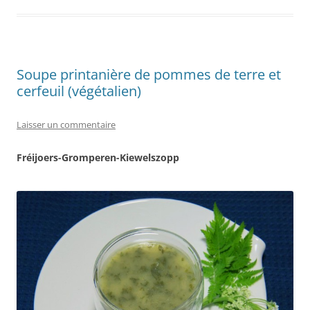
Soupe printanière de pommes de terre et
cerfeuil (végétalien)
Laisser un commentaire
Fréijoers-Gromperen-Kiewelszopp