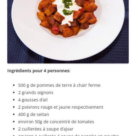
Ingrédients pour 4 personnes:
500 g de pommes de terre à chair ferme
2 grands oignons
4 gousses d’ail
2 poivrons rouge et jaune respectivement
400 g de seitan
environ 50g de concentré de tomates
2 cuillerées à soupe d’ajvar