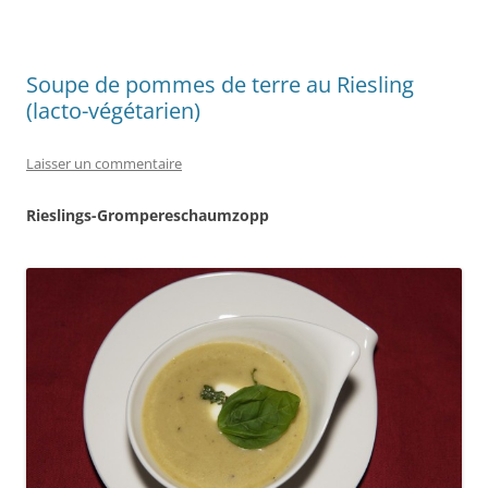
Soupe de pommes de terre au Riesling
(lacto-végétarien)
Laisser un commentaire
Rieslings-Grompereschaumzopp