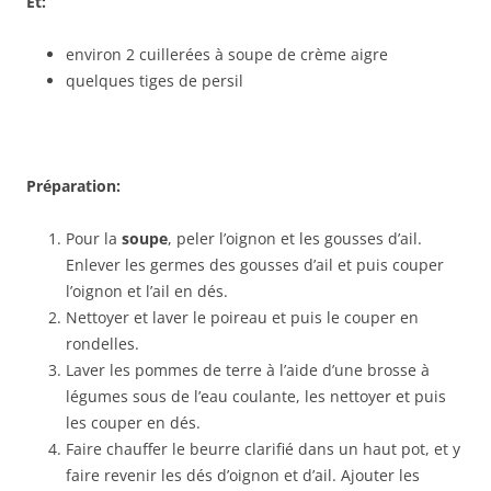
Et:
environ 2 cuillerées à soupe de crème aigre
quelques tiges de persil
Préparation:
Pour la
soupe
, peler l’oignon et les gousses d’ail.
Enlever les germes des gousses d’ail et puis couper
l’oignon et l’ail en dés.
Nettoyer et laver le poireau et puis le couper en
rondelles.
Laver les pommes de terre à l’aide d’une brosse à
légumes sous de l’eau coulante, les nettoyer et puis
les couper en dés.
Faire chauffer le beurre clarifié dans un haut pot, et y
faire revenir les dés d’oignon et d’ail. Ajouter les