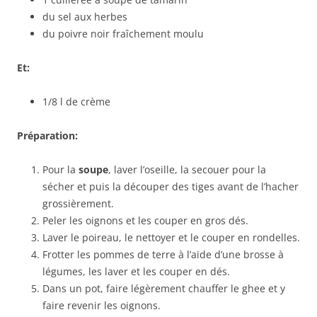
du sel aux herbes
du poivre noir fraîchement moulu
Et:
1/8 l de crème
Préparation:
Pour la
soupe
, laver l’oseille, la secouer pour la
sécher et puis la découper des tiges avant de l’hacher
grossièrement.
Peler les oignons et les couper en gros dés.
Laver le poireau, le nettoyer et le couper en rondelles.
Frotter les pommes de terre à l’aide d’une brosse à
légumes, les laver et les couper en dés.
Dans un pot, faire légèrement chauffer le ghee et y
faire revenir les oignons.