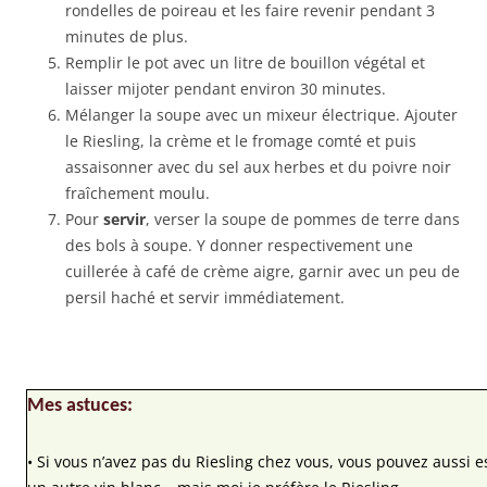
rondelles de poireau et les faire revenir pendant 3
minutes de plus.
Remplir le pot avec un litre de bouillon végétal et
laisser mijoter pendant environ 30 minutes.
Mélanger la soupe avec un mixeur électrique. Ajouter
le Riesling, la crème et le fromage comté et puis
assaisonner avec du sel aux herbes et du poivre noir
fraîchement moulu.
Pour
servir
, verser la soupe de pommes de terre dans
des bols à soupe. Y donner respectivement une
cuillerée à café de crème aigre, garnir avec un peu de
persil haché et servir immédiatement.
Mes astuces:
• Si vous n’avez pas du Riesling chez vous, vous pouvez aussi 