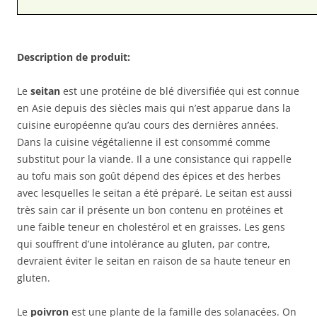
Description de produit:
Le
seitan
est une protéine de blé diversifiée qui est connue
en Asie depuis des siècles mais qui n’est apparue dans la
cuisine européenne qu’au cours des dernières années.
Dans la cuisine végétalienne il est consommé comme
substitut pour la viande. Il a une consistance qui rappelle
au tofu mais son goût dépend des épices et des herbes
avec lesquelles le seitan a été préparé. Le seitan est aussi
très sain car il présente un bon contenu en protéines et
une faible teneur en cholestérol et en graisses. Les gens
qui souffrent d’une intolérance au gluten, par contre,
devraient éviter le seitan en raison de sa haute teneur en
gluten.
Le
poivron
est une plante de la famille des solanacées. On