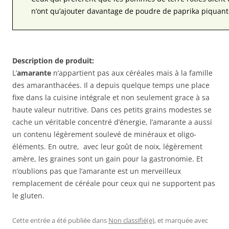
n’ont qu’ajouter davantage de poudre de paprika piquant
Description de produit:
L’
amarante
n’appartient pas aux céréales mais à la famille
des amaranthacées. Il a depuis quelque temps une place
fixe dans la cuisine intégrale et non seulement grace à sa
haute valeur nutritive. Dans ces petits grains modestes se
cache un véritable concentré d’énergie, l’amarante a aussi
un contenu légèrement soulevé de minéraux et oligo-
éléments. En outre, avec leur goût de noix, légèrement
amère, les graines sont un gain pour la gastronomie. Et
n’oublions pas que l’amarante est un merveilleux
remplacement de céréale pour ceux qui ne supportent pas
le gluten.
Cette entrée a été publiée dans
Non classifié(e)
, et marquée avec