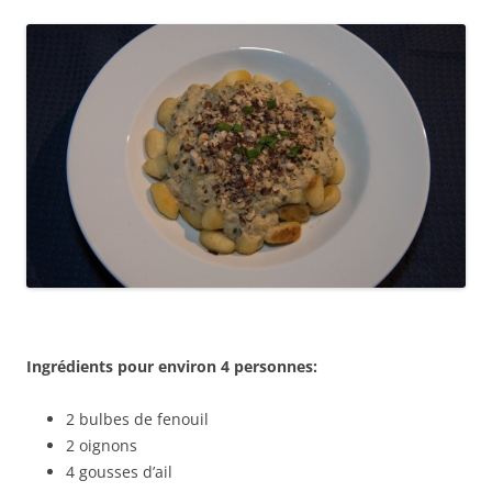
Ingrédients pour environ 4 personnes:
2 bulbes de fenouil
2 oignons
4 gousses d’ail