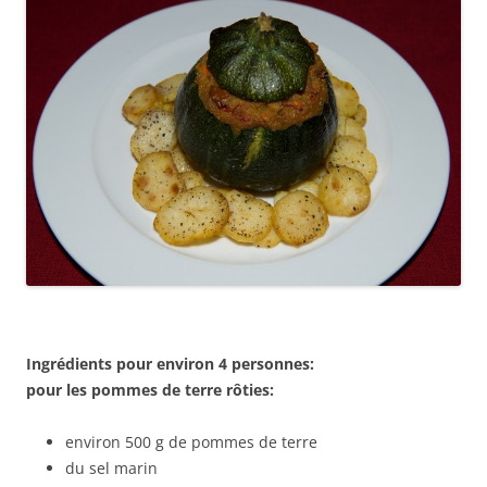
Ingrédients pour environ 4 personnes:
pour les pommes de terre rôties:
environ 500 g de pommes de terre
du sel marin