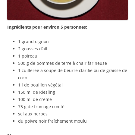
Ingrédients pour environ 5 personnes:
1 grand oignon
2 gousses d’ail
1 poireau
500 g de pommes de terre à chair farineuse
1 cuillerée à soupe de beurre clarifié ou de graisse de
coco
1 l de bouillon végétal
150 ml de Riesling
100 ml de crème
75 g de fromage comté
sel aux herbes
du poivre noir fraîchement moulu