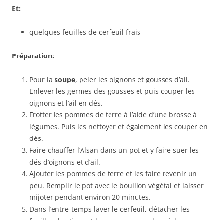
Et:
quelques feuilles de cerfeuil frais
Préparation:
Pour la
soupe
, peler les oignons et gousses d’ail.
Enlever les germes des gousses et puis couper les
oignons et l’ail en dés.
Frotter les pommes de terre à l’aide d’une brosse à
légumes. Puis les nettoyer et également les couper en
dés.
Faire chauffer l’Alsan dans un pot et y faire suer les
dés d’oignons et d’ail.
Ajouter les pommes de terre et les faire revenir un
peu. Remplir le pot avec le bouillon végétal et laisser
mijoter pendant environ 20 minutes.
Dans l’entre-temps laver le cerfeuil, détacher les