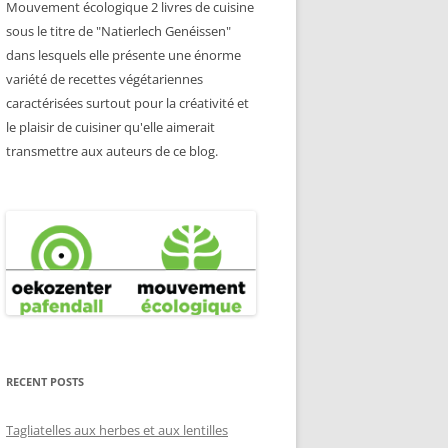
Mouvement écologique 2 livres de cuisine
sous le titre de "Natierlech Genéissen"
dans lesquels elle présente une énorme
variété de recettes végétariennes
caractérisées surtout pour la créativité et
le plaisir de cuisiner qu'elle aimerait
transmettre aux auteurs de ce blog.
RECENT POSTS
Tagliatelles aux herbes et aux lentilles