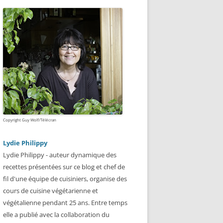
Copyright Guy Wolf/Télécran
Lydie Philippy
Lydie Philippy - auteur dynamique des
recettes présentées sur ce blog et chef de
fil d'une équipe de cuisiniers, organise des
cours de cuisine végétarienne et
végétalienne pendant 25 ans. Entre temps
elle a publié avec la collaboration du