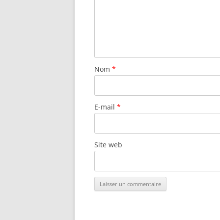
Nom
*
E-mail
*
Site web