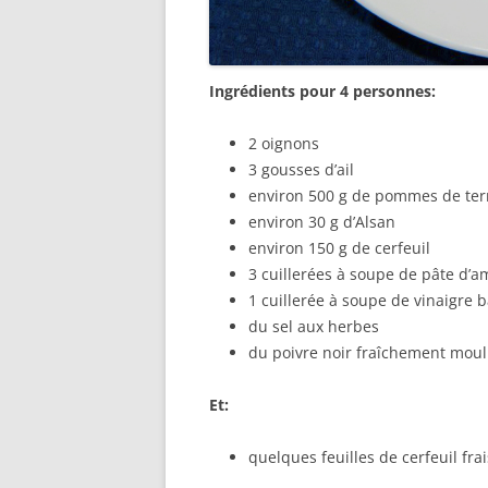
Ingrédients pour 4 personnes:
2 oignons
3 gousses d’ail
environ 500 g de pommes de ter
environ 30 g d’Alsan
environ 150 g de cerfeuil
3 cuillerées à soupe de pâte d’
1 cuillerée à soupe de vinaigre 
du sel aux herbes
du poivre noir fraîchement mou
Et:
quelques feuilles de cerfeuil frai