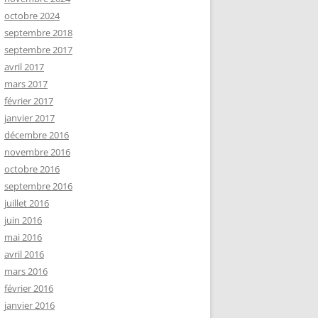
octobre 2024
septembre 2018
septembre 2017
avril 2017
mars 2017
février 2017
janvier 2017
décembre 2016
novembre 2016
octobre 2016
septembre 2016
juillet 2016
juin 2016
mai 2016
avril 2016
mars 2016
février 2016
janvier 2016