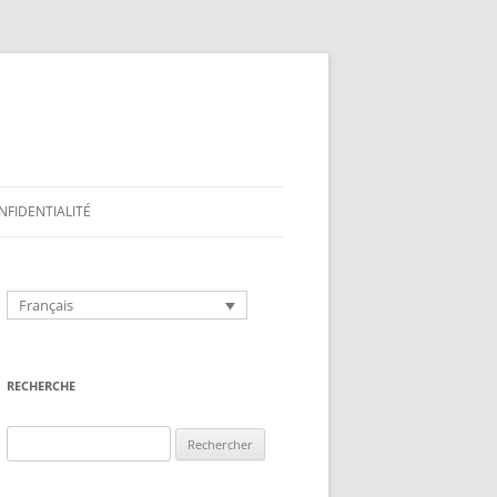
NFIDENTIALITÉ
Français
RECHERCHE
Rechercher :