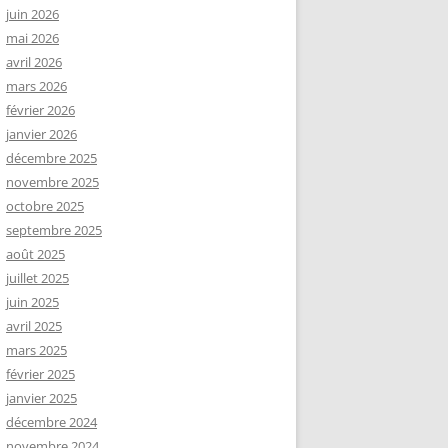
juin 2026
mai 2026
avril 2026
mars 2026
février 2026
janvier 2026
décembre 2025
novembre 2025
octobre 2025
septembre 2025
août 2025
juillet 2025
juin 2025
avril 2025
mars 2025
février 2025
janvier 2025
décembre 2024
novembre 2024