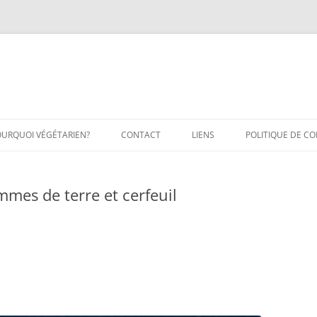
OURQUOI VÉGÉTARIEN?
CONTACT
LIENS
POLITIQUE DE CO
mes de terre et cerfeuil