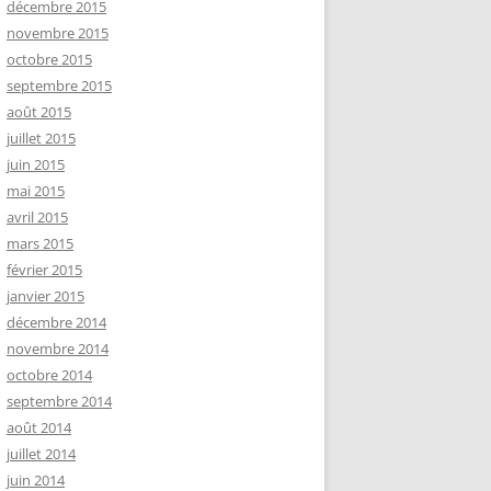
décembre 2015
novembre 2015
octobre 2015
septembre 2015
août 2015
juillet 2015
juin 2015
mai 2015
avril 2015
mars 2015
février 2015
janvier 2015
décembre 2014
novembre 2014
octobre 2014
septembre 2014
août 2014
juillet 2014
juin 2014