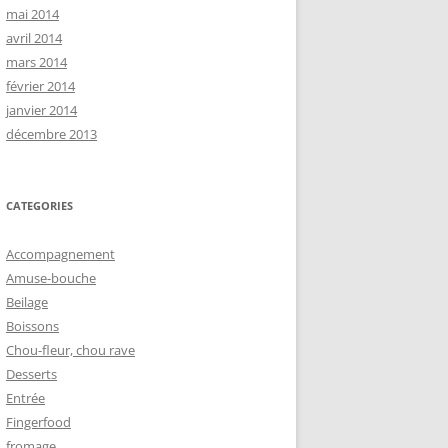
mai 2014
avril 2014
mars 2014
février 2014
janvier 2014
décembre 2013
CATEGORIES
Accompagnement
Amuse-bouche
Beilage
Boissons
Chou-fleur, chou rave
Desserts
Entrée
Fingerfood
fromage