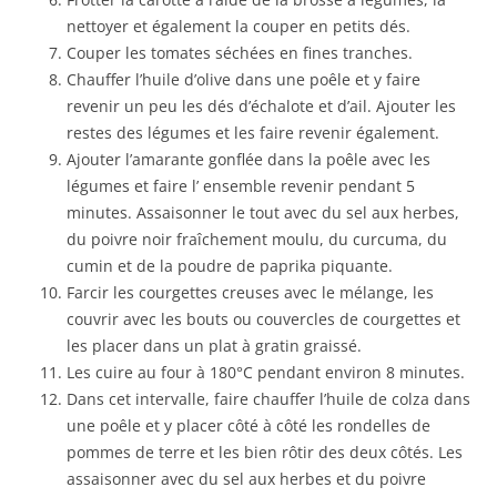
nettoyer et également la couper en petits dés.
Couper les tomates séchées en fines tranches.
Chauffer l’huile d’olive dans une poêle et y faire
revenir un peu les dés d’échalote et d’ail. Ajouter les
restes des légumes et les faire revenir également.
Ajouter l’amarante gonflée dans la poêle avec les
légumes et faire l’ ensemble revenir pendant 5
minutes. Assaisonner le tout avec du sel aux herbes,
du poivre noir fraîchement moulu, du curcuma, du
cumin et de la poudre de paprika piquante.
Farcir les courgettes creuses avec le mélange, les
couvrir avec les bouts ou couvercles de courgettes et
les placer dans un plat à gratin graissé.
Les cuire au four à 180°C pendant environ 8 minutes.
Dans cet intervalle, faire chauffer l’huile de colza dans
une poêle et y placer côté à côté les rondelles de
pommes de terre et les bien rôtir des deux côtés. Les
assaisonner avec du sel aux herbes et du poivre