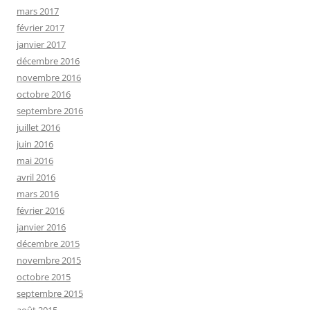
mars 2017
février 2017
janvier 2017
décembre 2016
novembre 2016
octobre 2016
septembre 2016
juillet 2016
juin 2016
mai 2016
avril 2016
mars 2016
février 2016
janvier 2016
décembre 2015
novembre 2015
octobre 2015
septembre 2015
août 2015