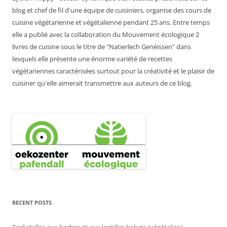
blog et chef de fil d'une équipe de cuisiniers, organise des cours de
cuisine végétarienne et végétalienne pendant 25 ans. Entre temps
elle a publié avec la collaboration du Mouvement écologique 2
livres de cuisine sous le titre de "Natierlech Genéissen" dans
lesquels elle présente une énorme variété de recettes
végétariennes caractérisées surtout pour la créativité et le plaisir de
cuisiner qu'elle aimerait transmettre aux auteurs de ce blog.
RECENT POSTS
Tagliatelles aux herbes et aux lentilles beluga (végétalien)