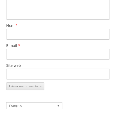
Nom
*
E-mail
*
Site web
Français