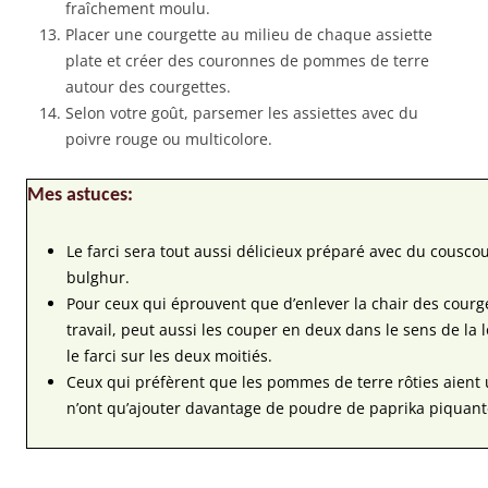
fraîchement moulu.
Placer une courgette au milieu de chaque assiette
plate et créer des couronnes de pommes de terre
autour des courgettes.
Selon votre goût, parsemer les assiettes avec du
poivre rouge ou multicolore.
Mes astuces:
Le farci sera tout aussi délicieux préparé avec du cousco
bulghur.
Pour ceux qui éprouvent que d’enlever la chair des courg
travail, peut aussi les couper en deux dans le sens de la
le farci sur les deux moitiés.
Ceux qui préfèrent que les pommes de terre rôties aient
n’ont qu’ajouter davantage de poudre de paprika piquant