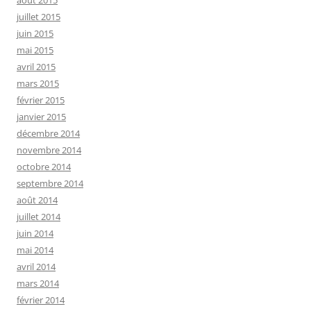
juillet 2015
juin 2015
mai 2015
avril 2015
mars 2015
février 2015
janvier 2015
décembre 2014
novembre 2014
octobre 2014
septembre 2014
août 2014
juillet 2014
juin 2014
mai 2014
avril 2014
mars 2014
février 2014