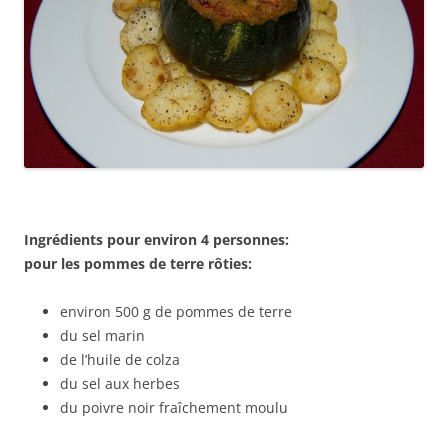
Ingrédients pour environ 4 personnes:
pour les pommes de terre rôties:
environ 500 g de pommes de terre
du sel marin
de l’huile de colza
du sel aux herbes
du poivre noir fraîchement moulu