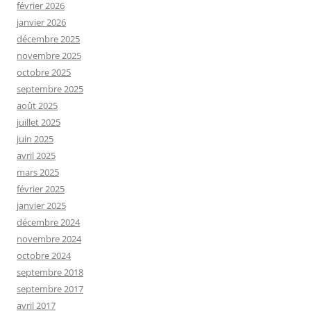
février 2026
janvier 2026
décembre 2025
novembre 2025
octobre 2025
septembre 2025
août 2025
juillet 2025
juin 2025
avril 2025
mars 2025
février 2025
janvier 2025
décembre 2024
novembre 2024
octobre 2024
septembre 2018
septembre 2017
avril 2017