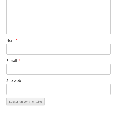
Nom
*
E-mail
*
Site web