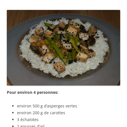
Pour environ 4 personnes:
environ 500 g d’asperges vertes
environ 200 g de carottes
3 échalotes
2 gousses d’ail