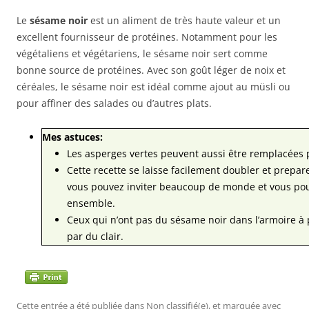
Le
sésame noir
est un aliment de très haute valeur et un
excellent fournisseur de protéines. Notamment pour les
végétaliens et végétariens, le sésame noir sert comme
bonne source de protéines. Avec son goût léger de noix et
céréales, le sésame noir est idéal comme ajout au müsli ou
pour affiner des salades ou d’autres plats.
Mes astuces:
Les asperges vertes peuvent aussi être remplacées 
Cette recette se laisse facilement doubler et prepa
vous pouvez inviter beaucoup de monde et vous pou
ensemble.
Ceux qui n’ont pas du sésame noir dans l’armoire à
par du clair.
Cette entrée a été publiée dans
Non classifié(e)
, et marquée avec