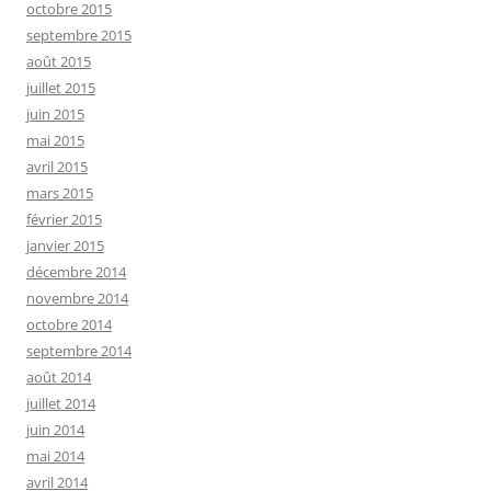
octobre 2015
septembre 2015
août 2015
juillet 2015
juin 2015
mai 2015
avril 2015
mars 2015
février 2015
janvier 2015
décembre 2014
novembre 2014
octobre 2014
septembre 2014
août 2014
juillet 2014
juin 2014
mai 2014
avril 2014