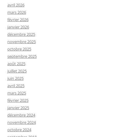
avril 2026
mars 2026
février 2026
janvier 2026
décembre 2025
novembre 2025
octobre 2025
septembre 2025
août 2025
juillet 2025
juin 2025
avril 2025
mars 2025
février 2025
janvier 2025
décembre 2024
novembre 2024
octobre 2024