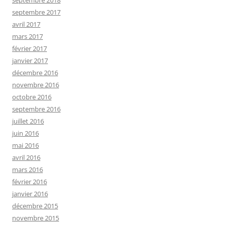
septembre 2018
septembre 2017
avril 2017
mars 2017
février 2017
janvier 2017
décembre 2016
novembre 2016
octobre 2016
septembre 2016
juillet 2016
juin 2016
mai 2016
avril 2016
mars 2016
février 2016
janvier 2016
décembre 2015
novembre 2015