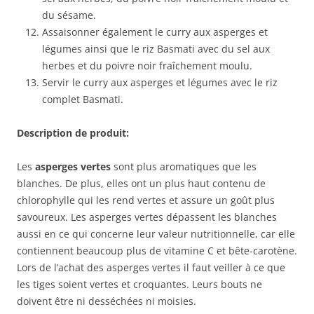
du sésame.
Assaisonner également le curry aux asperges et
légumes ainsi que le riz Basmati avec du sel aux
herbes et du poivre noir fraîchement moulu.
Servir le curry aux asperges et légumes avec le riz
complet Basmati.
Description de produit:
Les
asperges vertes
sont plus aromatiques que les
blanches. De plus, elles ont un plus haut contenu de
chlorophylle qui les rend vertes et assure un goût plus
savoureux. Les asperges vertes dépassent les blanches
aussi en ce qui concerne leur valeur nutritionnelle, car elle
contiennent beaucoup plus de vitamine C et bête-carotène.
Lors de l’achat des asperges vertes il faut veiller à ce que
les tiges soient vertes et croquantes. Leurs bouts ne
doivent être ni desséchées ni moisies.