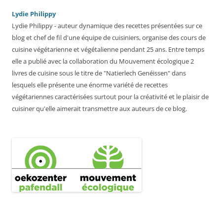
Lydie Philippy
Lydie Philippy - auteur dynamique des recettes présentées sur ce
blog et chef de fil d'une équipe de cuisiniers, organise des cours de
cuisine végétarienne et végétalienne pendant 25 ans. Entre temps
elle a publié avec la collaboration du Mouvement écologique 2
livres de cuisine sous le titre de "Natierlech Genéissen" dans
lesquels elle présente une énorme variété de recettes
végétariennes caractérisées surtout pour la créativité et le plaisir de
cuisiner qu'elle aimerait transmettre aux auteurs de ce blog.