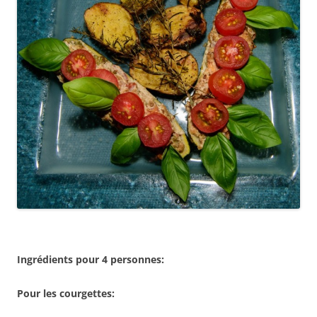
Ingrédients pour 4 personnes:
Pour les courgettes: