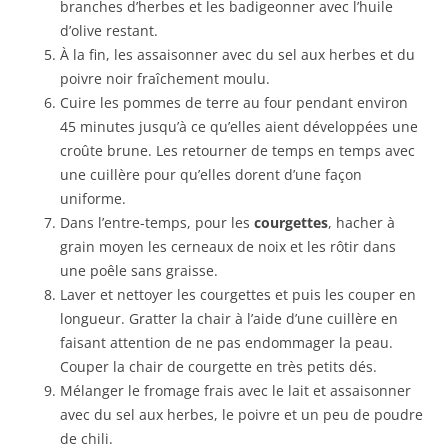
branches d’herbes et les badigeonner avec l’huile
d’olive restant.
À la fin, les assaisonner avec du sel aux herbes et du
poivre noir fraîchement moulu.
Cuire les pommes de terre au four pendant environ
45 minutes jusqu’à ce qu’elles aient développées une
croûte brune. Les retourner de temps en temps avec
une cuillère pour qu’elles dorent d’une façon
uniforme.
Dans l’entre-temps, pour les
courgettes
, hacher à
grain moyen les cerneaux de noix et les rôtir dans
une poêle sans graisse.
Laver et nettoyer les courgettes et puis les couper en
longueur. Gratter la chair à l’aide d’une cuillère en
faisant attention de ne pas endommager la peau.
Couper la chair de courgette en très petits dés.
Mélanger le fromage frais avec le lait et assaisonner
avec du sel aux herbes, le poivre et un peu de poudre
de chili.