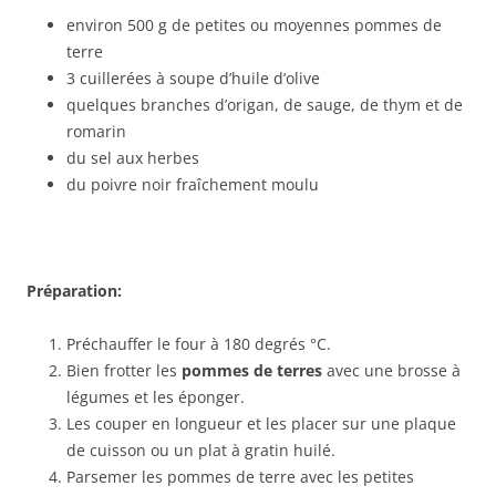
environ 500 g de petites ou moyennes pommes de
terre
3 cuillerées à soupe d’huile d’olive
quelques branches d’origan, de sauge, de thym et de
romarin
du sel aux herbes
du poivre noir fraîchement moulu
Préparation:
Préchauffer le four à 180 degrés °C.
Bien frotter les
pommes de terres
avec une brosse à
légumes et les éponger.
Les couper en longueur et les placer sur une plaque
de cuisson ou un plat à gratin huilé.
Parsemer les pommes de terre avec les petites