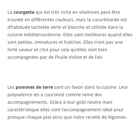
La
courgette
qui est très riche en vitamines peut être
trouvée en différentes couleurs, mais la cucurbitacée est
d’habitude tachetée verte et blanche et utilisée dans la
cuisine méditerranéenne. Elles sont meilleures quand elles
sont petites, immatures et fraîches. Elles n’ont pas une
forte saveur et c’est pour cela qu’elles sont bien
accompagnées par de l’huile d’olive et de l’ail.
Les
pommes de terre
sont un favori dans la cuisine. Leur
polyvalence les a couronné comme reine des
accompagnements. Grâce à leur goût neutre mais
caractéristique elles sont l’accompagnement idéal pour
presque chaque plat ainsi que notre recette de légumes.