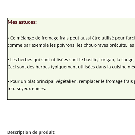
Mes astuces:
• Ce mélange de fromage frais peut aussi être utilisé pour farc
comme par exemple les poivrons, les choux-raves précuits, les 
• Les herbes qui sont utilisées sont le basilic, l’origan, la sauge
Ceci sont des herbes typiquement utilisées dans la cuisine m
• Pour un plat principal végétalien, remplacer le fromage frai
tofu soyeux épicés.
Description de produit: