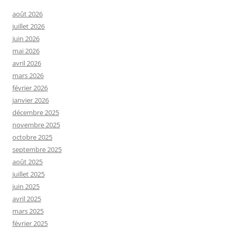
août 2026
juillet 2026
juin 2026
mai 2026
avril 2026
mars 2026
février 2026
janvier 2026
décembre 2025
novembre 2025
octobre 2025
septembre 2025
août 2025
juillet 2025
juin 2025
avril 2025
mars 2025
février 2025