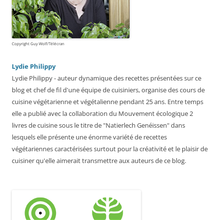
Copyright Guy Wolf/Télécran
Lydie Philippy
Lydie Philippy - auteur dynamique des recettes présentées sur ce
blog et chef de fil d'une équipe de cuisiniers, organise des cours de
cuisine végétarienne et végétalienne pendant 25 ans. Entre temps
elle a publié avec la collaboration du Mouvement écologique 2
livres de cuisine sous le titre de "Natierlech Genéissen" dans
lesquels elle présente une énorme variété de recettes
végétariennes caractérisées surtout pour la créativité et le plaisir de
cuisiner qu'elle aimerait transmettre aux auteurs de ce blog.