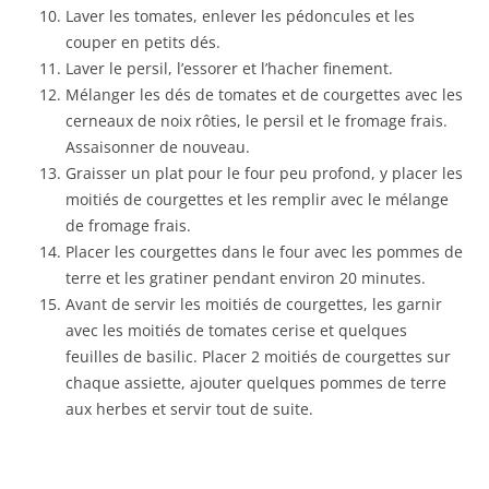
Laver les tomates, enlever les pédoncules et les
couper en petits dés.
Laver le persil, l’essorer et l’hacher finement.
Mélanger les dés de tomates et de courgettes avec les
cerneaux de noix rôties, le persil et le fromage frais.
Assaisonner de nouveau.
Graisser un plat pour le four peu profond, y placer les
moitiés de courgettes et les remplir avec le mélange
de fromage frais.
Placer les courgettes dans le four avec les pommes de
terre et les gratiner pendant environ 20 minutes.
Avant de servir les moitiés de courgettes, les garnir
avec les moitiés de tomates cerise et quelques
feuilles de basilic. Placer 2 moitiés de courgettes sur
chaque assiette, ajouter quelques pommes de terre
aux herbes et servir tout de suite.