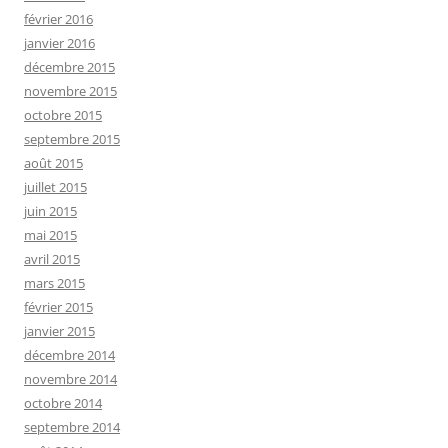
février 2016
janvier 2016
décembre 2015
novembre 2015
octobre 2015
septembre 2015
août 2015
juillet 2015
juin 2015
mai 2015
avril 2015
mars 2015
février 2015
janvier 2015
décembre 2014
novembre 2014
octobre 2014
septembre 2014