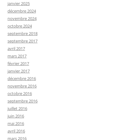
janvier 2025
décembre 2024
novembre 2024
octobre 2024
septembre 2018
septembre 2017
avril 2017
mars 2017
février 2017
janvier 2017
décembre 2016
novembre 2016
octobre 2016
septembre 2016
juillet 2016
juin 2016
mai 2016
avril 2016
mars 2016