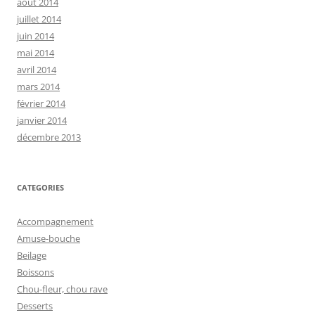
août 2014
juillet 2014
juin 2014
mai 2014
avril 2014
mars 2014
février 2014
janvier 2014
décembre 2013
CATEGORIES
Accompagnement
Amuse-bouche
Beilage
Boissons
Chou-fleur, chou rave
Desserts