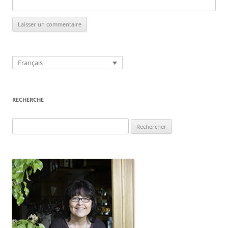
Français
RECHERCHE
Rechercher :