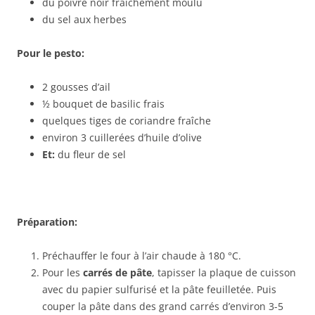
du poivre noir fraîchement moulu
du sel aux herbes
Pour le pesto:
2 gousses d’ail
½ bouquet de basilic frais
quelques tiges de coriandre fraîche
environ 3 cuillerées d’huile d’olive
Et:
du fleur de sel
Préparation:
Préchauffer le four à l’air chaude à 180 °C.
Pour les
carrés de pâte
, tapisser la plaque de cuisson
avec du papier sulfurisé et la pâte feuilletée. Puis
couper la pâte dans des grand carrés d’environ 3-5