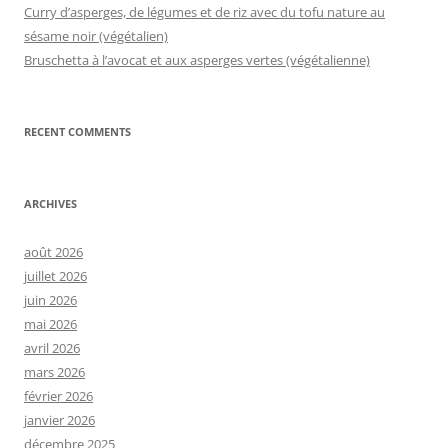
Curry d’asperges, de légumes et de riz avec du tofu nature au
sésame noir (végétalien)
Bruschetta à l’avocat et aux asperges vertes (végétalienne)
RECENT COMMENTS
ARCHIVES
août 2026
juillet 2026
juin 2026
mai 2026
avril 2026
mars 2026
février 2026
janvier 2026
décembre 2025