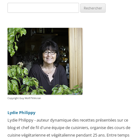
Rechercher :
Copyright Guy Wolf/Télécran
Lydie Philippy
Lydie Philippy - auteur dynamique des recettes présentées sur ce
blog et chef de fil d'une équipe de cuisiniers, organise des cours de
cuisine végétarienne et végétalienne pendant 25 ans. Entre temps