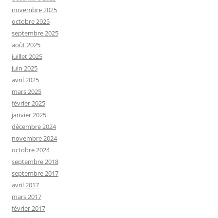
novembre 2025
octobre 2025
septembre 2025
août 2025
juillet 2025
juin 2025
avril 2025
mars 2025
février 2025
janvier 2025
décembre 2024
novembre 2024
octobre 2024
septembre 2018
septembre 2017
avril 2017
mars 2017
février 2017