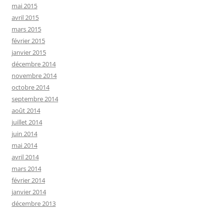
mai 2015
avril 2015
mars 2015
février 2015
janvier 2015
décembre 2014
novembre 2014
octobre 2014
septembre 2014
août 2014
juillet 2014
juin 2014
mai 2014
avril 2014
mars 2014
février 2014
janvier 2014
décembre 2013