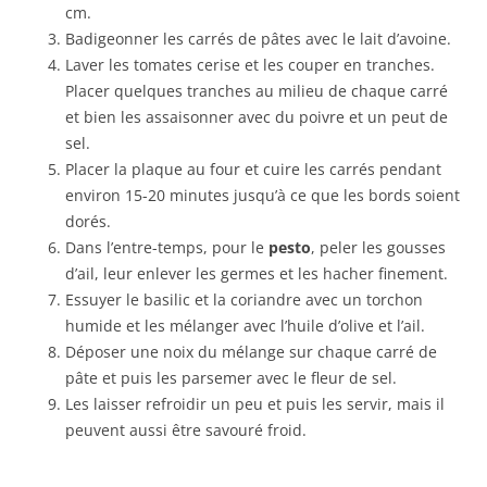
cm.
Badigeonner les carrés de pâtes avec le lait d’avoine.
Laver les tomates cerise et les couper en tranches.
Placer quelques tranches au milieu de chaque carré
et bien les assaisonner avec du poivre et un peut de
sel.
Placer la plaque au four et cuire les carrés pendant
environ 15-20 minutes jusqu’à ce que les bords soient
dorés.
Dans l’entre-temps, pour le
pesto
, peler les gousses
d’ail, leur enlever les germes et les hacher finement.
Essuyer le basilic et la coriandre avec un torchon
humide et les mélanger avec l’huile d’olive et l’ail.
Déposer une noix du mélange sur chaque carré de
pâte et puis les parsemer avec le fleur de sel.
Les laisser refroidir un peu et puis les servir, mais il
peuvent aussi être savouré froid.