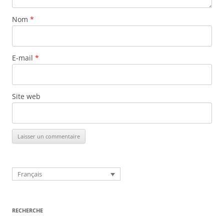
Nom
*
E-mail
*
Site web
Français
RECHERCHE