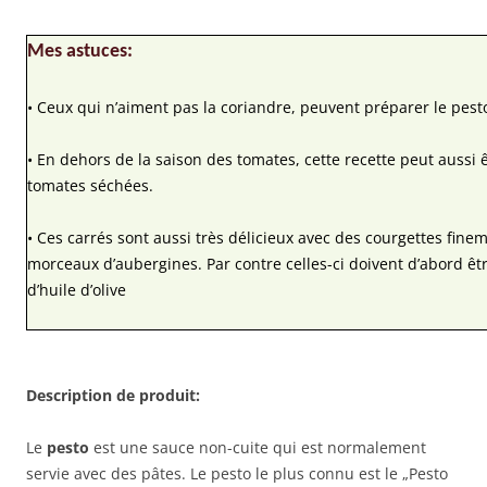
Mes astuces:
• Ceux qui n’aiment pas la coriandre, peuvent préparer le pesto
• En dehors de la saison des tomates, cette recette peut aussi
tomates séchées.
• Ces carrés sont aussi très délicieux avec des courgettes fine
morceaux d’aubergines. Par contre celles-ci doivent d’abord êt
d’huile d’olive
Description de produit:
Le
pesto
est une sauce non-cuite qui est normalement
servie avec des pâtes. Le pesto le plus connu est le „Pesto