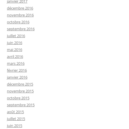
janvier 2017
décembre 2016
novembre 2016
octobre 2016
septembre 2016
juillet 2016
juin 2016
mai 2016
avril 2016
mars 2016
février 2016
janvier 2016
décembre 2015
novembre 2015
octobre 2015
septembre 2015
août 2015
juillet 2015
juin 2015