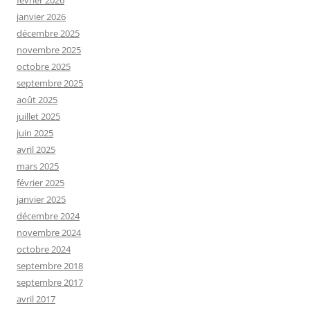
février 2026
janvier 2026
décembre 2025
novembre 2025
octobre 2025
septembre 2025
août 2025
juillet 2025
juin 2025
avril 2025
mars 2025
février 2025
janvier 2025
décembre 2024
novembre 2024
octobre 2024
septembre 2018
septembre 2017
avril 2017