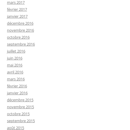
mars 2017
février 2017
janvier 2017
décembre 2016
novembre 2016
octobre 2016
septembre 2016
juillet 2016
juin 2016
mai 2016
avril 2016
mars 2016
février 2016
janvier 2016
décembre 2015
novembre 2015
octobre 2015
septembre 2015
août 2015