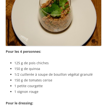
Pour les 4 personnes:
125 g de pois chiches
150 g de quinoa
1/2 cuillerée à soupe de bouillon végétal granulé
150 g de tomates cerise
1 petite courgette
1 oignon rouge
Pour le dressing: