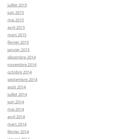
juillet 2015
juin 2015
mai 2015
avril 2015
mars 2015
février 2015
janvier 2015
décembre 2014
novembre 2014
octobre 2014
septembre 2014
août 2014
juillet 2014
juin 2014
mai 2014
avril 2014
mars 2014
février 2014