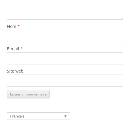
Nom
*
E-mail
*
Site web
Français