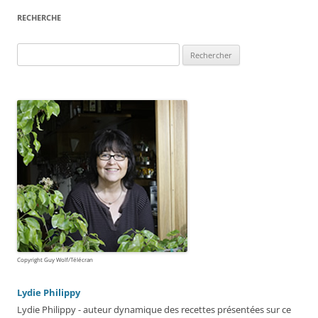
RECHERCHE
Rechercher :
Copyright Guy Wolf/Télécran
Lydie Philippy
Lydie Philippy - auteur dynamique des recettes présentées sur ce