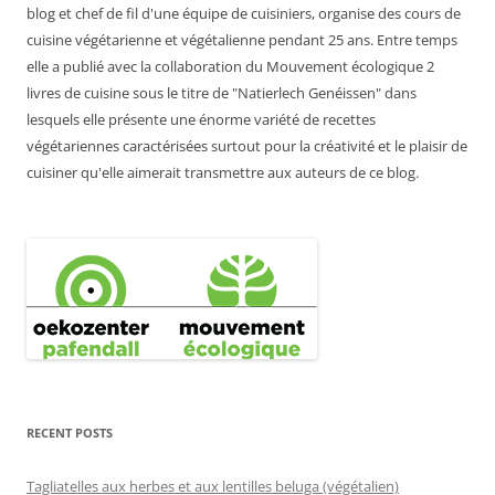
blog et chef de fil d'une équipe de cuisiniers, organise des cours de
cuisine végétarienne et végétalienne pendant 25 ans. Entre temps
elle a publié avec la collaboration du Mouvement écologique 2
livres de cuisine sous le titre de "Natierlech Genéissen" dans
lesquels elle présente une énorme variété de recettes
végétariennes caractérisées surtout pour la créativité et le plaisir de
cuisiner qu'elle aimerait transmettre aux auteurs de ce blog.
RECENT POSTS
Tagliatelles aux herbes et aux lentilles beluga (végétalien)