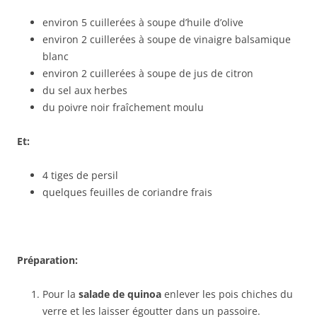
environ 5 cuillerées à soupe d’huile d’olive
environ 2 cuillerées à soupe de vinaigre balsamique
blanc
environ 2 cuillerées à soupe de jus de citron
du sel aux herbes
du poivre noir fraîchement moulu
Et:
4 tiges de persil
quelques feuilles de coriandre frais
Préparation:
Pour la
salade de quinoa
enlever les pois chiches du
verre et les laisser égoutter dans un passoire.