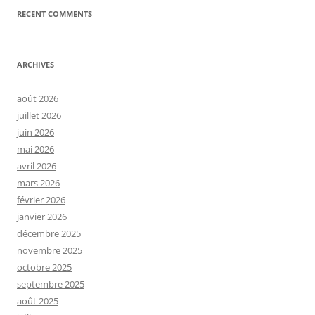
RECENT COMMENTS
ARCHIVES
août 2026
juillet 2026
juin 2026
mai 2026
avril 2026
mars 2026
février 2026
janvier 2026
décembre 2025
novembre 2025
octobre 2025
septembre 2025
août 2025