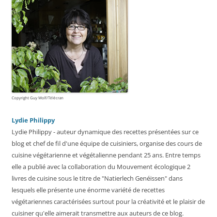
Copyright Guy Wolf/Télécran
Lydie Philippy
Lydie Philippy - auteur dynamique des recettes présentées sur ce
blog et chef de fil d'une équipe de cuisiniers, organise des cours de
cuisine végétarienne et végétalienne pendant 25 ans. Entre temps
elle a publié avec la collaboration du Mouvement écologique 2
livres de cuisine sous le titre de "Natierlech Genéissen" dans
lesquels elle présente une énorme variété de recettes
végétariennes caractérisées surtout pour la créativité et le plaisir de
cuisiner qu'elle aimerait transmettre aux auteurs de ce blog.