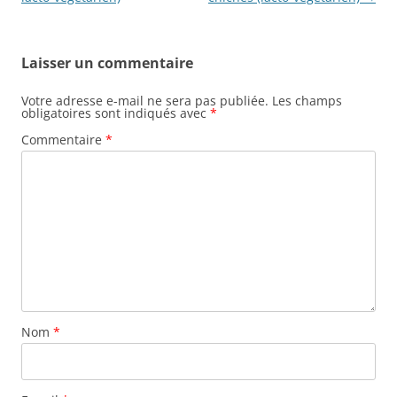
Laisser un commentaire
Votre adresse e-mail ne sera pas publiée.
Les champs
obligatoires sont indiqués avec
*
Commentaire
*
Nom
*