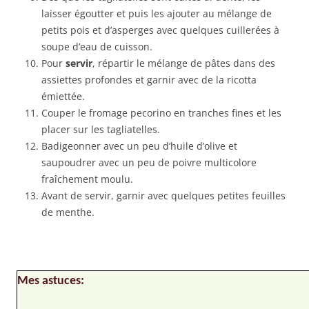
laisser égoutter et puis les ajouter au mélange de
petits pois et d’asperges avec quelques cuillerées à
soupe d’eau de cuisson.
Pour
servir
, répartir le mélange de pâtes dans des
assiettes profondes et garnir avec de la ricotta
émiettée.
Couper le fromage pecorino en tranches fines et les
placer sur les tagliatelles.
Badigeonner avec un peu d’huile d’olive et
saupoudrer avec un peu de poivre multicolore
fraîchement moulu.
Avant de servir, garnir avec quelques petites feuilles
de menthe.
Mes astuces: