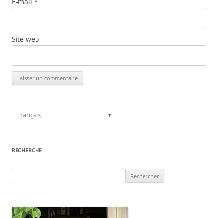
E-mail
*
Site web
Français
RECHERCHE
Rechercher :