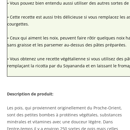
• Vous pouvez bien entendu aussi utiliser des autres sortes de 
• Cette recette est aussi très délicieuse si vous remplacez les 
courgettes.
• Ceux qui aiment les noix, peuvent faire rôtir quelques noix 
sans graisse et les parsemer au-dessus des pâtes préparées.
• Vous obtenez une recette végétalienne si vous utilisez des p
remplaçant la ricotta par du Soyananda et en laissant le froma
Description de produit:
Les pois, qui proviennent originellement du Proche-Orient,
sont des petites bombes à protéines végétales, substances
minérales et vitamines avec une douceur légère. Dans
l’entre-temps il y a environ 250 sortes de pois mais celles