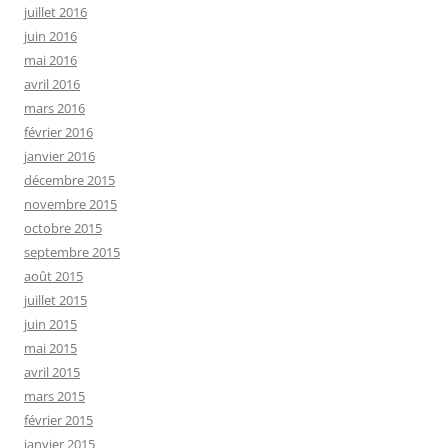
juillet 2016
juin 2016
mai 2016
avril 2016
mars 2016
février 2016
janvier 2016
décembre 2015
novembre 2015
octobre 2015
septembre 2015
août 2015
juillet 2015
juin 2015
mai 2015
avril 2015
mars 2015
février 2015
janvier 2015