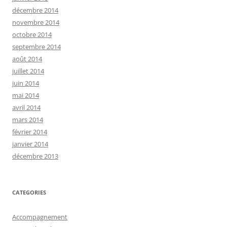
décembre 2014
novembre 2014
octobre 2014
septembre 2014
août 2014
juillet 2014
juin 2014
mai 2014
avril 2014
mars 2014
février 2014
janvier 2014
décembre 2013
CATEGORIES
Accompagnement