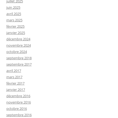
juillet 2025
juin 2025
avril 2025
mars 2025
février 2025
janvier 2025
décembre 2024
novembre 2024
octobre 2024
septembre 2018
septembre 2017
avril 2017
mars 2017
février 2017
janvier 2017
décembre 2016
novembre 2016
octobre 2016
septembre 2016