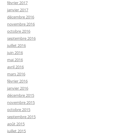
février 2017
janvier 2017
décembre 2016
novembre 2016
octobre 2016
septembre 2016
juillet 2016
juin 2016
mai 2016
avril 2016
mars 2016
février 2016
janvier 2016
décembre 2015
novembre 2015
octobre 2015
septembre 2015
août 2015
juillet 2015