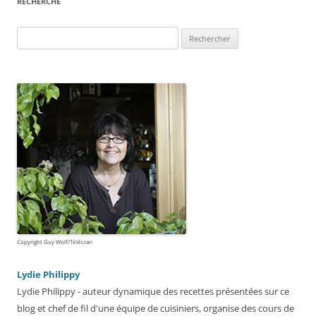
RECHERCHE
Rechercher :
Copyright Guy Wolf/Télécran
Lydie Philippy
Lydie Philippy - auteur dynamique des recettes présentées sur ce
blog et chef de fil d'une équipe de cuisiniers, organise des cours de