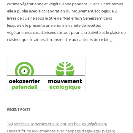
cuisine végétarienne et végétalienne pendant 25 ans. Entre temps
elle a publié avec la collaboration du Mouvement écologique 2
livres de cuisine sous le titre de "Natierlech Genéissen" dans
lesquels elle présente une énorme variété de recettes
végétariennes caractérisées surtout pour la créativité et le plaisir de
cuisiner qu'elle aimerait transmettre aux auteurs de ce blog.
RECENT POSTS
Tagliatelles aux herbes et aux lentilles beluga (végétalien)
Dessert fruité aux amandes avec nappage d’agar-agar (végan)