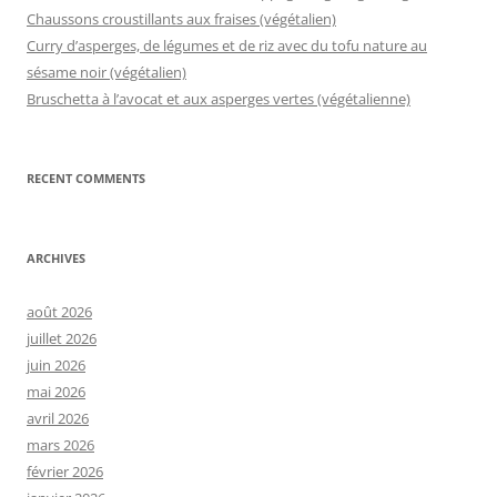
Chaussons croustillants aux fraises (végétalien)
Curry d’asperges, de légumes et de riz avec du tofu nature au
sésame noir (végétalien)
Bruschetta à l’avocat et aux asperges vertes (végétalienne)
RECENT COMMENTS
ARCHIVES
août 2026
juillet 2026
juin 2026
mai 2026
avril 2026
mars 2026
février 2026