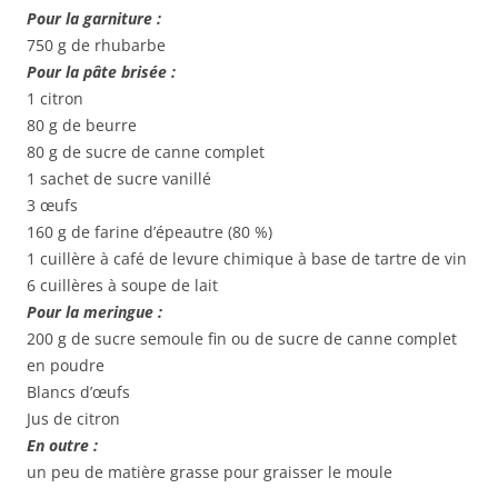
Pour la garniture :
750 g de rhubarbe
Pour la pâte brisée :
1 citron
80 g de beurre
80 g de sucre de canne complet
1 sachet de sucre vanillé
3 œufs
160 g de farine d’épeautre (80 %)
1 cuillère à café de levure chimique à base de tartre de vin
6 cuillères à soupe de lait
Pour la meringue :
200 g de sucre semoule fin ou de sucre de canne complet
en poudre
Blancs d’œufs
Jus de citron
En outre :
un peu de matière grasse pour graisser le moule