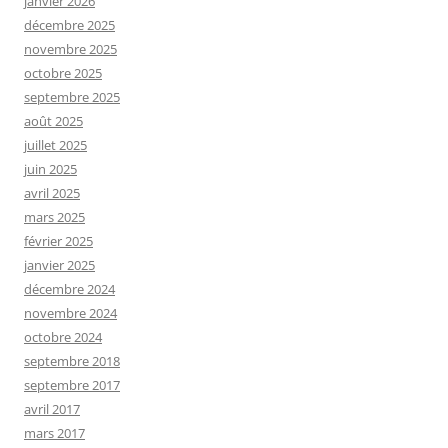
janvier 2026
décembre 2025
novembre 2025
octobre 2025
septembre 2025
août 2025
juillet 2025
juin 2025
avril 2025
mars 2025
février 2025
janvier 2025
décembre 2024
novembre 2024
octobre 2024
septembre 2018
septembre 2017
avril 2017
mars 2017