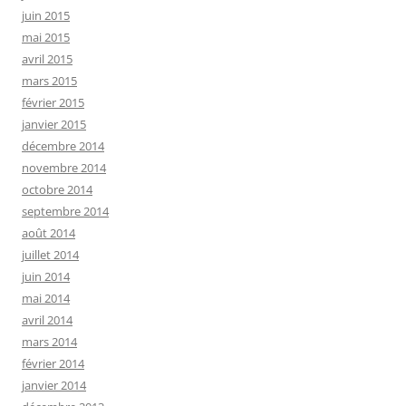
juin 2015
mai 2015
avril 2015
mars 2015
février 2015
janvier 2015
décembre 2014
novembre 2014
octobre 2014
septembre 2014
août 2014
juillet 2014
juin 2014
mai 2014
avril 2014
mars 2014
février 2014
janvier 2014