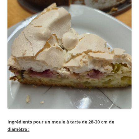
Ingrédients pour un moule à tarte de 28-30 cm de
diamètre :