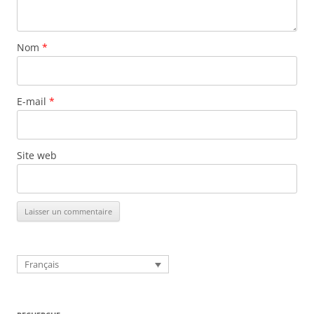
Nom
*
E-mail
*
Site web
Français