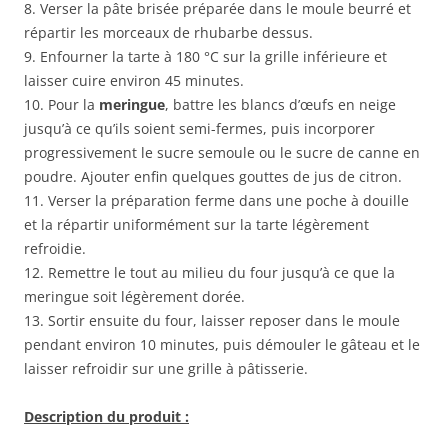
8. Verser la pâte brisée préparée dans le moule beurré et
répartir les morceaux de rhubarbe dessus.
9. Enfourner la tarte à 180 °C sur la grille inférieure et
laisser cuire environ 45 minutes.
10. Pour la
meringue
, battre les blancs d’œufs en neige
jusqu’à ce qu’ils soient semi-fermes, puis incorporer
progressivement le sucre semoule ou le sucre de canne en
poudre. Ajouter enfin quelques gouttes de jus de citron.
11. Verser la préparation ferme dans une poche à douille
et la répartir uniformément sur la tarte légèrement
refroidie.
12. Remettre le tout au milieu du four jusqu’à ce que la
meringue soit légèrement dorée.
13. Sortir ensuite du four, laisser reposer dans le moule
pendant environ 10 minutes, puis démouler le gâteau et le
laisser refroidir sur une grille à pâtisserie.
Description du produit :