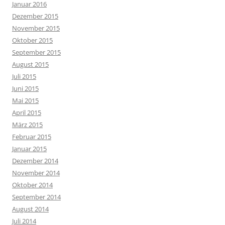
Januar 2016
Dezember 2015
November 2015
Oktober 2015
September 2015
August 2015
Juli 2015
Juni 2015
Mai 2015
April 2015
März 2015
Februar 2015
Januar 2015
Dezember 2014
November 2014
Oktober 2014
September 2014
August 2014
Juli 2014