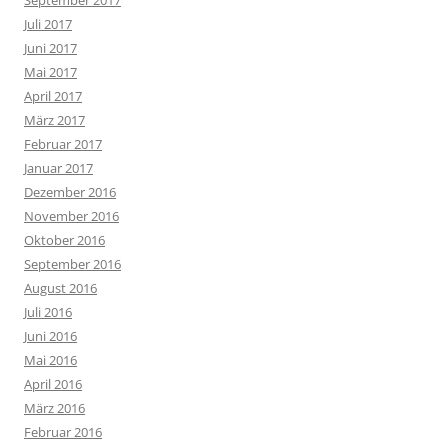
September 2017
Juli 2017
Juni 2017
Mai 2017
April 2017
März 2017
Februar 2017
Januar 2017
Dezember 2016
November 2016
Oktober 2016
September 2016
August 2016
Juli 2016
Juni 2016
Mai 2016
April 2016
März 2016
Februar 2016