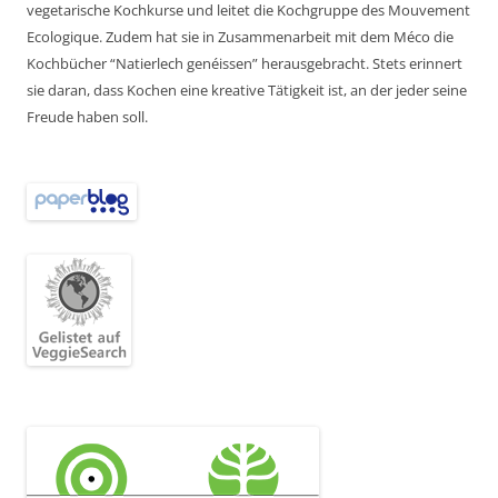
vegetarische Kochkurse und leitet die Kochgruppe des Mouvement
Ecologique. Zudem hat sie in Zusammenarbeit mit dem Méco die
Kochbücher “Natierlech genéissen” herausgebracht. Stets erinnert
sie daran, dass Kochen eine kreative Tätigkeit ist, an der jeder seine
Freude haben soll.