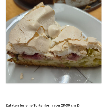
Zutaten für eine Tortenform von 28-30 cm Ø: