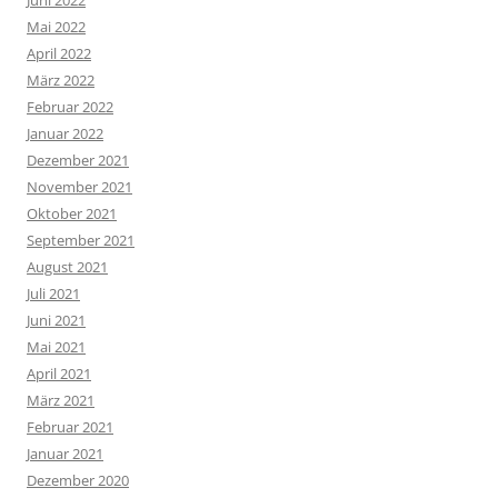
Juni 2022
Mai 2022
April 2022
März 2022
Februar 2022
Januar 2022
Dezember 2021
November 2021
Oktober 2021
September 2021
August 2021
Juli 2021
Juni 2021
Mai 2021
April 2021
März 2021
Februar 2021
Januar 2021
Dezember 2020