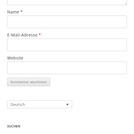
Name
*
E-Mail-Adresse
*
Website
Deutsch
SUCHEN