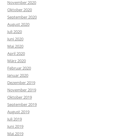
November 2020
Oktober 2020
September 2020
August 2020
Juli 2020
Juni 2020
Mai 2020
April 2020
März 2020
Februar 2020
Januar 2020
Dezember 2019
November 2019
Oktober 2019
September 2019
August 2019
Juli 2019
Juni 2019
Mai 2019