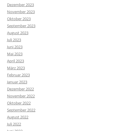
Dezember 2023
November 2023
Oktober 2023
September 2023
August 2023
Juli 2023
Juni 2023
Mai 2023
April 2023
März 2023
Februar 2023
Januar 2023
Dezember 2022
November 2022
Oktober 2022
September 2022
August 2022
Juli 2022