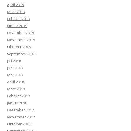
April 2019
März 2019
Februar 2019
Januar 2019
Dezember 2018
November 2018
Oktober 2018
September 2018
Juli 2018
Juni 2018
Mai 2018
April 2018
März 2018
Februar 2018
Januar 2018
Dezember 2017
November 2017
Oktober 2017