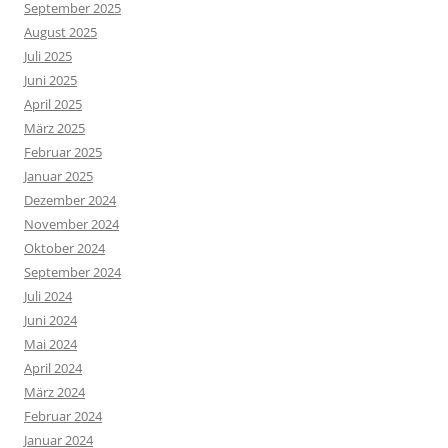
September 2025
August 2025
Juli 2025
Juni 2025
April 2025
März 2025
Februar 2025
Januar 2025
Dezember 2024
November 2024
Oktober 2024
September 2024
Juli 2024
Juni 2024
Mai 2024
April 2024
März 2024
Februar 2024
Januar 2024