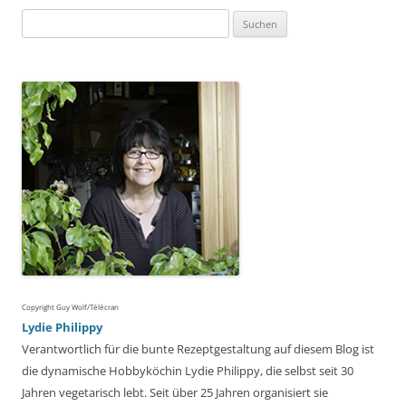
Suchen
nach:
Copyright Guy Wolf/Télécran
Lydie Philippy
Verantwortlich für die bunte Rezeptgestaltung auf diesem Blog ist
die dynamische Hobbyköchin Lydie Philippy, die selbst seit 30
Jahren vegetarisch lebt. Seit über 25 Jahren organisiert sie