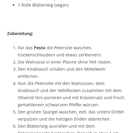
1 Rolle Blätterteig (vegan)
Zubereitung:
Für das
Pesto
die Petersilie waschen,
trockenschleudern und etwas zerkleinern.
Die Walnüsse in einer Pfanne ohne Fett rösten.
Den Knoblauch schälen und den Mittelkeim
entfernen.
Nun die Petersilie mit den Walnüssen, dem
Knoblauch und der Hefeflocken zusammen mit dem
Olivenöl fein pürieren und mit Kräutersalz und frisch
gemahlenem schwarzem Pfeffer würzen.
Den grünen Spargel waschen, evtl. das untere Drittel
verputzen und die holzigen Enden abbrechen.
Den Blätterteig ausrollen und mit dem