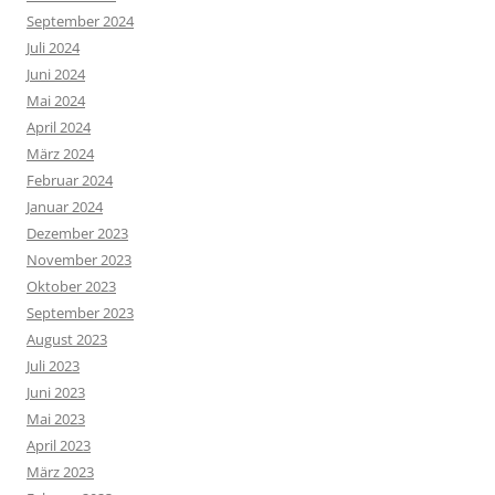
September 2024
Juli 2024
Juni 2024
Mai 2024
April 2024
März 2024
Februar 2024
Januar 2024
Dezember 2023
November 2023
Oktober 2023
September 2023
August 2023
Juli 2023
Juni 2023
Mai 2023
April 2023
März 2023