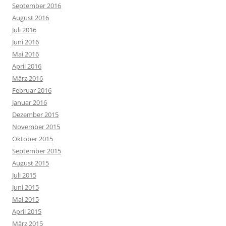
September 2016
August 2016
Juli 2016
Juni 2016
Mai 2016
April 2016
März 2016
Februar 2016
Januar 2016
Dezember 2015
November 2015
Oktober 2015
September 2015
August 2015
Juli 2015
Juni 2015
Mai 2015
April 2015
März 2015