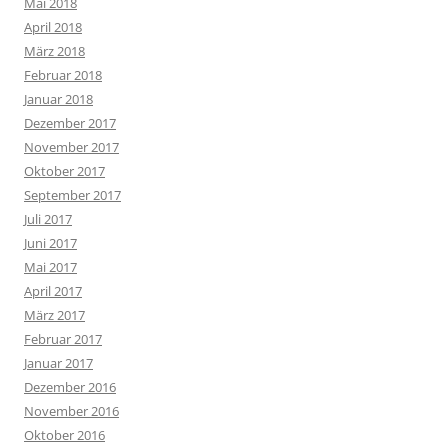
Mai 2018
April 2018
März 2018
Februar 2018
Januar 2018
Dezember 2017
November 2017
Oktober 2017
September 2017
Juli 2017
Juni 2017
Mai 2017
April 2017
März 2017
Februar 2017
Januar 2017
Dezember 2016
November 2016
Oktober 2016