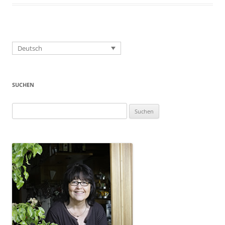
Deutsch
SUCHEN
Suchen
nach: