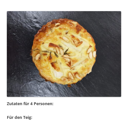
Zutaten für 4 Personen:
Für den Teig: