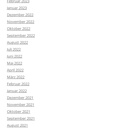
Februar 2023
Januar 2023
Dezember 2022
November 2022
Oktober 2022
September 2022
August 2022
Juli 2022
Juni 2022
Mai 2022
April 2022
März 2022
Februar 2022
Januar 2022
Dezember 2021
November 2021
Oktober 2021
September 2021
August 2021