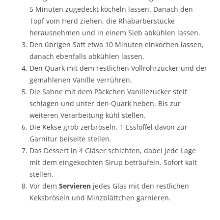
5 Minuten zugedeckt köcheln lassen. Danach den
Topf vom Herd ziehen, die Rhabarberstücke
herausnehmen und in einem Sieb abkühlen lassen.
Den übrigen Saft etwa 10 Minuten einkochen lassen,
danach ebenfalls abkühlen lassen.
Den Quark mit dem restlichen Vollrohrzucker und der
gemahlenen Vanille verrühren.
Die Sahne mit dem Päckchen Vanillezucker steif
schlagen und unter den Quark heben. Bis zur
weiteren Verarbeitung kühl stellen.
Die Kekse grob zerbröseln. 1 Esslöffel davon zur
Garnitur beiseite stellen.
Das Dessert in 4 Gläser schichten, dabei jede Lage
mit dem eingekochten Sirup beträufeln. Sofort kalt
stellen.
Vor dem
Servieren
jedes Glas mit den restlichen
Keksbröseln und Minzblättchen garnieren.