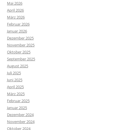
Mai 2026
April 2026
März 2026
Februar 2026
Januar 2026
Dezember 2025
November 2025
Oktober 2025
September 2025
August 2025
Juli 2025
Juni 2025
April 2025
März 2025
Februar 2025
Januar 2025
Dezember 2024
November 2024
Oktober 2024