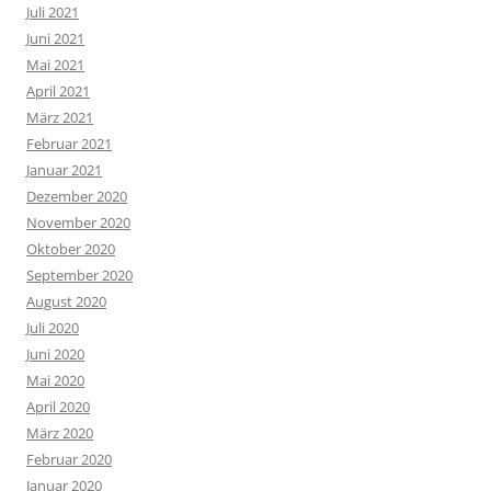
Juli 2021
Juni 2021
Mai 2021
April 2021
März 2021
Februar 2021
Januar 2021
Dezember 2020
November 2020
Oktober 2020
September 2020
August 2020
Juli 2020
Juni 2020
Mai 2020
April 2020
März 2020
Februar 2020
Januar 2020