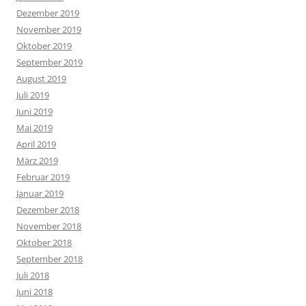
Dezember 2019
November 2019
Oktober 2019
September 2019
August 2019
Juli 2019
Juni 2019
Mai 2019
April 2019
März 2019
Februar 2019
Januar 2019
Dezember 2018
November 2018
Oktober 2018
September 2018
Juli 2018
Juni 2018