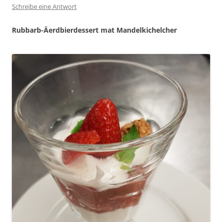
Schreibe eine Antwort
Rubbarb-Äerdbierdessert mat Mandelkichelcher