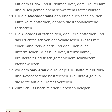
Mit dem Curry- und Kurkumapulver, dem Kräutersalz
und frisch gemahlenem schwarzem Pfeffer würzen.
Für die
Avocadocrème
den Knoblauch schälen, den
Mittelkeim entfernen, danach die Knoblauchzehe
zerhacken.
Die Avocados aufschneiden, den Kern entfernen und
das Fruchtfleisch von der Schale lösen. Dieses mit
einer Gabel zerkleinern und den Knoblauch
untermischen. Mit Chilipulver, Kreuzkümmel,
Kräutersalz und frisch gemahlenem schwarzem
Pfeffer würzen.
Vor dem
Servieren
die Teller je zur Hälfte mit Kürbis-
und Avocadocrème bestreichen. Die Hirsekugeln in
die Mitte auf die Crèmes verteilen.
Zum Schluss noch mit den Sprossen belegen.