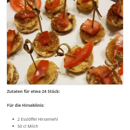
Zutaten für etwa 24 Stück:
Für die Hirseblinis:
2 Esslöffel Hirsemehl
50 cl Milch