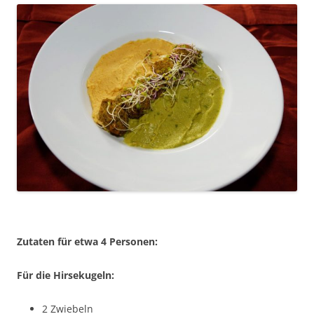
Zutaten für etwa 4 Personen:
Für die Hirsekugeln:
2 Zwiebeln