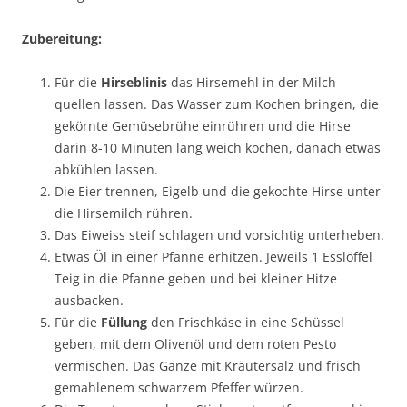
Zubereitung:
Für die
Hirseblinis
das Hirsemehl in der Milch
quellen lassen. Das Wasser zum Kochen bringen, die
gekörnte Gemüsebrühe einrühren und die Hirse
darin 8-10 Minuten lang weich kochen, danach etwas
abkühlen lassen.
Die Eier trennen, Eigelb und die gekochte Hirse unter
die Hirsemilch rühren.
Das Eiweiss steif schlagen und vorsichtig unterheben.
Etwas Öl in einer Pfanne erhitzen. Jeweils 1 Esslöffel
Teig in die Pfanne geben und bei kleiner Hitze
ausbacken.
Für die
Füllung
den Frischkäse in eine Schüssel
geben, mit dem Olivenöl und dem roten Pesto
vermischen. Das Ganze mit Kräutersalz und frisch
gemahlenem schwarzem Pfeffer würzen.