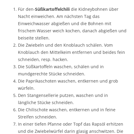
Für den-
Süßkartoffelchili
die Kidneybohnen über
Nacht einweichen. Am nächsten Tag das
Einweichwasser abgießen und die Bohnen mit
frischem Wasser weich kochen, danach abgießen und
beiseite stellen.
Die Zwiebeln und den Knoblauch schälen. Vom
Knoblauch den Mittelkeim entfernen und beides fein
schneiden, resp. hacken.
Die Süßkartoffeln waschen, schälen und in
mundgerechte Stücke schneiden.
Die Paprikaschoten waschen, entkernen und grob
würfeln.
Den Stangensellerie putzen, waschen und in
längliche Stücke schneiden.
Die Chilischote waschen, entkernen und in feine
Streifen schneiden.
In einer tiefen Pfanne oder Topf das Rapsöl erhitzen
und die Zwiebelwürfel darin glasig anschwitzen. Die