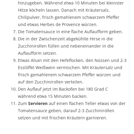
hinzugeben. Während etwa 10 Minuten bei kleinster
Hitze köcheln lassen. Danach mit Kräutersalz,
Chilipulver, frisch gemahlenem schwarzem Pfeffer
und etwas Herbes de Provence würzen.
Die Tomatensauce in eine flache Auflaufform geben.
Die in der Zwischenzeit abgekühlte Hirse in die
Zucchinirollen füllen und nebeneinander in die
Auflaufform setzen.
Etwas Alsan mit den Hefeflocken, den Nüssen und 2-3
Esslöffel Weißwein vermischen. Mit Kräutersalz und
frisch gemahlenem schwarzem Pfeffer würzen und
auf den Zucchinirollen verteilen.
Den Auflauf jetzt im Backofen bei 180 Grad C
während etwa 15 Minuten backen.
Zum
Servieren
auf einen flachen Teller etwas von der
Tomatensauce geben, darauf 2-3 Zucchinirollen
setzen und mit frischen Kräutern garnieren.