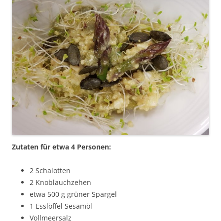
Zutaten für etwa 4 Personen:
2 Schalotten
2 Knoblauchzehen
etwa 500 g grüner Spargel
1 Esslöffel Sesamöl
Vollmeersalz