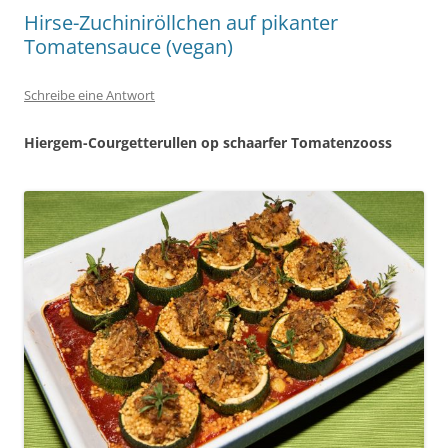
Hirse-Zuchiniröllchen auf pikanter
Tomatensauce (vegan)
Schreibe eine Antwort
Hiergem-Courgetterullen op schaarfer Tomatenzooss