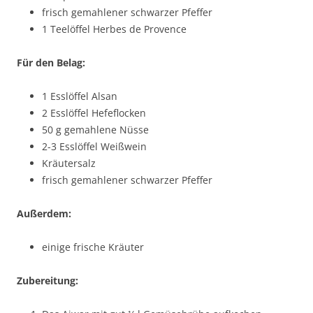
frisch gemahlener schwarzer Pfeffer
1 Teelöffel Herbes de Provence
Für den Belag:
1 Esslöffel Alsan
2 Esslöffel Hefeflocken
50 g gemahlene Nüsse
2-3 Esslöffel Weißwein
Kräutersalz
frisch gemahlener schwarzer Pfeffer
Außerdem:
einige frische Kräuter
Zubereitung: