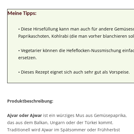
Meine Tipps:
• Diese Hirsefüllung kann man auch für andere Gemüseso
Paprikaschoten, Kohlrabi (die man vorher blanchieren sol
• Vegetarier können die Hefeflocken-Nussmischung einfa
ersetzen.
• Dieses Rezept eignet sich auch sehr gut als Vorspeise.
Produktbeschreibung:
Ajvar oder Ajwar
ist ein würziges Mus aus Gemüsepaprika,
das aus dem Balkan, Ungarn oder der Türkei kommt.
Traditionell wird Ajwar im Spätsommer oder Frühherbst