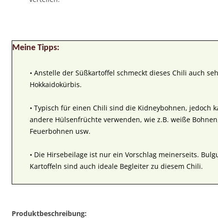
Meine Tipps:
• Anstelle der Süßkartoffel schmeckt dieses Chili auch se
Hokkaidokürbis.
• Typisch für einen Chili sind die Kidneybohnen, jedoch
andere Hülsenfrüchte verwenden, wie z.B. weiße Bohnen
Feuerbohnen usw.
• Die Hirsebeilage ist nur ein Vorschlag meinerseits. Bul
Kartoffeln sind auch ideale Begleiter zu diesem Chili.
Produktbeschreibung: