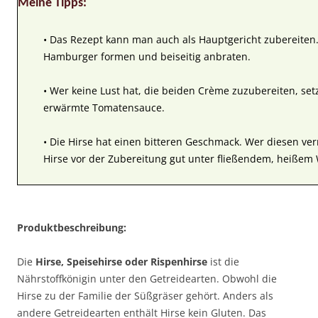
Meine Tipps:
• Das Rezept kann man auch als Hauptgericht zubereiten.
Hamburger formen und beiseitig anbraten.
• Wer keine Lust hat, die beiden Crème zuzubereiten, setz
erwärmte Tomatensauce.
• Die Hirse hat einen bitteren Geschmack. Wer diesen ver
Hirse vor der Zubereitung gut unter fließendem, heißem
Produktbeschreibung:
Die
Hirse, Speisehirse oder Rispenhirse
ist die
Nährstoffkönigin unter den Getreidearten. Obwohl die
Hirse zu der Familie der Süßgräser gehört. Anders als
andere Getreidearten enthält Hirse kein Gluten. Das