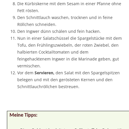
Die Kürbiskerne mit dem Sesam in einer Pfanne ohne
Fett rösten.
Den Schnittlauch waschen, trocknen und in feine
Röllchen schneiden.
Den Ingwer dünn schälen und fein hacken.
Nun in einer Salatschüssel die Spargelstücke mit dem
Tofu, den Frühlingszwiebeln, der roten Zwiebel, den
halbierten Cocktailtomaten und dem
feingehacktenem Ingwer in die Marinade geben, gut
vermischen.
Vor dem
Servieren,
den Salat mit den Spargelspitzen
belegen und mit den gerösteten Kernen und den
Schnittlauchröllchen bestreuen.
Meine Tipps: