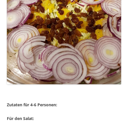
Zutaten für 4-6 Personen:
Für den Salat: