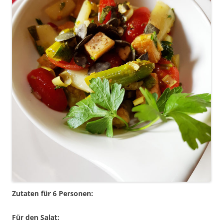
Zutaten für 6 Personen:
Für den Salat: