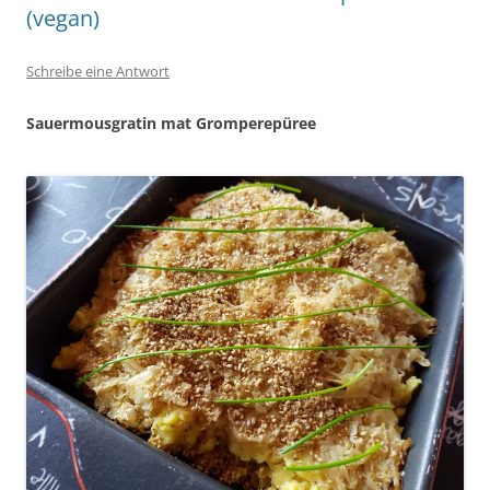
(vegan)
Schreibe eine Antwort
Sauermousgratin mat Gromperepüree