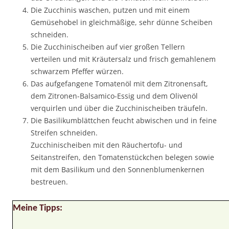
Die Zucchinis waschen, putzen und mit einem
Gemüsehobel in gleichmäßige, sehr dünne Scheiben
schneiden.
Die Zucchinischeiben auf vier großen Tellern
verteilen und mit Kräutersalz und frisch gemahlenem
schwarzem Pfeffer würzen.
Das aufgefangene Tomatenöl mit dem Zitronensaft,
dem Zitronen-Balsamico-Essig und dem Olivenöl
verquirlen und über die Zucchinischeiben träufeln.
Die Basilikumblättchen feucht abwischen und in feine
Streifen schneiden.
Zucchinischeiben mit den Räuchertofu- und
Seitanstreifen, den Tomatenstückchen belegen sowie
mit dem Basilikum und den Sonnenblumenkernen
bestreuen.
Meine Tipps: