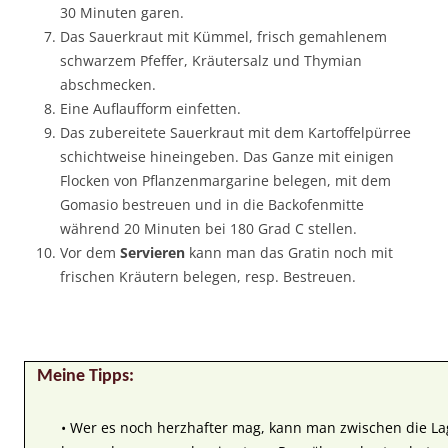
30 Minuten garen.
Das Sauerkraut mit Kümmel, frisch gemahlenem
schwarzem Pfeffer, Kräutersalz und Thymian
abschmecken.
Eine Auflaufform einfetten.
Das zubereitete Sauerkraut mit dem Kartoffelpürree
schichtweise hineingeben. Das Ganze mit einigen
Flocken von Pflanzenmargarine belegen, mit dem
Gomasio bestreuen und in die Backofenmitte
während 20 Minuten bei 180 Grad C stellen.
Vor dem
Servieren
kann man das Gratin noch mit
frischen Kräutern belegen, resp. Bestreuen.
Meine Tipps:
• Wer es noch herzhafter mag, kann man zwischen die L