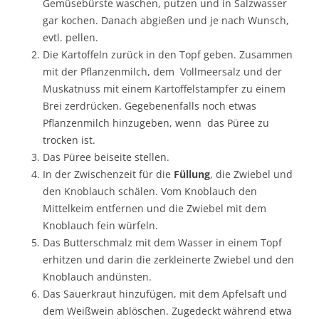
Gemüsebürste waschen, putzen und in Salzwasser
gar kochen. Danach abgießen und je nach Wunsch,
evtl. pellen.
Die Kartoffeln zurück in den Topf geben. Zusammen
mit der Pflanzenmilch, dem Vollmeersalz und der
Muskatnuss mit einem Kartoffelstampfer zu einem
Brei zerdrücken. Gegebenenfalls noch etwas
Pflanzenmilch hinzugeben, wenn das Püree zu
trocken ist.
Das Püree beiseite stellen.
In der Zwischenzeit für die
Füllung
, die Zwiebel und
den Knoblauch schälen. Vom Knoblauch den
Mittelkeim entfernen und die Zwiebel mit dem
Knoblauch fein würfeln.
Das Butterschmalz mit dem Wasser in einem Topf
erhitzen und darin die zerkleinerte Zwiebel und den
Knoblauch andünsten.
Das Sauerkraut hinzufügen, mit dem Apfelsaft und
dem Weißwein ablöschen. Zugedeckt während etwa