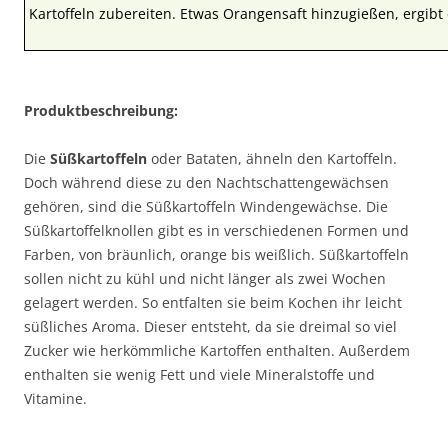
Kartoffeln zubereiten. Etwas Orangensaft hinzugießen, ergibt
Produktbeschreibung:
Die
Süßkartoffeln
oder Bataten, ähneln den Kartoffeln.
Doch während diese zu den Nachtschattengewächsen
gehören, sind die Süßkartoffeln Windengewächse. Die
Süßkartoffelknollen gibt es in verschiedenen Formen und
Farben, von bräunlich, orange bis weißlich. Süßkartoffeln
sollen nicht zu kühl und nicht länger als zwei Wochen
gelagert werden. So entfalten sie beim Kochen ihr leicht
süßliches Aroma. Dieser entsteht, da sie dreimal so viel
Zucker wie herkömmliche Kartoffen enthalten. Außerdem
enthalten sie wenig Fett und viele Mineralstoffe und
Vitamine.