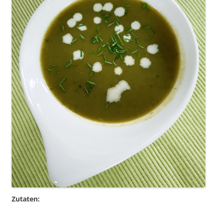
Zutaten: