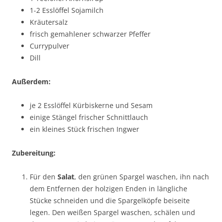
1-2 Esslöffel Sojamilch
Kräutersalz
frisch gemahlener schwarzer Pfeffer
Currypulver
Dill
Außerdem:
je 2 Esslöffel Kürbiskerne und Sesam
einige Stängel frischer Schnittlauch
ein kleines Stück frischen Ingwer
Zubereitung:
Für den
Salat
, den grünen Spargel waschen, ihn nach
dem Entfernen der holzigen Enden in längliche
Stücke schneiden und die Spargelköpfe beiseite
legen. Den weißen Spargel waschen, schälen und