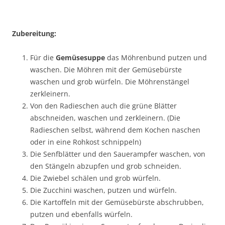
Zubereitung:
Für die
Gemüsesuppe
das Möhrenbund putzen und
waschen. Die Möhren mit der Gemüsebürste
waschen und grob würfeln. Die Möhrenstängel
zerkleinern.
Von den Radieschen auch die grüne Blätter
abschneiden, waschen und zerkleinern. (Die
Radieschen selbst, während dem Kochen naschen
oder in eine Rohkost schnippeln)
Die Senfblätter und den Sauerampfer waschen, von
den Stängeln abzupfen und grob schneiden.
Die Zwiebel schälen und grob würfeln.
Die Zucchini waschen, putzen und würfeln.
Die Kartoffeln mit der Gemüsebürste abschrubben,
putzen und ebenfalls würfeln.