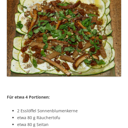
Für etwa 4 Portionen:
2 Esslöffel Sonnenblumenkerne
etwa 80 g Räuchertofu
etwa 80 g Seitan