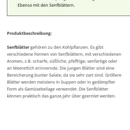
Ebenso mit den Senfblättern.
Produktbeschreibung:
Senfblätter
gehören zu den Kohlpflanzen. Es gibt
verschiedene Formen von Senfblättern, mit verschiedenen
Aromen, z.B. scharfe, süßliche, pfeffrige, senfartige oder
an Meerettich erinnernde. Die jungen Blätter sind eine
Bereicherung bunter Salate, da sie sehr zart sind. Größere
Blätter werden meistens in Suppen oder in gedämpfter
Form als Gemüsebeilage verwendet. Die Senfblätter
können praktisch das ganze Jahr über geerntet werden.