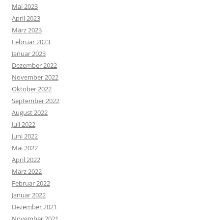
Mai 2023
April 2023
März 2023
Februar 2023
Januar 2023
Dezember 2022
November 2022
Oktober 2022
September 2022
August 2022
Juli 2022
Juni 2022
Mai 2022
April 2022
März 2022
Februar 2022
Januar 2022
Dezember 2021
November 2021