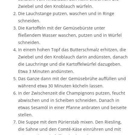
Zwiebel und den Knoblauch würfeln.
Die Lauchstange putzen, waschen und in Ringe
schneiden.
Die Kartoffeln mit der Gemüsebürste unter
fließendem Wasser waschen, putzen und in Würfel
schneiden.
In einem hohen Topf das Butterschmalz erhitzen, die
Zwiebel und den Knoblauch darin andünsten, danach
die Lauchringe und die Kartoffelwürfel dazugeben.
Etwa 3 Minuten andünsten.
Das Ganze dann mit der Gemüsebrühe auffüllen und
während etwa 30 Minuten köcheln lassen.
In der Zwischenzeit die Champignons putzen, feucht
abwischen und in Scheiben schneiden. Danach in
etwas Sesamöl in einer Pfanne anbraten und beiseite
stellen.
Die Suppe mit dem Pürierstab mixen. Den Riesling,
die Sahne und den Comté-Käse einrühren und mit