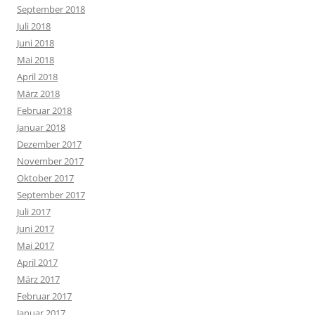
September 2018
Juli 2018
Juni 2018
Mai 2018
April 2018
März 2018
Februar 2018
Januar 2018
Dezember 2017
November 2017
Oktober 2017
September 2017
Juli 2017
Juni 2017
Mai 2017
April 2017
März 2017
Februar 2017
Januar 2017