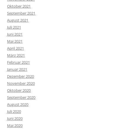
Oktober 2021
September 2021
August 2021
Juli 2021
Juni 2021
Mai 2021
April 2021
März 2021
Februar 2021
Januar 2021
Dezember 2020
November 2020
Oktober 2020
September 2020
August 2020
Juli 2020
Juni 2020
Mai 2020