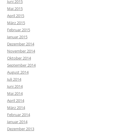
Juni 2015
Mai 2015
April 2015
März 2015
Februar 2015
Januar 2015
Dezember 2014
November 2014
Oktober 2014
September 2014
August 2014
Juli 2014
Juni 2014
Mai 2014
April 2014
März 2014
Februar 2014
Januar 2014
Dezember 2013