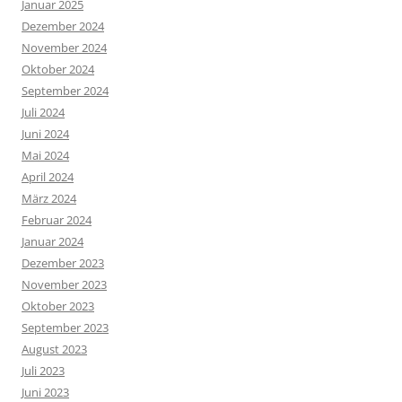
Januar 2025
Dezember 2024
November 2024
Oktober 2024
September 2024
Juli 2024
Juni 2024
Mai 2024
April 2024
März 2024
Februar 2024
Januar 2024
Dezember 2023
November 2023
Oktober 2023
September 2023
August 2023
Juli 2023
Juni 2023