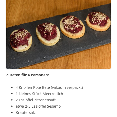
Zutaten für 4 Personen:
4 Knollen Rote Bete (vakuum verpackt)
1 kleines Stück Meerrettich
2 Esslöffel Zitronensaft
etwa 2-3 Esslöffel Sesamöl
Kräutersalz