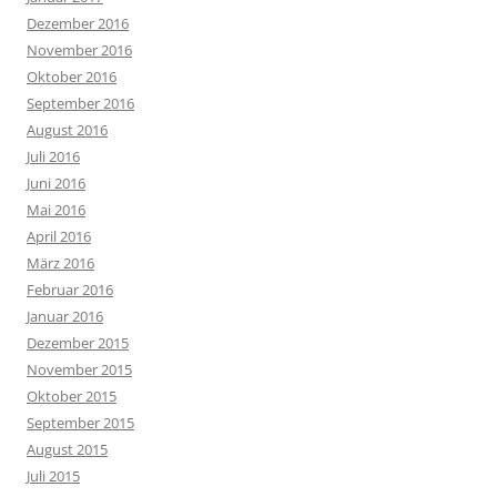
Dezember 2016
November 2016
Oktober 2016
September 2016
August 2016
Juli 2016
Juni 2016
Mai 2016
April 2016
März 2016
Februar 2016
Januar 2016
Dezember 2015
November 2015
Oktober 2015
September 2015
August 2015
Juli 2015