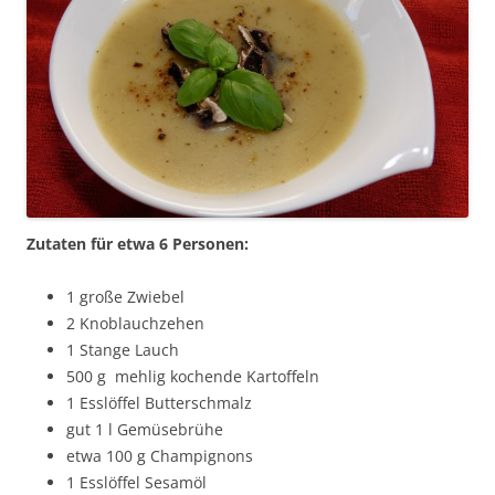
Zutaten für etwa 6 Personen:
1 große Zwiebel
2 Knoblauchzehen
1 Stange Lauch
500 g mehlig kochende Kartoffeln
1 Esslöffel Butterschmalz
gut 1 l Gemüsebrühe
etwa 100 g Champignons
1 Esslöffel Sesamöl