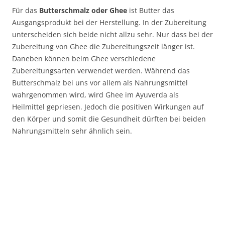
Für das
Butterschmalz oder Ghee
ist Butter das
Ausgangsprodukt bei der Herstellung. In der Zubereitung
unterscheiden sich beide nicht allzu sehr. Nur dass bei der
Zubereitung von Ghee die Zubereitungszeit länger ist.
Daneben können beim Ghee verschiedene
Zubereitungsarten verwendet werden. Während das
Butterschmalz bei uns vor allem als Nahrungsmittel
wahrgenommen wird, wird Ghee im Ayuverda als
Heilmittel gepriesen. Jedoch die positiven Wirkungen auf
den Körper und somit die Gesundheit dürften bei beiden
Nahrungsmitteln sehr ähnlich sein.