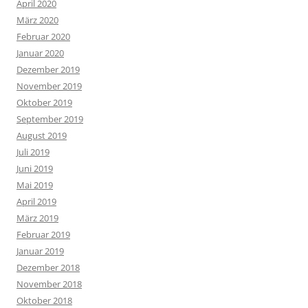
April 2020
März 2020
Februar 2020
Januar 2020
Dezember 2019
November 2019
Oktober 2019
September 2019
August 2019
Juli 2019
Juni 2019
Mai 2019
April 2019
März 2019
Februar 2019
Januar 2019
Dezember 2018
November 2018
Oktober 2018