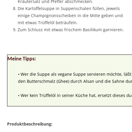
Kräutersalz und Pfeffer abschmecken.
Die Kartoffelsuppe in Suppenschalen füllen, jeweils
einige Champignonsscheiben in die Mitte geben und
mit etwas Trüffelöl beträufeln.
Zum Schluss mit etwas frischem Basilikum garnieren.
Meine Tipps:
• Wer die Suppe als vegane Suppe servieren möchte, läß
den Butterschmalz (Ghee) durch Alsan und die Sahne du
• Wer kein Trüffelöl in seiner Küche hat, ersetzt dieses d
Produktbeschreibung: