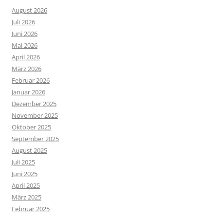
August 2026
Juli 2026
Juni 2026
Mai 2026
April 2026
März 2026
Februar 2026
Januar 2026
Dezember 2025
November 2025
Oktober 2025
September 2025
August 2025
Juli 2025
Juni 2025
April 2025
März 2025
Februar 2025