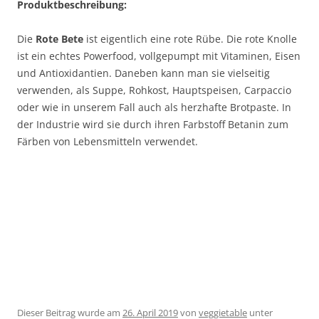
Produktbeschreibung:
Die
Rote Bete
ist eigentlich eine rote Rübe. Die rote Knolle
ist ein echtes Powerfood, vollgepumpt mit Vitaminen, Eisen
und Antioxidantien. Daneben kann man sie vielseitig
verwenden, als Suppe, Rohkost, Hauptspeisen, Carpaccio
oder wie in unserem Fall auch als herzhafte Brotpaste. In
der Industrie wird sie durch ihren Farbstoff Betanin zum
Färben von Lebensmitteln verwendet.
Dieser Beitrag wurde am
26. April 2019
von
veggietable
unter