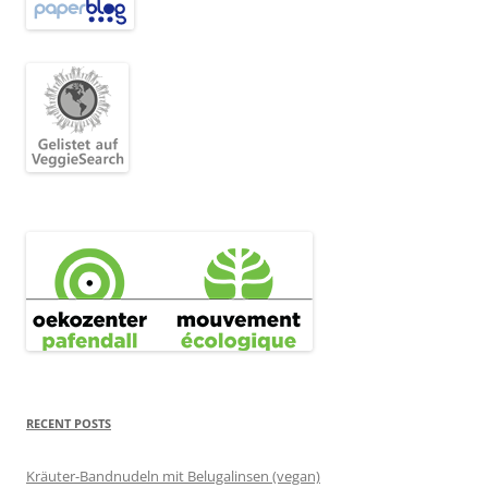
RECENT POSTS
Kräuter-Bandnudeln mit Belugalinsen (vegan)