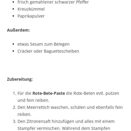
frisch gemahlener schwarzer Pfeffer
Kreuzkümmel
Paprikapulver
Außerdem:
etwas Sesam zum Belegen
Cräcker oder Baguettescheiben
Zubereitung:
Für die
Rote-Bete-Paste
die Rote-Beten evtl. putzen
und fein reiben.
Den Meerrettich waschen, schälen und ebenfalls fein
reiben.
Den Zitronensaft hinzufügen und alles mit einem
Stampfer vermischen. Während dem Stampfen