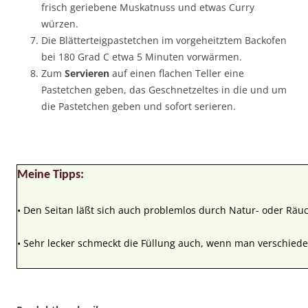
frisch geriebene Muskatnuss und etwas Curry
würzen.
Die Blätterteigpastetchen im vorgeheitztem Backofen
bei 180 Grad C etwa 5 Minuten vorwärmen.
Zum
Servieren
auf einen flachen Teller eine
Pastetchen geben, das Geschnetzeltes in die und um
die Pastetchen geben und sofort serieren.
Meine Tipps:
• Den Seitan läßt sich auch problemlos durch Natur- oder Räuc
• Sehr lecker schmeckt die Füllung auch, wenn man verschieden