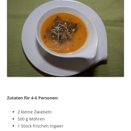
Zutaten für 4-6 Personen:
2 kleine Zwiebeln
500 g Möhren
1 Stück frischen Ingwer