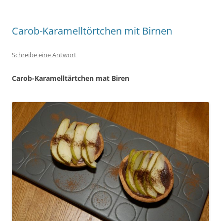
Carob-Karamelltörtchen mit Birnen
Schreibe eine Antwort
Carob-Karamelltärtchen mat Biren