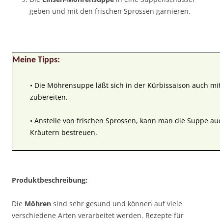
geben und mit den frischen Sprossen garnieren.
Meine Tipps:
• Die Möhrensuppe läßt sich in der Kürbissaison auch m
zubereiten.
• Anstelle von frischen Sprossen, kann man die Suppe au
Kräutern bestreuen.
Produktbeschreibung:
Die
Möhren
sind sehr gesund und können auf viele
verschiedene Arten verarbeitet werden. Rezepte für