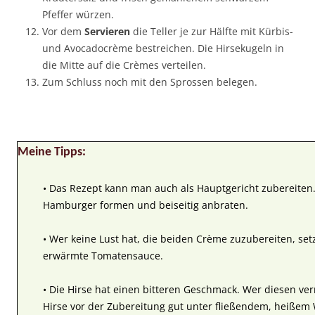
Pfeffer würzen.
Vor dem
Servieren
die Teller je zur Hälfte mit Kürbis-
und Avocadocrème bestreichen. Die Hirsekugeln in
die Mitte auf die Crèmes verteilen.
Zum Schluss noch mit den Sprossen belegen.
Meine Tipps:
• Das Rezept kann man auch als Hauptgericht zubereiten.
Hamburger formen und beiseitig anbraten.
• Wer keine Lust hat, die beiden Crème zuzubereiten, setz
erwärmte Tomatensauce.
• Die Hirse hat einen bitteren Geschmack. Wer diesen ver
Hirse vor der Zubereitung gut unter fließendem, heißem