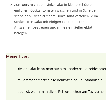
Zum
Servieren
den Dinkelsalat in kleine Schüssel
einfüllen. Cocktailtomaten waschen und in Scheiben
schneiden. Diese auf dem Dinkelsalat verteilen. Zum
Schluss den Salat mit einigen Fenchel- oder
Anissamen bestreuen und mit einem Sellerieblatt
belegen.
Meine Tipps:
• Diesen Salat kann man auch mit anderen Getreidesorte
• Im Sommer ersetzt diese Rohkost eine Hauptmahlzeit.
• Ideal ist, wenn man diese Rohkost schon am Tag vorher