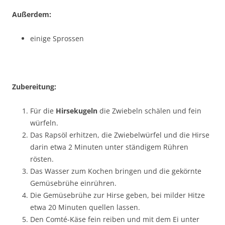
Außerdem:
einige Sprossen
Zubereitung:
Für die
Hirsekugeln
die Zwiebeln schälen und fein
würfeln.
Das Rapsöl erhitzen, die Zwiebelwürfel und die Hirse
darin etwa 2 Minuten unter ständigem Rühren
rösten.
Das Wasser zum Kochen bringen und die gekörnte
Gemüsebrühe einrühren.
Die Gemüsebrühe zur Hirse geben, bei milder Hitze
etwa 20 Minuten quellen lassen.
Den Comté-Käse fein reiben und mit dem Ei unter