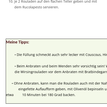
Je 2 Rouladen auf den flachen Teller geben und mit
dem Rucolapesto servieren.
Meine Tipps:
• Die Füllung schmeckt auch sehr lecker mit Couscous, Hir
• Beim Anbraten und beim Wenden sehr vorsichtig sein! W
die Wirsingrouladen vor dem Anbraten mit Bratbindegar
• Ohne Anbraten, kann man die Rouladen auch mit der 
eingefette Auflaufform geben, mit Olivenöl bepinseln u
etwa 10 Minuten bei 180 Grad backen.