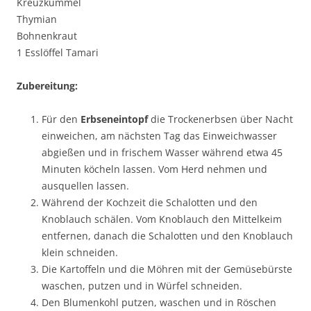
Kreuzkümmel
Thymian
Bohnenkraut
1 Esslöffel Tamari
Zubereitung:
Für den
Erbseneintopf
die Trockenerbsen über Nacht
einweichen, am nächsten Tag das Einweichwasser
abgießen und in frischem Wasser während etwa 45
Minuten köcheln lassen. Vom Herd nehmen und
ausquellen lassen.
Während der Kochzeit die Schalotten und den
Knoblauch schälen. Vom Knoblauch den Mittelkeim
entfernen, danach die Schalotten und den Knoblauch
klein schneiden.
Die Kartoffeln und die Möhren mit der Gemüsebürste
waschen, putzen und in Würfel schneiden.
Den Blumenkohl putzen, waschen und in Röschen