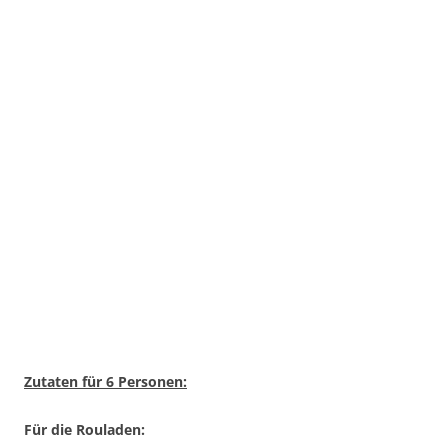
Zutaten für 6 Personen:
Für die Rouladen: