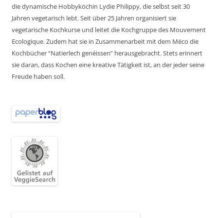
die dynamische Hobbyköchin Lydie Philippy, die selbst seit 30
Jahren vegetarisch lebt. Seit über 25 Jahren organisiert sie
vegetarische Kochkurse und leitet die Kochgruppe des Mouvement
Ecologique. Zudem hat sie in Zusammenarbeit mit dem Méco die
Kochbücher “Natierlech genéissen” herausgebracht. Stets erinnert
sie daran, dass Kochen eine kreative Tätigkeit ist, an der jeder seine
Freude haben soll.