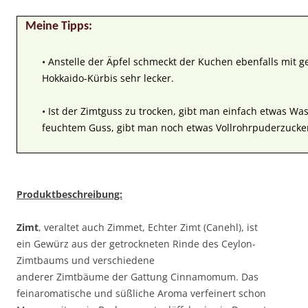
Meine Tipps:
• Anstelle der Äpfel schmeckt der Kuchen ebenfalls mit g
Hokkaido-Kürbis sehr lecker.
• Ist der Zimtguss zu trocken, gibt man einfach etwas Was
feuchtem Guss, gibt man noch etwas Vollrohrpuderzucker
Produktbeschreibung:
Zimt
, veraltet auch Zimmet, Echter Zimt (Canehl), ist
ein Gewürz aus der getrockneten Rinde des Ceylon-
Zimtbaums und verschiedene
anderer Zimtbäume der Gattung Cinnamomum. Das
feinaromatische und süßliche Aroma verfeinert schon