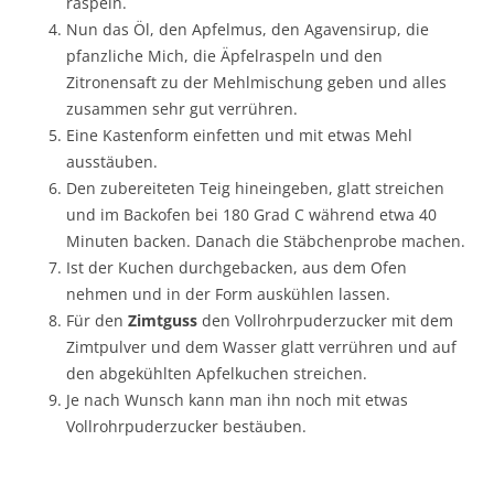
raspeln.
Nun das Öl, den Apfelmus, den Agavensirup, die
pfanzliche Mich, die Äpfelraspeln und den
Zitronensaft zu der Mehlmischung geben und alles
zusammen sehr gut verrühren.
Eine Kastenform einfetten und mit etwas Mehl
ausstäuben.
Den zubereiteten Teig hineingeben, glatt streichen
und im Backofen bei 180 Grad C während etwa 40
Minuten backen. Danach die Stäbchenprobe machen.
Ist der Kuchen durchgebacken, aus dem Ofen
nehmen und in der Form auskühlen lassen.
Für den
Zimtguss
den Vollrohrpuderzucker mit dem
Zimtpulver und dem Wasser glatt verrühren und auf
den abgekühlten Apfelkuchen streichen.
Je nach Wunsch kann man ihn noch mit etwas
Vollrohrpuderzucker bestäuben.