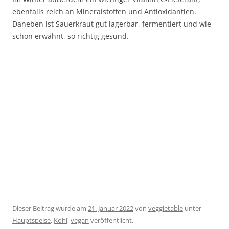
ebenfalls reich an Mineralstoffen und Antioxidantien.
Daneben ist Sauerkraut gut lagerbar, fermentiert und wie
schon erwähnt, so richtig gesund.
Dieser Beitrag wurde am
21. Januar 2022
von
veggietable
unter
Hauptspeise
,
Kohl
,
vegan
veröffentlicht.