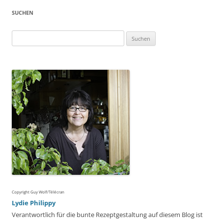
SUCHEN
Suchen
nach:
Copyright Guy Wolf/Télécran
Lydie Philippy
Verantwortlich für die bunte Rezeptgestaltung auf diesem Blog ist