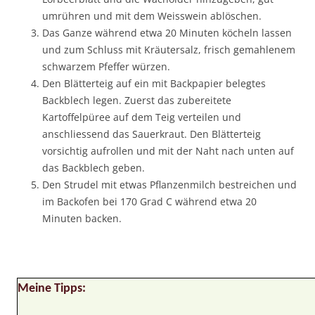
umrühren und mit dem Weisswein ablöschen.
Das Ganze während etwa 20 Minuten köcheln lassen
und zum Schluss mit Kräutersalz, frisch gemahlenem
schwarzem Pfeffer würzen.
Den Blätterteig auf ein mit Backpapier belegtes
Backblech legen. Zuerst das zubereitete
Kartoffelpüree auf dem Teig verteilen und
anschliessend das Sauerkraut. Den Blätterteig
vorsichtig aufrollen und mit der Naht nach unten auf
das Backblech geben.
Den Strudel mit etwas Pflanzenmilch bestreichen und
im Backofen bei 170 Grad C während etwa 20
Minuten backen.
Meine Tipps: