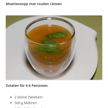
Muertenzopp mat rouden Lënsen
Zutaten für 4-6 Personen:
2 kleine Zwiebeln
500 g Möhren