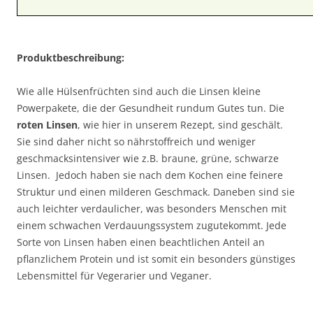
Produktbeschreibung:
Wie alle Hülsenfrüchten sind auch die Linsen kleine
Powerpakete, die der Gesundheit rundum Gutes tun. Die
roten Linsen
, wie hier in unserem Rezept, sind geschält.
Sie sind daher nicht so nährstoffreich und weniger
geschmacksintensiver wie z.B. braune, grüne, schwarze
Linsen. Jedoch haben sie nach dem Kochen eine feinere
Struktur und einen milderen Geschmack. Daneben sind sie
auch leichter verdaulicher, was besonders Menschen mit
einem schwachen Verdauungssystem zugutekommt. Jede
Sorte von Linsen haben einen beachtlichen Anteil an
pflanzlichem Protein und ist somit ein besonders günstiges
Lebensmittel für Vegerarier und Veganer.