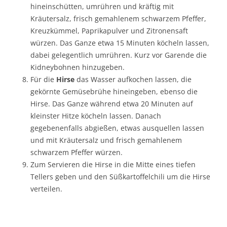
hineinschütten, umrühren und kräftig mit
Kräutersalz, frisch gemahlenem schwarzem Pfeffer,
Kreuzkümmel, Paprikapulver und Zitronensaft
würzen. Das Ganze etwa 15 Minuten köcheln lassen,
dabei gelegentlich umrühren. Kurz vor Garende die
Kidneybohnen hinzugeben.
Für die
Hirse
das Wasser aufkochen lassen, die
gekörnte Gemüsebrühe hineingeben, ebenso die
Hirse. Das Ganze während etwa 20 Minuten auf
kleinster Hitze köcheln lassen. Danach
gegebenenfalls abgießen, etwas ausquellen lassen
und mit Kräutersalz und frisch gemahlenem
schwarzem Pfeffer würzen.
Zum Servieren die Hirse in die Mitte eines tiefen
Tellers geben und den Süßkartoffelchili um die Hirse
verteilen.