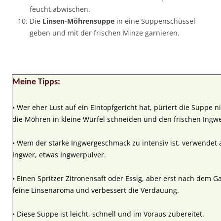
feucht abwischen.
Die
Linsen-Möhrensuppe
in eine Suppenschüssel
geben und mit der frischen Minze garnieren.
Meine Tipps:
• Wer eher Lust auf ein Eintopfgericht hat, püriert die Suppe n
die Möhren in kleine Würfel schneiden und den frischen Ingwe
• Wem der starke Ingwergeschmack zu intensiv ist, verwendet 
Ingwer, etwas Ingwerpulver.
• Einen Spritzer Zitronensaft oder Essig, aber erst nach dem Ga
feine Linsenaroma und verbessert die Verdauung.
• Diese Suppe ist leicht, schnell und im Voraus zubereitet.