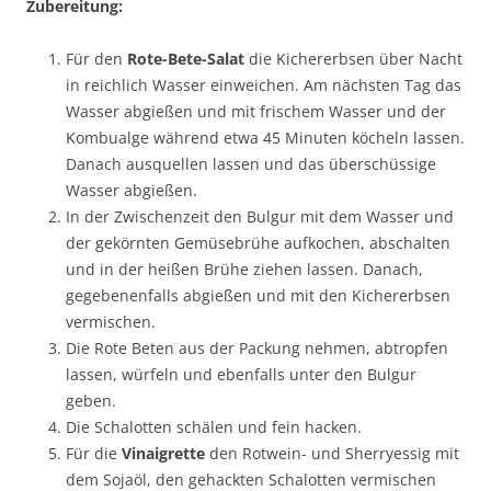
Zubereitung:
Für den
Rote-Bete-Salat
die Kichererbsen über Nacht
in reichlich Wasser einweichen. Am nächsten Tag das
Wasser abgießen und mit frischem Wasser und der
Kombualge während etwa 45 Minuten köcheln lassen.
Danach ausquellen lassen und das überschüssige
Wasser abgießen.
In der Zwischenzeit den Bulgur mit dem Wasser und
der gekörnten Gemüsebrühe aufkochen, abschalten
und in der heißen Brühe ziehen lassen. Danach,
gegebenenfalls abgießen und mit den Kichererbsen
vermischen.
Die Rote Beten aus der Packung nehmen, abtropfen
lassen, würfeln und ebenfalls unter den Bulgur
geben.
Die Schalotten schälen und fein hacken.
Für die
Vinaigrette
den Rotwein- und Sherryessig mit
dem Sojaöl, den gehackten Schalotten vermischen