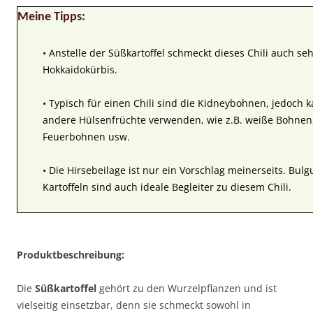
Meine Tipps:
• Anstelle der Süßkartoffel schmeckt dieses Chili auch se
Hokkaidokürbis.
• Typisch für einen Chili sind die Kidneybohnen, jedoch
andere Hülsenfrüchte verwenden, wie z.B. weiße Bohnen
Feuerbohnen usw.
• Die Hirsebeilage ist nur ein Vorschlag meinerseits. Bul
Kartoffeln sind auch ideale Begleiter zu diesem Chili.
Produktbeschreibung:
Die
Süßkartoffel
gehört zu den Wurzelpflanzen und ist
vielseitig einsetzbar, denn sie schmeckt sowohl in