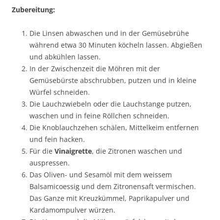
Zubereitung:
Die Linsen abwaschen und in der Gemüsebrühe
während etwa 30 Minuten köcheln lassen. Abgießen
und abkühlen lassen.
In der Zwischenzeit die Möhren mit der
Gemüsebürste abschrubben, putzen und in kleine
Würfel schneiden.
Die Lauchzwiebeln oder die Lauchstange putzen,
waschen und in feine Röllchen schneiden.
Die Knoblauchzehen schälen, Mittelkeim entfernen
und fein hacken.
Für die
Vinaigrette
, die Zitronen waschen und
auspressen.
Das Oliven- und Sesamöl mit dem weissem
Balsamicoessig und dem Zitronensaft vermischen.
Das Ganze mit Kreuzkümmel, Paprikapulver und
Kardamompulver würzen.