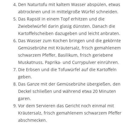
Den Naturtofu mit kaltem Wasser abspülen, etwas
abtrocknen und in mittelgroße Würfel schneiden.
Das Rapsöl in einem Topf erhitzen und die
Zwiebelwürfel darin glasig dünsten. Danach die
Kartoffelscheiben dazugeben und leicht anbraten.
Das Wasser zum Kochen bringen und die gekörnte
Gemüsebrühe mit Kräutersalz, frisch gemahlenem
schwarzem Pfeffer, Basilikum, frisch geriebene
Muskatnuss, Paprika- und Currypulver einrühren.
Die Erbsen und die Tofuwürfel auf die Kartoffeln
geben.
Das Ganze mit der Gemüsebrühe übergießen, den
Deckel schließen und während etwa 20 Minuten
garen.
Vor dem Servieren das Gericht noch einmal mit
Kräutersalz, frisch gemahlenem schwarzem Pfeffer
abschmecken.