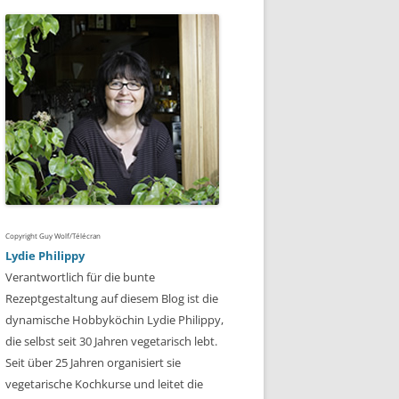
Copyright Guy Wolf/Télécran
Lydie Philippy
Verantwortlich für die bunte
Rezeptgestaltung auf diesem Blog ist die
dynamische Hobbyköchin Lydie Philippy,
die selbst seit 30 Jahren vegetarisch lebt.
Seit über 25 Jahren organisiert sie
vegetarische Kochkurse und leitet die