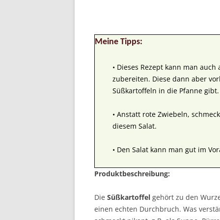
Meine Tipps:
• Dieses Rezept kann man auch a
zubereiten. Diese dann aber vor
Süßkartoffeln in die Pfanne gibt.
• Anstatt rote Zwiebeln, schmeck
diesem Salat.
• Den Salat kann man gut im Vor
Produktbeschreibung:
Die
Süßkartoffel
gehört zu den Wurzel
einen echten Durchbruch. Was verständl