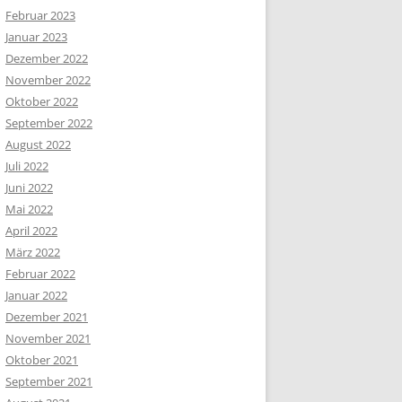
Februar 2023
Januar 2023
Dezember 2022
November 2022
Oktober 2022
September 2022
August 2022
Juli 2022
Juni 2022
Mai 2022
April 2022
März 2022
Februar 2022
Januar 2022
Dezember 2021
November 2021
Oktober 2021
September 2021