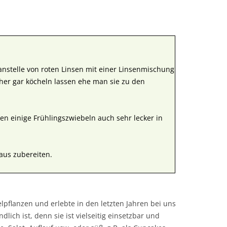
nstelle von roten Linsen mit einer Linsenmischung
her gar köcheln lassen ehe man sie zu den
en einige Frühlingszwiebeln auch sehr lecker in
aus zubereiten.
pflanzen und erlebte in den letzten Jahren bei uns
ich ist, denn sie ist vielseitig einsetzbar und