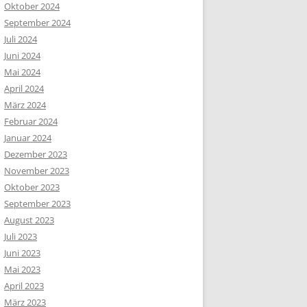
Oktober 2024
September 2024
Juli 2024
Juni 2024
Mai 2024
April 2024
März 2024
Februar 2024
Januar 2024
Dezember 2023
November 2023
Oktober 2023
September 2023
August 2023
Juli 2023
Juni 2023
Mai 2023
April 2023
März 2023