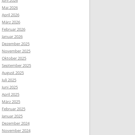
Juni 2026
Mai 2026
April 2026
März 2026
Februar 2026
Januar 2026
Dezember 2025
November 2025
Oktober 2025
September 2025
August 2025
Juli 2025
Juni 2025
April 2025
März 2025
Februar 2025
Januar 2025
Dezember 2024
November 2024