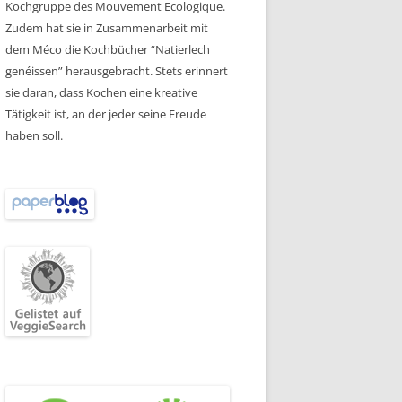
Kochgruppe des Mouvement Ecologique.
Zudem hat sie in Zusammenarbeit mit
dem Méco die Kochbücher “Natierlech
genéissen” herausgebracht. Stets erinnert
sie daran, dass Kochen eine kreative
Tätigkeit ist, an der jeder seine Freude
haben soll.