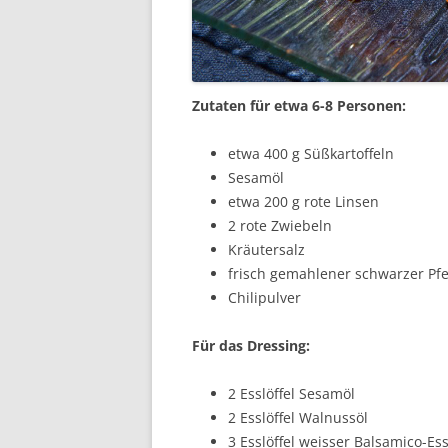
Zutaten für etwa 6-8 Personen:
etwa 400 g Süßkartoffeln
Sesamöl
etwa 200 g rote Linsen
2 rote Zwiebeln
Kräutersalz
frisch gemahlener schwarzer Pfe
Chilipulver
Für das Dressing:
2 Esslöffel Sesamöl
2 Esslöffel Walnussöl
3 Esslöffel weisser Balsamico-Ess