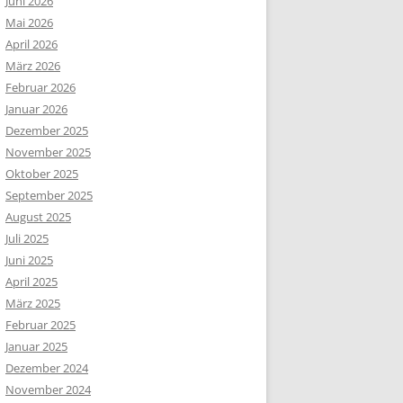
Juni 2026
Mai 2026
April 2026
März 2026
Februar 2026
Januar 2026
Dezember 2025
November 2025
Oktober 2025
September 2025
August 2025
Juli 2025
Juni 2025
April 2025
März 2025
Februar 2025
Januar 2025
Dezember 2024
November 2024