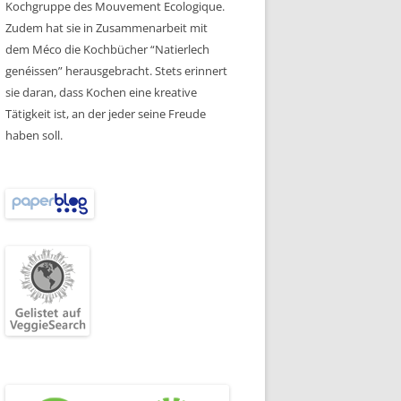
Kochgruppe des Mouvement Ecologique.
Zudem hat sie in Zusammenarbeit mit
dem Méco die Kochbücher “Natierlech
genéissen” herausgebracht. Stets erinnert
sie daran, dass Kochen eine kreative
Tätigkeit ist, an der jeder seine Freude
haben soll.