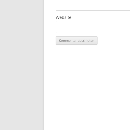
Website