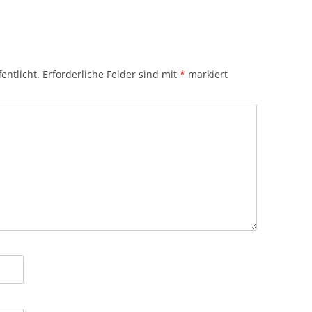
entlicht.
Erforderliche Felder sind mit
*
markiert