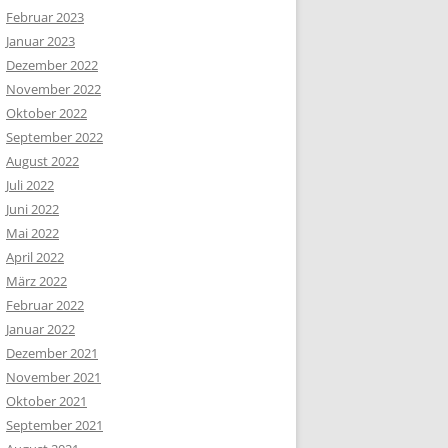
Februar 2023
Januar 2023
Dezember 2022
November 2022
Oktober 2022
September 2022
August 2022
Juli 2022
Juni 2022
Mai 2022
April 2022
März 2022
Februar 2022
Januar 2022
Dezember 2021
November 2021
Oktober 2021
September 2021