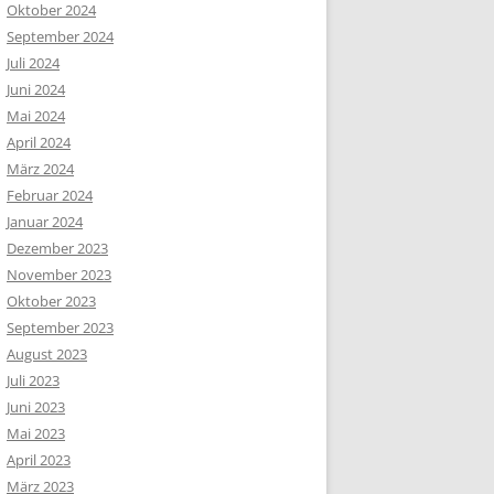
Oktober 2024
September 2024
Juli 2024
Juni 2024
Mai 2024
April 2024
März 2024
Februar 2024
Januar 2024
Dezember 2023
November 2023
Oktober 2023
September 2023
August 2023
Juli 2023
Juni 2023
Mai 2023
April 2023
März 2023