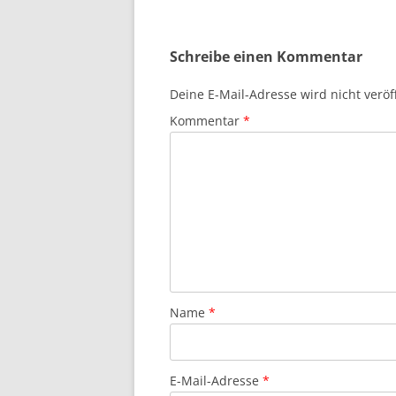
Schreibe einen Kommentar
Deine E-Mail-Adresse wird nicht veröff
Kommentar
*
Name
*
E-Mail-Adresse
*