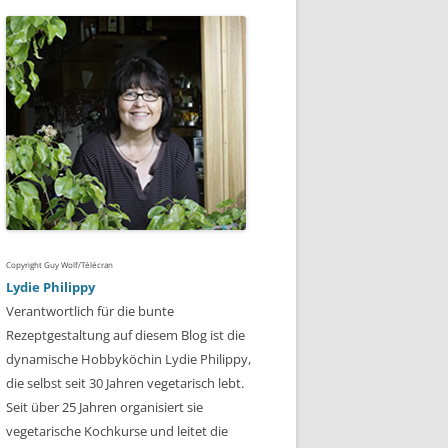
Copyright Guy Wolf/Télécran
Lydie Philippy
Verantwortlich für die bunte
Rezeptgestaltung auf diesem Blog ist die
dynamische Hobbyköchin Lydie Philippy,
die selbst seit 30 Jahren vegetarisch lebt.
Seit über 25 Jahren organisiert sie
vegetarische Kochkurse und leitet die