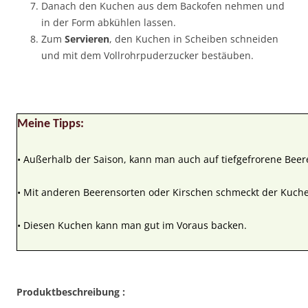
Danach den Kuchen aus dem Backofen nehmen und
in der Form abkühlen lassen.
Zum
Servieren
, den Kuchen in Scheiben schneiden
und mit dem Vollrohrpuderzucker bestäuben.
Meine Tipps:
• Außerhalb der Saison, kann man auch auf tiefgefrorene Beer
• Mit anderen Beerensorten oder Kirschen schmeckt der Kuche
• Diesen Kuchen kann man gut im Voraus backen.
Produktbeschreibung :