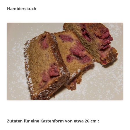
Hambierskuch
Zutaten für eine Kastenform von etwa 26 cm :