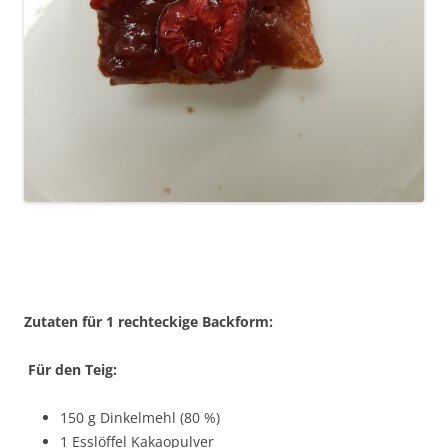
Zutaten für 1 rechteckige Backform:
Für den Teig:
150 g Dinkelmehl (80 %)
1 Esslöffel Kakaopulver