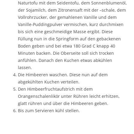
Naturtofu mit dem Seidentofu, dem Sonnenblumenöl,
der Sojamilch, dem Zitronensaft mit der –schale, dem
Vollrohrzucker, der gemahlenen Vanille und dem
Vanille-Puddingpulver vermischen, kurz durchmixen
bis sich eine geschmeidige Masse ergibt. Diese
Füllung nun in die Springform auf den gebackenen
Boden geben und bei etwa 180 Grad C knapp 40
Minuten backen. Die Oberseite soll sich trocken
anfühlen. Danach den Kuchen etwas abkühlen
lassen.
Die Himbeeren waschen. Diese nun auf dem
abgekühlten Kuchen verteilen.
Den Himbeerfruchtaufstrich mit dem
Orangenschalenlikör unter Rühren leicht erhitzen,
glatt rühren und über die Himbeeren geben.
Bis zum Servieren kühl stellen.