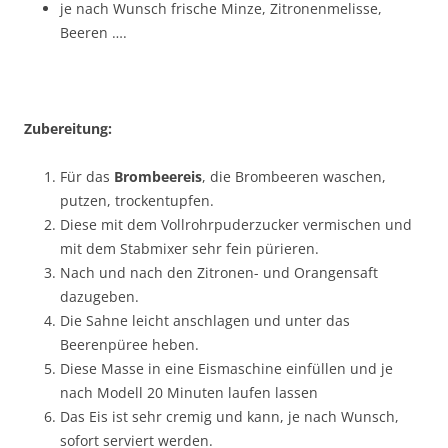
je nach Wunsch frische Minze, Zitronenmelisse,
Beeren ….
Zubereitung:
Für das
Brombeereis
, die Brombeeren waschen,
putzen, trockentupfen.
Diese mit dem Vollrohrpuderzucker vermischen und
mit dem Stabmixer sehr fein pürieren.
Nach und nach den Zitronen- und Orangensaft
dazugeben.
Die Sahne leicht anschlagen und unter das
Beerenpüree heben.
Diese Masse in eine Eismaschine einfüllen und je
nach Modell 20 Minuten laufen lassen
Das Eis ist sehr cremig und kann, je nach Wunsch,
sofort serviert werden.