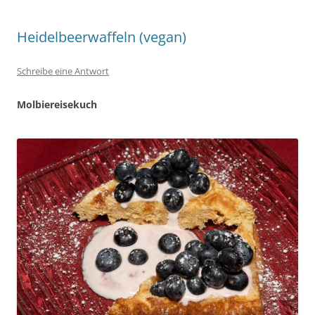
Heidelbeerwaffeln (vegan)
Schreibe eine Antwort
Molbiereisekuch