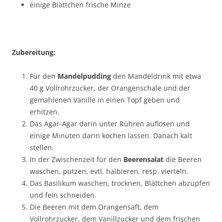
einige Blättchen frische Minze
Zubereitung:
Für den
Mandelpudding
den Mandeldrink mit etwa
40 g Vollrohrzucker, der Orangenschale und der
gemahlenen Vanille in einen Topf geben und
erhitzen.
Das Agar-Agar darin unter Rühren auflösen und
einige Minuten darin kochen lassen. Danach kalt
stellen.
In der Zwischenzeit für den
Beerensalat
die Beeren
waschen, putzen, evtl. halbieren, resp. vierteln.
Das Basilikum waschen, trocknen, Blättchen abzupfen
und fein schneiden.
Die Beeren mit dem Orangensaft, dem
Vollrohrzucker, dem Vanillzucker und dem frischen