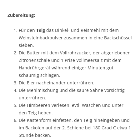
Zubereitung:
Für den
Teig
das Dinkel- und Reismehl mit dem
Weinsteinbackpulver zusammen in eine Backschüssel
sieben.
Die Butter mit dem Vollrohrzucker, der abgeriebenen
Zitronenschale und 1 Prise Vollmeersalz mit dem
Handrührgerät während einiger Minuten gut
schaumig schlagen.
Die Eier nacheinander unterrühren.
Die Mehlmischung und die saure Sahne vorsichtig
unterrühren.
Die Himbeeren verlesen, evtl. Waschen und unter
den Teig heben.
Die Kastenform einfetten, den Teig hineingeben und
im Backofen auf der 2. Schiene bei 180 Grad C etwa 1
Stunde backen.