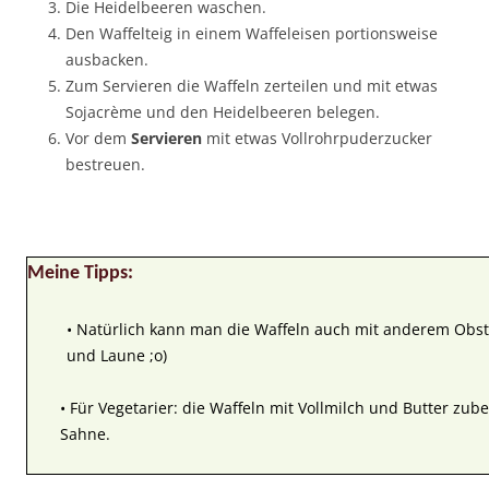
Die Heidelbeeren waschen.
Den Waffelteig in einem Waffeleisen portionsweise
ausbacken.
Zum Servieren die Waffeln zerteilen und mit etwas
Sojacrème und den Heidelbeeren belegen.
Vor dem
Servieren
mit etwas Vollrohrpuderzucker
bestreuen.
Meine Tipps:
• Natürlich kann man die Waffeln auch mit anderem Obst 
und Laune ;o)
• Für Vegetarier: die Waffeln mit Vollmilch und Butter zu
Sahne.