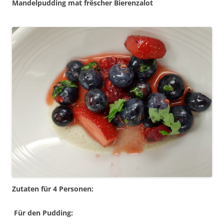
Mandelpudding mat frëscher Bierenzalot
Zutaten für 4 Personen:
Für den Pudding: