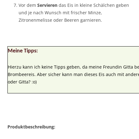
Vor dem
Servieren
das Eis in kleine Schälchen geben
und je nach Wunsch mit frischer Minze,
Zitronenmelisse oder Beeren garnieren.
Meine Tipps:
Hierzu kann ich keine Tipps geben, da meine Freundin Gitta bek
Brombeereis. Aber sicher kann man dieses Eis auch mit ander
oder Gitta? :o)
Produktbeschreibung: