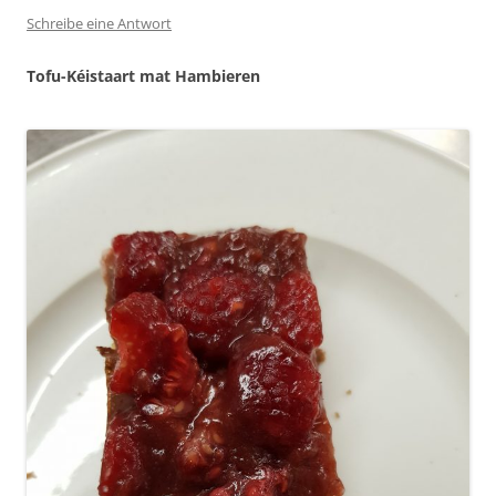
Schreibe eine Antwort
Tofu-Kéistaart mat Hambieren