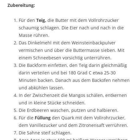
Zubereitung:
Für den
Teig,
die Butter mit dem Vollrohrzucker
schaumig schlagen. Die Eier nach und nach in die
Masse rühren.
Das Dinkelmehl mit dem Weinsteinbackpulver
vermischen und über die Buttermasse sieben. Mit
einem Schneebesen vorsichtig unterrühren.
Die Backform einfetten, den Teig darin gleichmäßig
darin verteilen und bei 180 Grad C etwa 25-30
Minuten backen. Danach aus dem Backofen nehmen
und abkühlen lassen.
In der Zwischenzeit die Mangos schälen, entkernen
und in kleine Stücke schneiden.
Die Erdbeeren waschen, putzen und halbieren.
Für die
Füllung
den Quark mit dem Vollrohrzucker,
dem Vanillezucker und dem Zitronensaft verrühren.
Die Sahne steif schlagen.