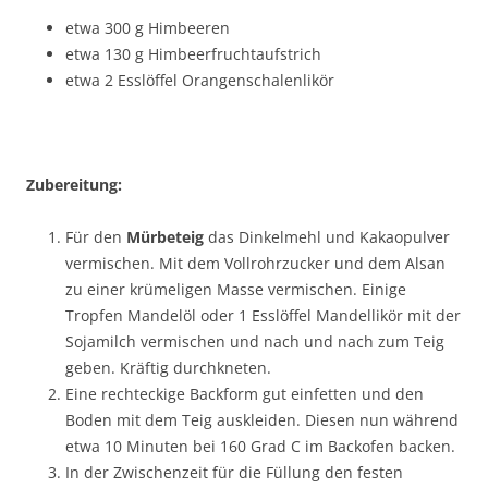
etwa 300 g Himbeeren
etwa 130 g Himbeerfruchtaufstrich
etwa 2 Esslöffel Orangenschalenlikör
Zubereitung:
Für den
Mürbeteig
das Dinkelmehl und Kakaopulver
vermischen. Mit dem Vollrohrzucker und dem Alsan
zu einer krümeligen Masse vermischen. Einige
Tropfen Mandelöl oder 1 Esslöffel Mandellikör mit der
Sojamilch vermischen und nach und nach zum Teig
geben. Kräftig durchkneten.
Eine rechteckige Backform gut einfetten und den
Boden mit dem Teig auskleiden. Diesen nun während
etwa 10 Minuten bei 160 Grad C im Backofen backen.
In der Zwischenzeit für die Füllung den festen