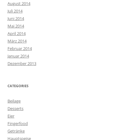
August 2014
Juli 2014
Juni 2014
Mai 2014
April 2014
März 2014
Februar 2014
Januar 2014
Dezember 2013
CATEGORIES
Beilage
Desserts
Eier
Fingerfood
Getränke
Hauptspeise