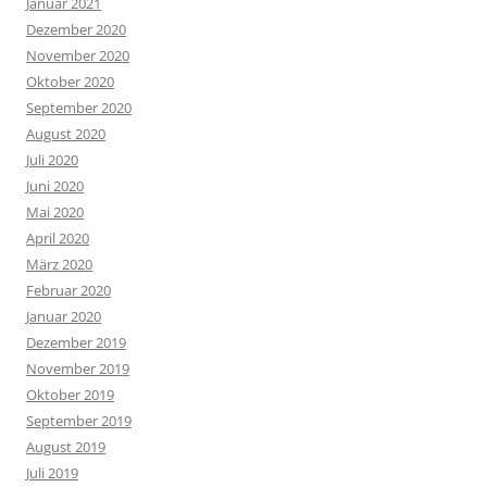
Januar 2021
Dezember 2020
November 2020
Oktober 2020
September 2020
August 2020
Juli 2020
Juni 2020
Mai 2020
April 2020
März 2020
Februar 2020
Januar 2020
Dezember 2019
November 2019
Oktober 2019
September 2019
August 2019
Juli 2019