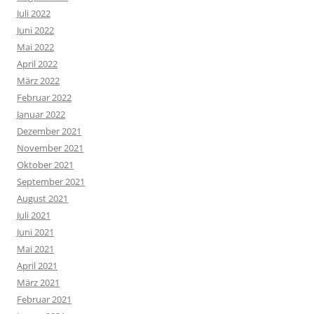
Juli 2022
Juni 2022
Mai 2022
April 2022
März 2022
Februar 2022
Januar 2022
Dezember 2021
November 2021
Oktober 2021
September 2021
August 2021
Juli 2021
Juni 2021
Mai 2021
April 2021
März 2021
Februar 2021