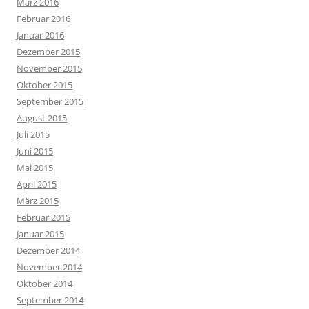
März 2016
Februar 2016
Januar 2016
Dezember 2015
November 2015
Oktober 2015
September 2015
August 2015
Juli 2015
Juni 2015
Mai 2015
April 2015
März 2015
Februar 2015
Januar 2015
Dezember 2014
November 2014
Oktober 2014
September 2014