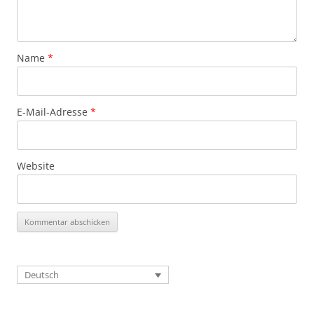
Name
*
E-Mail-Adresse
*
Website
Deutsch