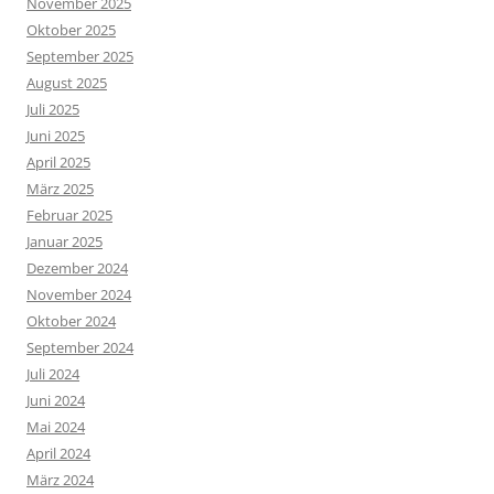
November 2025
Oktober 2025
September 2025
August 2025
Juli 2025
Juni 2025
April 2025
März 2025
Februar 2025
Januar 2025
Dezember 2024
November 2024
Oktober 2024
September 2024
Juli 2024
Juni 2024
Mai 2024
April 2024
März 2024