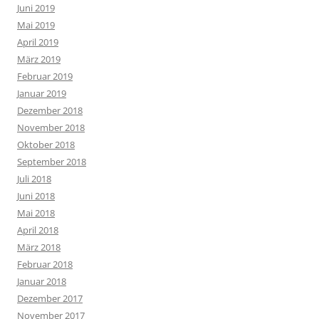
Juni 2019
Mai 2019
April 2019
März 2019
Februar 2019
Januar 2019
Dezember 2018
November 2018
Oktober 2018
September 2018
Juli 2018
Juni 2018
Mai 2018
April 2018
März 2018
Februar 2018
Januar 2018
Dezember 2017
November 2017