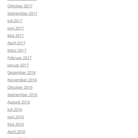
Oktober 2017
September 2017
Juli 2017
Juni 2017
Mai 2017
April 2017
März 2017
Februar 2017
Januar 2017
Dezember 2016
November 2016
Oktober 2016
September 2016
August 2016
Juli 2016
Juni 2016
Mai 2016
April 2016