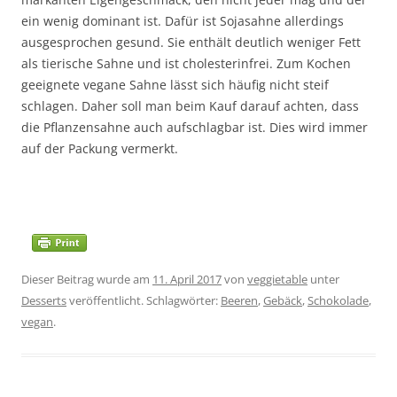
ein wenig dominant ist. Dafür ist Sojasahne allerdings
ausgesprochen gesund. Sie enthält deutlich weniger Fett
als tierische Sahne und ist cholesterinfrei. Zum Kochen
geeignete vegane Sahne lässt sich häufig nicht steif
schlagen. Daher soll man beim Kauf darauf achten, dass
die Pflanzensahne auch aufschlagbar ist. Dies wird immer
auf der Packung vermerkt.
Dieser Beitrag wurde am
11. April 2017
von
veggietable
unter
Desserts
veröffentlicht. Schlagwörter:
Beeren
,
Gebäck
,
Schokolade
,
vegan
.