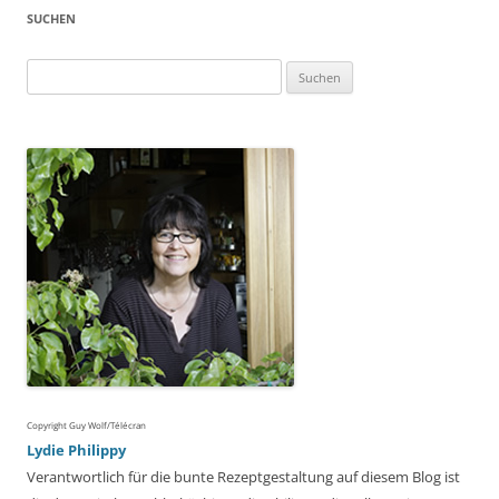
SUCHEN
Suchen
nach:
Copyright Guy Wolf/Télécran
Lydie Philippy
Verantwortlich für die bunte Rezeptgestaltung auf diesem Blog ist