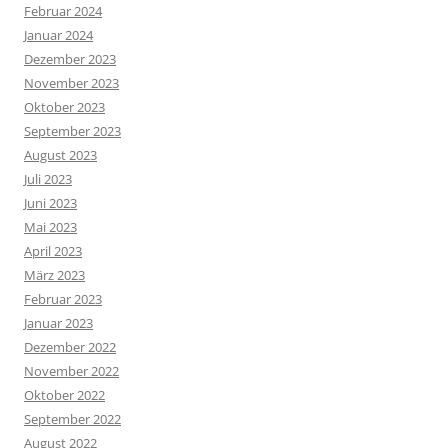
Februar 2024
Januar 2024
Dezember 2023
November 2023
Oktober 2023
September 2023
August 2023
Juli 2023
Juni 2023
Mai 2023
April 2023
März 2023
Februar 2023
Januar 2023
Dezember 2022
November 2022
Oktober 2022
September 2022
August 2022