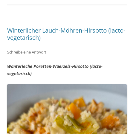
Winterlicher Lauch-Möhren-Hirsotto (lacto-
vegetarisch)
Schreibe eine Antwort
Wanterleche Poretten-Wuerzels-Hirsotto (lacto-
vegetarisch)