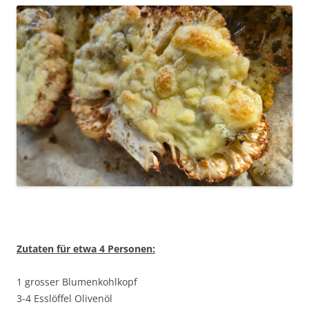
Zutaten für etwa 4 Personen:
1 grosser Blumenkohlkopf
3-4 Esslöffel Olivenöl