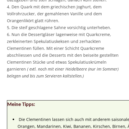
4. Den Quark mit dem griechischen Joghurt, dem
Vollrohrzucker, der gemahlenen Vanille und dem
Orangenlikört glatt rühren.
5. Die steif geschlagene Sahne vorsichtig unterheben.
6. Nun die Dessertgläser lagenweise mit Quarkcreme,
zerkleinerten Spekulatiuskeksen und zerhackten
Clementinen füllen. Mit einer Schicht Quarkcreme
abschliessen und die Desserts mit den beiseite gestellten
Clementinen Stücke und etwas Spekulatiuskrümeln
garnieren
( evtl. noch mit einer Heidelbeere (nur im Sommer)
belegen und bis zum Servieren kaltstellen.)
Meine Tipps:
Die Clementinen lassen sich auch mit anderem saisonale
Orangen, Mandarinen, Kiwi, Bananen, Kirschen, Birnen, 