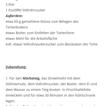
2 Eier
1 Esslöffel Vollrohrzucker
Außerdem:
etwa 60 g gemahlene Nüsse zum Belegen des
Tortenbodens
etwas Butter zum Einfetten der Tortenform
etwas Mehl für die Arbeitsfläche
evtl. etwas Vollrohrpuderzucker zum Bestäuben der Torte
Zubereitung:
1. Für den
Mürbeteig
, das Dinkelmehl mit dem
Vollmeersalz, dem Vollrohrzucker, der Butter, dem Ei und
dem Wasser zu einem Teig kneten. In Frischhaltefolie
einwickeln und für etwa 30 Minuten in den Kühlschrank
legen.