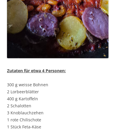
Zutaten für etwa 4 Personen:
300 g weisse Bohnen
2 Lorbeerblätter
400 g Kartoffeln
2 Schalotten
3 Knoblauchzehen
1 rote Chilischote
1 Stück Feta-Käse