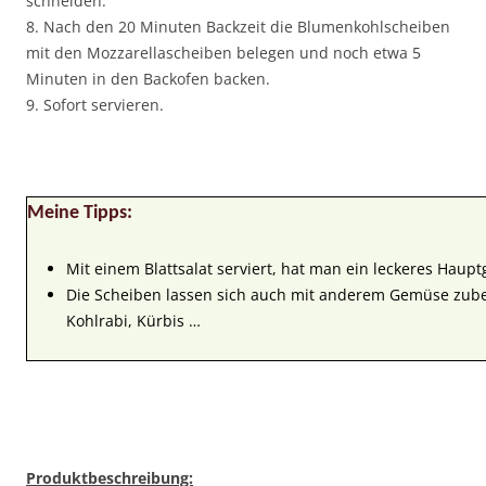
schneiden.
8. Nach den 20 Minuten Backzeit die Blumenkohlscheiben
mit den Mozzarellascheiben belegen und noch etwa 5
Minuten in den Backofen backen.
9. Sofort servieren.
Meine Tipps:
Mit einem Blattsalat serviert, hat man ein leckeres Haupt
Die Scheiben lassen sich auch mit anderem Gemüse zubere
Kohlrabi, Kürbis …
Produktbeschreibung: