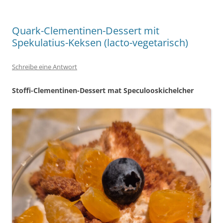
Quark-Clementinen-Dessert mit
Spekulatius-Keksen (lacto-vegetarisch)
Schreibe eine Antwort
Stoffi-Clementinen-Dessert mat Speculooskichelcher