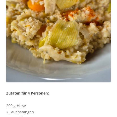
Zutaten für 4 Personen:
200 g Hirse
2 Lauchstangen