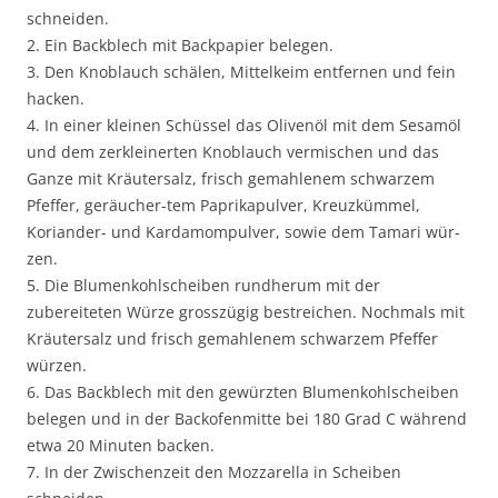
schneiden.
2. Ein Backblech mit Backpapier belegen.
3. Den Knoblauch schälen, Mittelkeim entfernen und fein
hacken.
4. In einer kleinen Schüssel das Olivenöl mit dem Sesamöl
und dem zerkleinerten Knoblauch vermischen und das
Ganze mit Kräutersalz, frisch gemahlenem schwarzem
Pfeffer, geräucher-tem Paprikapulver, Kreuzkümmel,
Koriander- und Kardamompulver, sowie dem Tamari wür-
zen.
5. Die Blumenkohlscheiben rundherum mit der
zubereiteten Würze grosszügig bestreichen. Nochmals mit
Kräutersalz und frisch gemahlenem schwarzem Pfeffer
würzen.
6. Das Backblech mit den gewürzten Blumenkohlscheiben
belegen und in der Backofenmitte bei 180 Grad C während
etwa 20 Minuten backen.
7. In der Zwischenzeit den Mozzarella in Scheiben