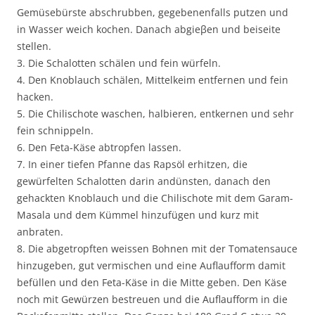
Gemüsebürste abschrubben, gegebenenfalls putzen und
in Wasser weich kochen. Danach abgieβen und beiseite
stellen.
3. Die Schalotten schälen und fein würfeln.
4. Den Knoblauch schälen, Mittelkeim entfernen und fein
hacken.
5. Die Chilischote waschen, halbieren, entkernen und sehr
fein schnippeln.
6. Den Feta-Käse abtropfen lassen.
7. In einer tiefen Pfanne das Rapsöl erhitzen, die
gewürfelten Schalotten darin andünsten, danach den
gehackten Knoblauch und die Chilischote mit dem Garam-
Masala und dem Kümmel hinzufügen und kurz mit
anbraten.
8. Die abgetropften weissen Bohnen mit der Tomatensauce
hinzugeben, gut vermischen und eine Auflaufform damit
befüllen und den Feta-Käse in die Mitte geben. Den Käse
noch mit Gewürzen bestreuen und die Auflaufform in die