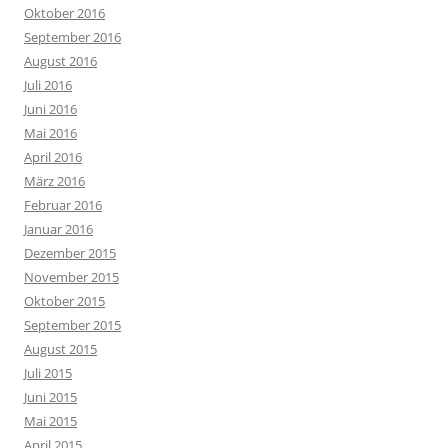
Oktober 2016
September 2016
August 2016
Juli 2016
Juni 2016
Mai 2016
April 2016
März 2016
Februar 2016
Januar 2016
Dezember 2015
November 2015
Oktober 2015
September 2015
August 2015
Juli 2015
Juni 2015
Mai 2015
April 2015