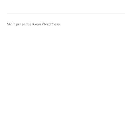
Stolz präsentiert von WordPress