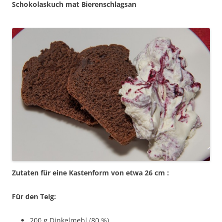
Schokolaskuch mat Bierenschlagsan
Zutaten für eine Kastenform von etwa 26 cm :
Für den Teig:
200 g Dinkelmehl (80 %)