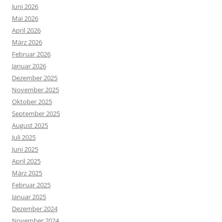
Juni 2026
Mai 2026
April 2026
März 2026
Februar 2026
Januar 2026
Dezember 2025
November 2025
Oktober 2025
September 2025
August 2025
Juli 2025
Juni 2025
April 2025
März 2025
Februar 2025
Januar 2025
Dezember 2024
November 2024