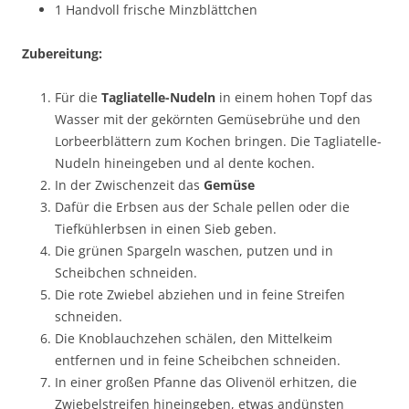
1 Handvoll frische Minzblättchen
Zubereitung:
Für die
Tagliatelle-Nudeln
in einem hohen Topf das
Wasser mit der gekörnten Gemüsebrühe und den
Lorbeerblättern zum Kochen bringen. Die Tagliatelle-
Nudeln hineingeben und al dente kochen.
In der Zwischenzeit das
Gemüse
Dafür die Erbsen aus der Schale pellen oder die
Tiefkühlerbsen in einen Sieb geben.
Die grünen Spargeln waschen, putzen und in
Scheibchen schneiden.
Die rote Zwiebel abziehen und in feine Streifen
schneiden.
Die Knoblauchzehen schälen, den Mittelkeim
entfernen und in feine Scheibchen schneiden.
In einer großen Pfanne das Olivenöl erhitzen, die
Zwiebelstreifen hineingeben, etwas andünsten