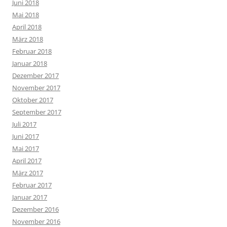
Juni 2018
Mai 2018
April 2018
März 2018
Februar 2018
Januar 2018
Dezember 2017
November 2017
Oktober 2017
September 2017
Juli 2017
Juni 2017
Mai 2017
April 2017
März 2017
Februar 2017
Januar 2017
Dezember 2016
November 2016