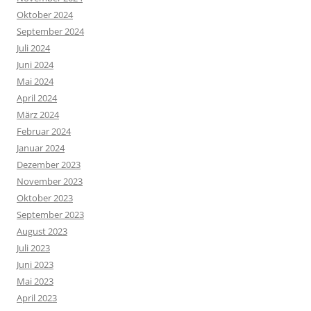
Oktober 2024
September 2024
Juli 2024
Juni 2024
Mai 2024
April 2024
März 2024
Februar 2024
Januar 2024
Dezember 2023
November 2023
Oktober 2023
September 2023
August 2023
Juli 2023
Juni 2023
Mai 2023
April 2023