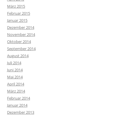
März 2015
Februar 2015
Januar 2015
Dezember 2014
November 2014
Oktober 2014
September 2014
August 2014
Juli 2014
Juni 2014
Mai 2014
April 2014
März 2014
Februar 2014
Januar 2014
Dezember 2013