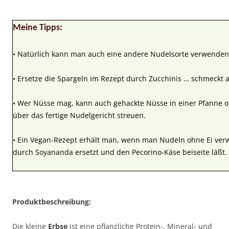
Meine Tipps:
• Natürlich kann man auch eine andere Nudelsorte verwenden 
• Ersetze die Spargeln im Rezept durch Zucchinis … schmeckt a
• Wer Nüsse mag, kann auch gehackte Nüsse in einer Pfanne o
über das fertige Nudelgericht streuen.
• Ein Vegan-Rezept erhält man, wenn man Nudeln ohne Ei verw
durch Soyananda ersetzt und den Pecorino-Käse beiseite läßt.
Produktbeschreibung:
Die kleine
Erbse
ist eine pflanzliche Protein-, Mineral- und