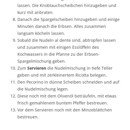
lassen. Die Knoblauchscheibchen hinzugeben und
kurz mit anbraten.
Danach die Spargelscheiben hinzugeben und einige
Minuten danach die Erbsen. Alles zusammen
langsam köcheln lassen.
Sobald die Nudeln al dente sind, abtropfen lassen
und zusammen mit einigen Esslöffeln des
Kochwassers in die Pfanne zu der Erbsen-
Spargelmischung geben.
Zum
Servieren
die Nudelmischung in tiefe Teller
geben und mit zerkleinertem Ricotta belegen.
Den Pecorino in dünne Scheiben schneiden und auf
die Nudelmischung legen.
Diese noch mit dem Olivenöl beträufeln, mit etwas
frisch gemahlenem buntem Pfeffer bestreuen.
Vor dem Servieren noch mit den Minzeblättchen
bestreuen.