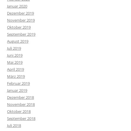
Januar 2020
Dezember 2019
November 2019
Oktober 2019
September 2019
August 2019
Juli 2019
Juni 2019
Mai 2019
April 2019
März 2019
Februar 2019
Januar 2019
Dezember 2018
November 2018
Oktober 2018
September 2018
Juli 2018