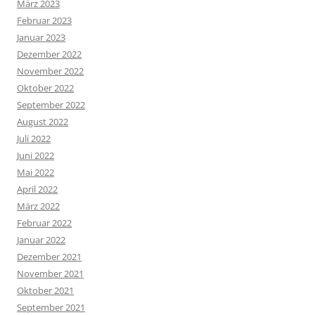
März 2023
Februar 2023
Januar 2023
Dezember 2022
November 2022
Oktober 2022
September 2022
August 2022
Juli 2022
Juni 2022
Mai 2022
April 2022
März 2022
Februar 2022
Januar 2022
Dezember 2021
November 2021
Oktober 2021
September 2021