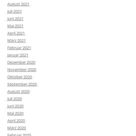
August 2021
Juli 2021
Juni 2021
Mai 2021
April 2021
März 2021
Februar 2021
Januar 2021
Dezember 2020
November 2020
Oktober 2020
September 2020
August 2020
Juli 2020
Juni 2020
Mai 2020
April 2020
März 2020
Februar 2020