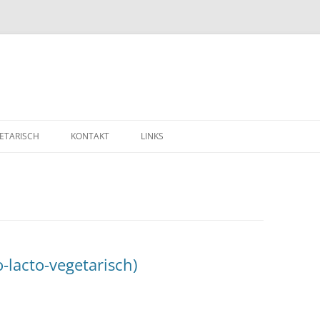
ETARISCH
KONTAKT
LINKS
-lacto-vegetarisch)