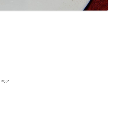
range