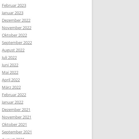
Februar 2023
Januar 2023
Dezember 2022
November 2022
Oktober 2022
September 2022
August 2022
Juli 2022
Juni 2022
Mai 2022
April 2022
März 2022
Februar 2022
Januar 2022
Dezember 2021
November 2021
Oktober 2021
September 2021