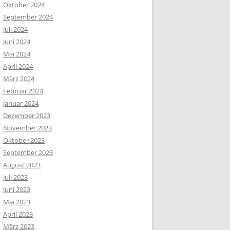
Oktober 2024
September 2024
Juli 2024
Juni 2024
Mai 2024
April 2024
März 2024
Februar 2024
Januar 2024
Dezember 2023
November 2023
Oktober 2023
September 2023
August 2023
Juli 2023
Juni 2023
Mai 2023
April 2023
März 2023