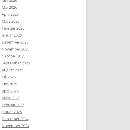
Juni 2026
Mai 2026
April 2026
März 2026
Februar 2026
Januar 2026
Dezember 2025
November 2025
Oktober 2025
September 2025
August 2025
Juli 2025
Juni 2025
April 2025
März 2025
Februar 2025
Januar 2025
Dezember 2024
November 2024