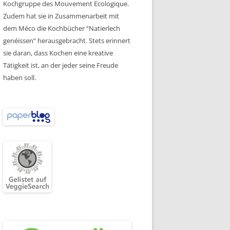
Kochgruppe des Mouvement Ecologique.
Zudem hat sie in Zusammenarbeit mit
dem Méco die Kochbücher “Natierlech
genéissen” herausgebracht. Stets erinnert
sie daran, dass Kochen eine kreative
Tätigkeit ist, an der jeder seine Freude
haben soll.