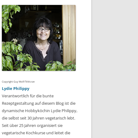
Copyright Guy Wolf/Télécran
Lydie Philippy
Verantwortlich für die bunte
Rezeptgestaltung auf diesem Blog ist die
dynamische Hobbyköchin Lydie Philippy,
die selbst seit 30 Jahren vegetarisch lebt.
Seit über 25 Jahren organisiert sie
vegetarische Kochkurse und leitet die