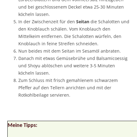
und bei geschlossenem Deckel etwa 25-30 Minuten
köcheln lassen.
In der Zwischenzeit für den
Seitan
die Schalotten und
den Knoblauch schälen. Vom Knoblauch den
Mittelkeim entfernen. Die Schalotten würfeln, den
Knoblauch in feine Streifen schneiden.
Nun beides mit dem Seitan im Sesamöl anbraten.
Danach mit etwas Gemüsebrühe und Balsamicoessig
und Shoyu ablöschen und weitere 3-5 Minuten
köcheln lassen.
Zum Schluss mit frisch gemahlenem schwarzem
Pfeffer auf den Tellern anrichten und mit der
Rotkohlbeilage servieren.
Meine Tipps: