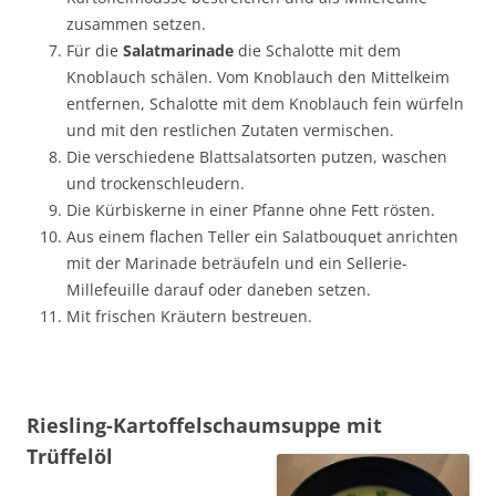
zusammen setzen.
Für die
Salatmarinade
die Schalotte mit dem
Knoblauch schälen. Vom Knoblauch den Mittelkeim
entfernen, Schalotte mit dem Knoblauch fein würfeln
und mit den restlichen Zutaten vermischen.
Die verschiedene Blattsalatsorten putzen, waschen
und trockenschleudern.
Die Kürbiskerne in einer Pfanne ohne Fett rösten.
Aus einem flachen Teller ein Salatbouquet anrichten
mit der Marinade beträufeln und ein Sellerie-
Millefeuille darauf oder daneben setzen.
Mit frischen Kräutern bestreuen.
Riesling-Kartoffelschaumsuppe mit
Trüffelöl