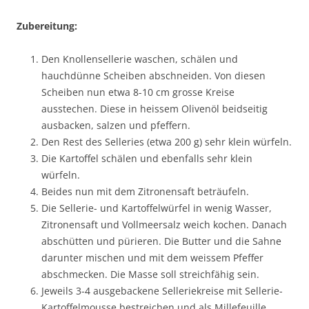
Zubereitung:
Den Knollensellerie waschen, schälen und
hauchdünne Scheiben abschneiden. Von diesen
Scheiben nun etwa 8-10 cm grosse Kreise
ausstechen. Diese in heissem Olivenöl beidseitig
ausbacken, salzen und pfeffern.
Den Rest des Selleries (etwa 200 g) sehr klein würfeln.
Die Kartoffel schälen und ebenfalls sehr klein
würfeln.
Beides nun mit dem Zitronensaft beträufeln.
Die Sellerie- und Kartoffelwürfel in wenig Wasser,
Zitronensaft und Vollmeersalz weich kochen. Danach
abschütten und pürieren. Die Butter und die Sahne
darunter mischen und mit dem weissem Pfeffer
abschmecken. Die Masse soll streichfähig sein.
Jeweils 3-4 ausgebackene Selleriekreise mit Sellerie-
Kartoffelmousse bestreichen und als Millefeuille