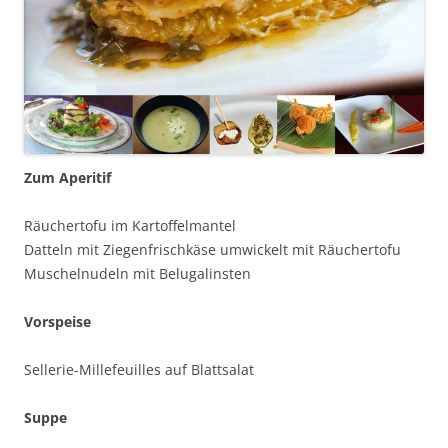
Zum Aperitif
Räuchertofu im Kartoffelmantel
Datteln mit Ziegenfrischkäse umwickelt mit Räuchertofu
Muschelnudeln mit Belugalinsten
Vorspeise
Sellerie-Millefeuilles auf Blattsalat
Suppe