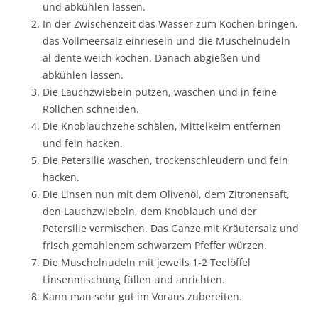
und abkühlen lassen.
In der Zwischenzeit das Wasser zum Kochen bringen,
das Vollmeersalz einrieseln und die Muschelnudeln
al dente weich kochen. Danach abgießen und
abkühlen lassen.
Die Lauchzwiebeln putzen, waschen und in feine
Röllchen schneiden.
Die Knoblauchzehe schälen, Mittelkeim entfernen
und fein hacken.
Die Petersilie waschen, trockenschleudern und fein
hacken.
Die Linsen nun mit dem Olivenöl, dem Zitronensaft,
den Lauchzwiebeln, dem Knoblauch und der
Petersilie vermischen. Das Ganze mit Kräutersalz und
frisch gemahlenem schwarzem Pfeffer würzen.
Die Muschelnudeln mit jeweils 1-2 Teelöffel
Linsenmischung füllen und anrichten.
Kann man sehr gut im Voraus zubereiten.