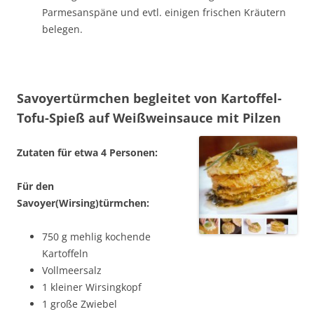
Parmesanspäne und evtl. einigen frischen Kräutern
belegen.
Savoyertürmchen begleitet von Kartoffel-
Tofu-Spieß auf Weißweinsauce mit Pilzen
Zutaten für etwa 4 Personen:
Für den
Savoyer(Wirsing)türmchen:
750 g mehlig kochende
Kartoffeln
Vollmeersalz
1 kleiner Wirsingkopf
1 große Zwiebel