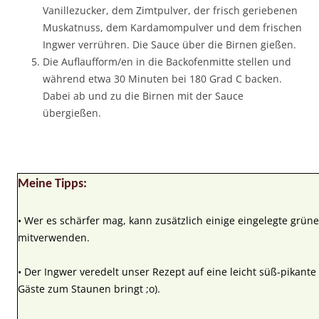
Vanillezucker, dem Zimtpulver, der frisch geriebenen
Muskatnuss, dem Kardamompulver und dem frischen
Ingwer verrühren. Die Sauce über die Birnen gießen.
Die Auflaufform/en in die Backofenmitte stellen und
während etwa 30 Minuten bei 180 Grad C backen.
Dabei ab und zu die Birnen mit der Sauce
übergießen.
Meine Tipps:
• Wer es schärfer mag, kann zusätzlich einige eingelegte grüne
mitverwenden.
• Der Ingwer veredelt unser Rezept auf eine leicht süß-pikant
Gäste zum Staunen bringt ;o).