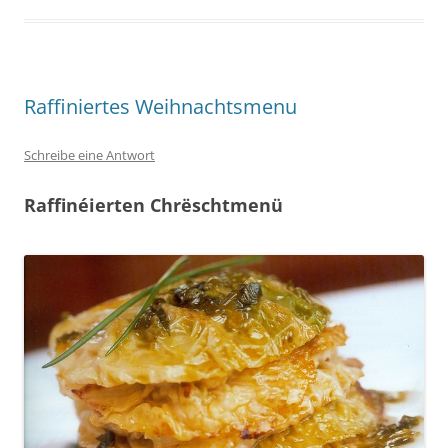
Raffiniertes Weihnachtsmenu
Schreibe eine Antwort
Raffinéierten Chrëschtmenü