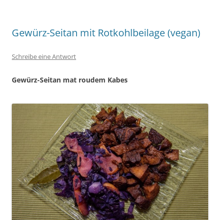
Gewürz-Seitan mit Rotkohlbeilage (vegan)
Schreibe eine Antwort
Gewürz-Seitan mat roudem Kabes