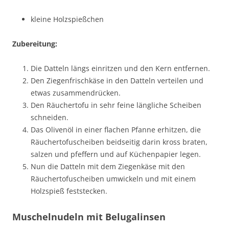
kleine Holzspießchen
Zubereitung:
Die Datteln längs einritzen und den Kern entfernen.
Den Ziegenfrischkäse in den Datteln verteilen und
etwas zusammendrücken.
Den Räuchertofu in sehr feine längliche Scheiben
schneiden.
Das Olivenöl in einer flachen Pfanne erhitzen, die
Räuchertofuscheiben beidseitig darin kross braten,
salzen und pfeffern und auf Küchenpapier legen.
Nun die Datteln mit dem Ziegenkäse mit den
Räuchertofuscheiben umwickeln und mit einem
Holzspieß feststecken.
Muschelnudeln mit Belugalinsen