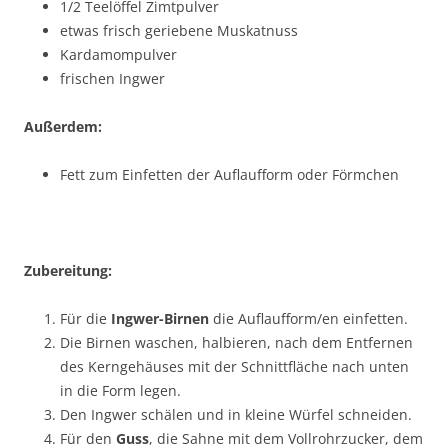
1/2 Teelöffel Zimtpulver
etwas frisch geriebene Muskatnuss
Kardamompulver
frischen Ingwer
Außerdem:
Fett zum Einfetten der Auflaufform oder Förmchen
Zubereitung:
Für die
Ingwer-Birnen
die Auflaufform/en einfetten.
Die Birnen waschen, halbieren, nach dem Entfernen
des Kerngehäuses mit der Schnittfläche nach unten
in die Form legen.
Den Ingwer schälen und in kleine Würfel schneiden.
Für den
Guss
, die Sahne mit dem Vollrohrzucker, dem