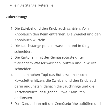
einige Stängel Petersilie
Zubereitung:
Die Zwiebel und den Knoblauch schälen. Vom
Knoblauch den Keim entfernen. Die Zwiebel und den
Knoblauch würfeln.
Die Lauchstange putzen, waschen und in Ringe
schneiden.
Die Kartoffeln mit der Gemüsebürste unter
fließendem Wasser waschen, putzen und in Würfel
schneiden.
In einem hohen Topf das Butterschmalz oder
Kokosfett erhitzen, die Zwiebel und den Knoblauch
darin andünsten, danach die Lauchringe und die
Kartoffelwürfel dazugeben. Etwa 3 Minuten
andünsten.
Das Ganze dann mit der Gemüsebrühe auffüllen und