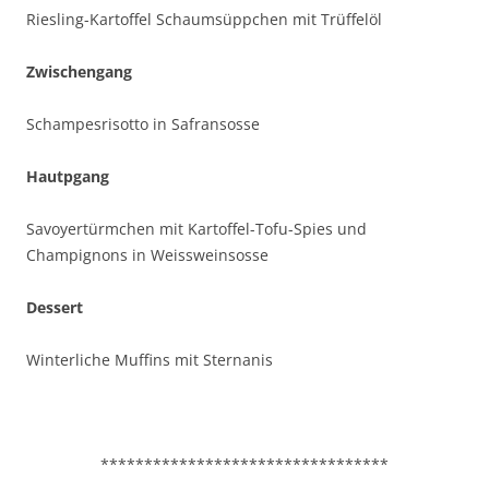
Riesling-Kartoffel Schaumsüppchen mit Trüffelöl
Zwischengang
Schampesrisotto in Safransosse
Hautpgang
Savoyertürmchen mit Kartoffel-Tofu-Spies und
Champignons in Weissweinsosse
Dessert
Winterliche Muffins mit Sternanis
*********************************