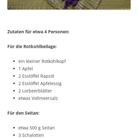
Zutaten für etwa 4 Personen:
Für die Rotkohlbeilage:
ein kleiner Rotkohlkopf
1 Apfel
2 Esslöffel Rapsöl
2 Esslöffel Apfelessig
2 Lorbeerblätter
etwas Vollmeersalz
Für den Seitan:
etwa 500 g Seitan
3 Schalotten