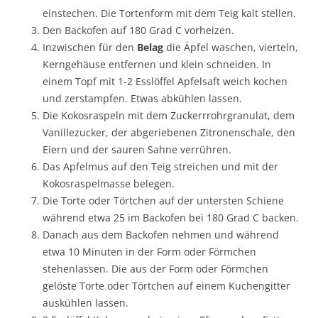
einstechen. Die Tortenform mit dem Teig kalt stellen.
Den Backofen auf 180 Grad C vorheizen.
Inzwischen für den
Belag
die Äpfel waschen, vierteln,
Kerngehäuse entfernen und klein schneiden. In
einem Topf mit 1-2 Esslöffel Apfelsaft weich kochen
und zerstampfen. Etwas abkühlen lassen.
Die Kokosraspeln mit dem Zuckerrrohrgranulat, dem
Vanillezucker, der abgeriebenen Zitronenschale, den
Eiern und der sauren Sahne verrühren.
Das Apfelmus auf den Teig streichen und mit der
Kokosraspelmasse belegen.
Die Torte oder Törtchen auf der untersten Schiene
während etwa 25 im Backofen bei 180 Grad C backen.
Danach aus dem Backofen nehmen und während
etwa 10 Minuten in der Form oder Förmchen
stehenlassen. Die aus der Form oder Förmchen
gelöste Torte oder Törtchen auf einem Kuchengitter
auskühlen lassen.