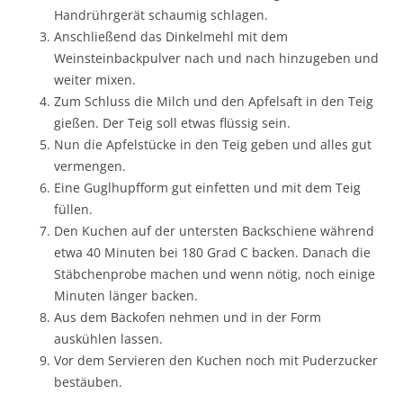
Handrührgerät schaumig schlagen.
Anschließend das Dinkelmehl mit dem
Weinsteinbackpulver nach und nach hinzugeben und
weiter mixen.
Zum Schluss die Milch und den Apfelsaft in den Teig
gießen. Der Teig soll etwas flüssig sein.
Nun die Apfelstücke in den Teig geben und alles gut
vermengen.
Eine Guglhupfform gut einfetten und mit dem Teig
füllen.
Den Kuchen auf der untersten Backschiene während
etwa 40 Minuten bei 180 Grad C backen. Danach die
Stäbchenprobe machen und wenn nötig, noch einige
Minuten länger backen.
Aus dem Backofen nehmen und in der Form
auskühlen lassen.
Vor dem Servieren den Kuchen noch mit Puderzucker
bestäuben.