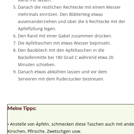
Danach die restlichen Rechtecke mit einem Messer
mehrmals einritzen. Den Blätterteig etwas
auseinanderziehen und über die 6 Rechtecke mit der
Apfelfüllung legen.
Den Rand mit einer Gabel zusammen drücken.
Die Apfeltaschen mit etwas Wasser bepinseln.
Den Backblech mit den Apfeltaschen in die
Backofenmitte bei 180 Grad C während etwa 20
Minuten schieben.
Danach etwas abkühlen lassen und vor dem
Servieren mit dem Puderzucker bestreuen.
Meine Tipps:
• Anstelle von Äpfeln, schmecken diese Taschen auch mit ander
Kirschen, Pfirsiche, Zwetschgen usw.