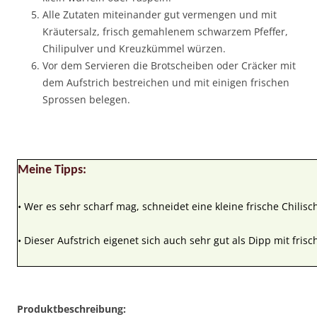
Alle Zutaten miteinander gut vermengen und mit
Kräutersalz, frisch gemahlenem schwarzem Pfeffer,
Chilipulver und Kreuzkümmel würzen.
Vor dem Servieren die Brotscheiben oder Cräcker mit
dem Aufstrich bestreichen und mit einigen frischen
Sprossen belegen.
Meine Tipps:
• Wer es sehr scharf mag, schneidet eine kleine frische Chilisc
• Dieser Aufstrich eigenet sich auch sehr gut als Dipp mit fris
Produktbeschreibung: