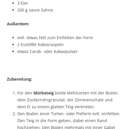
3 Eier
200 g saure Sahne
Außerdem:
evtl. etwas Fett zum Einfetten der Form
2 Esslöffel Kokosraspeln
etwas Carob- oder Kakaopulver
Zubereitung:
Für den
Mürbeteig
beide Mehlsorten mit der Butter,
dem Zuckerrohrgranulat, der Zitronenschale und
dem Ei zu einem glatten Teig verkneten.
Den Boden einer Torten- oder Pieform evtl. einfetten.
Den Teig in die Form geben, dabei einen Rand
hochziehen. Den Boden mehrmals mit einer Gabel