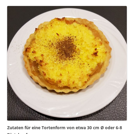
Zutaten für eine Tortenform von etwa 30 cm
Ø oder 6-8