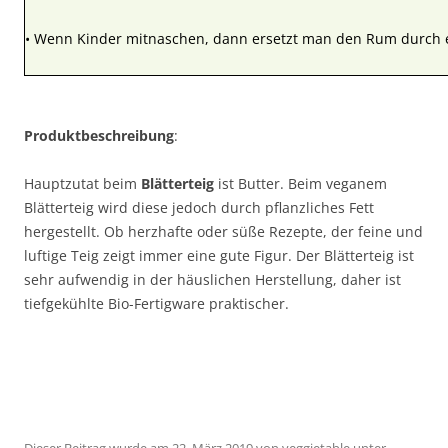
• Wenn Kinder mitnaschen, dann ersetzt man den Rum durch 
Produktbeschreibung
:
Hauptzutat beim
Blätterteig
ist Butter. Beim veganem
Blätterteig wird diese jedoch durch pflanzliches Fett
hergestellt. Ob herzhafte oder süße Rezepte, der feine und
luftige Teig zeigt immer eine gute Figur. Der Blätterteig ist
sehr aufwendig in der häuslichen Herstellung, daher ist
tiefgekühlte Bio-Fertigware praktischer.