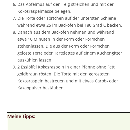
Das Apfelmus auf den Teig streichen und mit der
Kokosraspelmasse belegen.
Die Torte oder Törtchen auf der untersten Schiene
während etwa 25 im Backofen bei 180 Grad C backen.
Danach aus dem Backofen nehmen und während
etwa 10 Minuten in der Form oder Förmchen
stehenlassen. Die aus der Form oder Förmchen
gelöste Torte oder Tartelettes auf einem Kuchengitter
auskühlen lassen.
2 Esslöffel Kokosraspeln in einer Pfanne ohne Fett
goldbraun rösten. Die Torte mit den gerösteten
Kokosraspeln bestreuen und mit etwas Carob- oder
Kakaopulver bestäuben.
Meine Tipps: