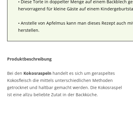
• Diese Torte in doppelter Menge auf einem Backblech ge
hervorragend für kleine Gäste auf einem Kindergeburtst
• Anstelle von Apfelmus kann man dieses Rezept auch 
herstellen.
Produktbeschreibung
Bei den
Kokosraspeln
handelt es sich um geraspeltes
Kokosfleisch die mittels unterschiedlichen Methoden
getrocknet und haltbar gemacht werden. Die Kokosraspel
ist eine allzu beliebte Zutat in der Backküche.