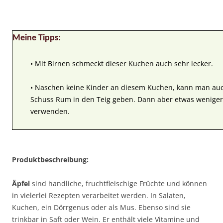
Meine Tipps:
• Mit Birnen schmeckt dieser Kuchen auch sehr lecker.
• Naschen keine Kinder an diesem Kuchen, kann man au
Schuss Rum in den Teig geben. Dann aber etwas weniger
verwenden.
Produktbeschreibung:
Äpfel
sind handliche, fruchtfleischige Früchte und können
in vielerlei Rezepten verarbeitet werden. In Salaten,
Kuchen, ein Dörrgenus oder als Mus. Ebenso sind sie
trinkbar in Saft oder Wein. Er enthält viele Vitamine und