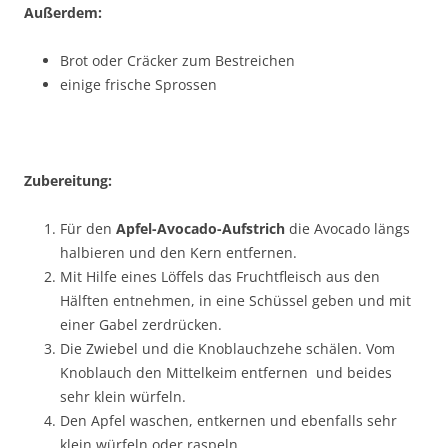
Außerdem:
Brot oder Cräcker zum Bestreichen
einige frische Sprossen
Zubereitung:
Für den
Apfel-Avocado-Aufstrich
die Avocado längs
halbieren und den Kern entfernen.
Mit Hilfe eines Löffels das Fruchtfleisch aus den
Hälften entnehmen, in eine Schüssel geben und mit
einer Gabel zerdrücken.
Die Zwiebel und die Knoblauchzehe schälen. Vom
Knoblauch den Mittelkeim entfernen und beides
sehr klein würfeln.
Den Apfel waschen, entkernen und ebenfalls sehr
klein würfeln oder raspeln.