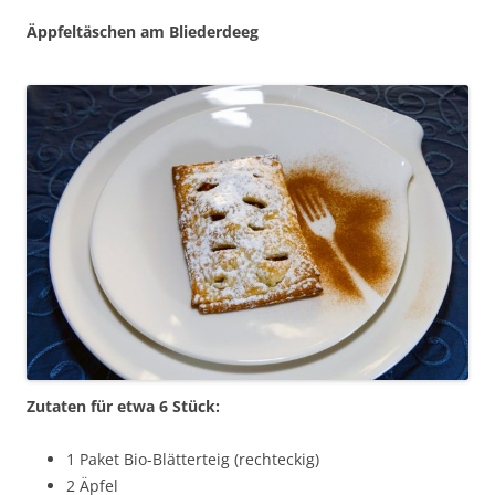
Äppfeltäschen am Bliederdeeg
Zutaten für etwa 6 Stück:
1 Paket Bio-Blätterteig (rechteckig)
2 Äpfel