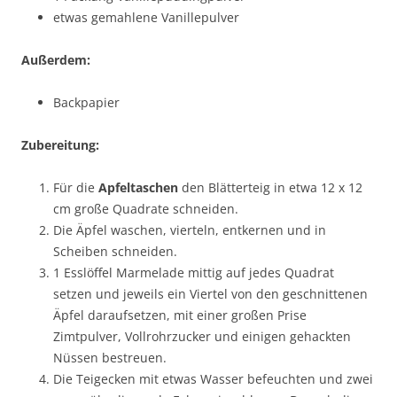
etwas gemahlene Vanillepulver
Außerdem:
Backpapier
Zubereitung:
Für die
Apfeltaschen
den Blätterteig in etwa 12 x 12
cm große Quadrate schneiden.
Die Äpfel waschen, vierteln, entkernen und in
Scheiben schneiden.
1 Esslöffel Marmelade mittig auf jedes Quadrat
setzen und jeweils ein Viertel von den geschnittenen
Äpfel daraufsetzen, mit einer großen Prise
Zimtpulver, Vollrohrzucker und einigen gehackten
Nüssen bestreuen.
Die Teigecken mit etwas Wasser befeuchten und zwei