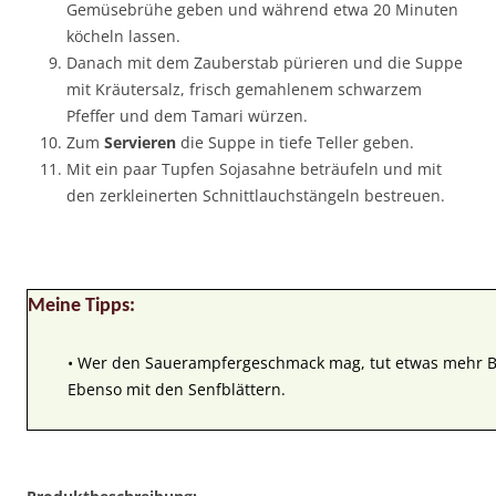
Gemüsebrühe geben und während etwa 20 Minuten
köcheln lassen.
Danach mit dem Zauberstab pürieren und die Suppe
mit Kräutersalz, frisch gemahlenem schwarzem
Pfeffer und dem Tamari würzen.
Zum
Servieren
die Suppe in tiefe Teller geben.
Mit ein paar Tupfen Sojasahne beträufeln und mit
den zerkleinerten Schnittlauchstängeln bestreuen.
Meine Tipps:
• Wer den Sauerampfergeschmack mag, tut etwas mehr Bl
Ebenso mit den Senfblättern.