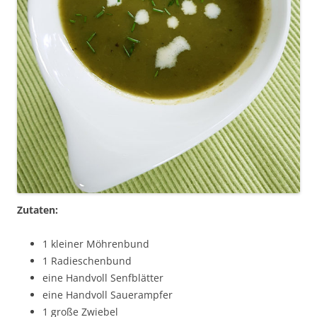
Zutaten:
1 kleiner Möhrenbund
1 Radieschenbund
eine Handvoll Senfblätter
eine Handvoll Sauerampfer
1 große Zwiebel