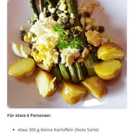
Für etwa 4 Personen:
etwa 300 g kleine Kartoffeln (feste Sorte)