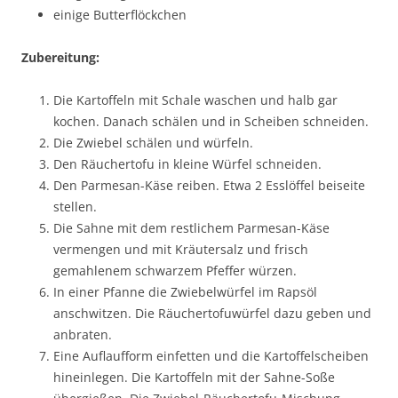
einige Butterflöckchen
Zubereitung:
Die Kartoffeln mit Schale waschen und halb gar
kochen. Danach schälen und in Scheiben schneiden.
Die Zwiebel schälen und würfeln.
Den Räuchertofu in kleine Würfel schneiden.
Den Parmesan-Käse reiben. Etwa 2 Esslöffel beiseite
stellen.
Die Sahne mit dem restlichem Parmesan-Käse
vermengen und mit Kräutersalz und frisch
gemahlenem schwarzem Pfeffer würzen.
In einer Pfanne die Zwiebelwürfel im Rapsöl
anschwitzen. Die Räuchertofuwürfel dazu geben und
anbraten.
Eine Auflaufform einfetten und die Kartoffelscheiben
hineinlegen. Die Kartoffeln mit der Sahne-Soße