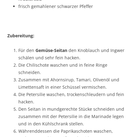
frisch gemahlener schwarzer Pfeffer
Zubereitung:
Für den
Gemüse-Seitan
den Knoblauch und Ingwer
schälen und sehr fein hacken.
Die Chilischote waschen und in feine Ringe
schneiden.
Zusammen mit Ahornsirup, Tamari, Olivenöl und
Limettensaft in einer Schüssel vermischen.
Die Petersilie waschen, trockenschleudern und fein
hacken.
Den Seitan in mundgerechte Stücke schneiden und
zusammen mit der Petersilie in die Marinade legen
und in den Kühlschrank stellen.
Währenddessen die Paprikaschoten waschen,