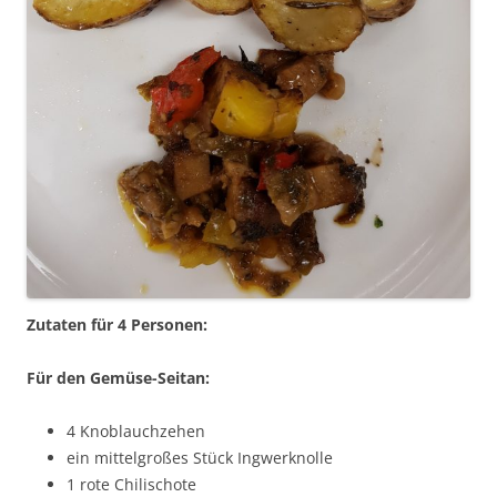
Zutaten für 4 Personen:
Für den Gemüse-Seitan:
4 Knoblauchzehen
ein mittelgroßes Stück Ingwerknolle
1 rote Chilischote