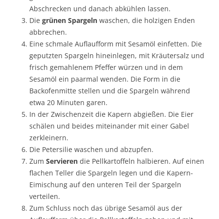
Abschrecken und danach abkühlen lassen.
Die
grünen Spargeln
waschen, die holzigen Enden
abbrechen.
Eine schmale Auflaufform mit Sesamöl einfetten. Die
geputzten Spargeln hineinlegen, mit Kräutersalz und
frisch gemahlenem Pfeffer würzen und in dem
Sesamöl ein paarmal wenden. Die Form in die
Backofenmitte stellen und die Spargeln während
etwa 20 Minuten garen.
In der Zwischenzeit die Kapern abgießen. Die Eier
schälen und beides miteinander mit einer Gabel
zerkleinern.
Die Petersilie waschen und abzupfen.
Zum
Servieren
die Pellkartoffeln halbieren. Auf einen
flachen Teller die Spargeln legen und die Kapern-
Eimischung auf den unteren Teil der Spargeln
verteilen.
Zum Schluss noch das übrige Sesamöl aus der