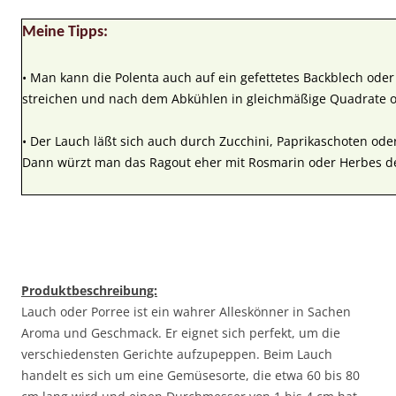
Meine Tipps:
• Man kann die Polenta auch auf ein gefettetes Backblech oder
streichen und nach dem Abkühlen in gleichmäßige Quadrate o
• Der Lauch läßt sich auch durch Zucchini, Paprikaschoten ode
Dann würzt man das Ragout eher mit Rosmarin oder Herbes d
Produktbeschreibung:
Lauch oder Porree ist ein wahrer Alleskönner in Sachen
Aroma und Geschmack. Er eignet sich perfekt, um die
verschiedensten Gerichte aufzupeppen. Beim Lauch
handelt es sich um eine Gemüsesorte, die etwa 60 bis 80