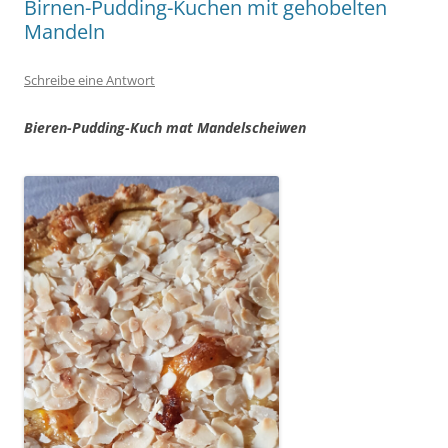
Birnen-Pudding-Kuchen mit gehobelten
Mandeln
Schreibe eine Antwort
Bieren-Pudding-Kuch mat Mandelscheiwen