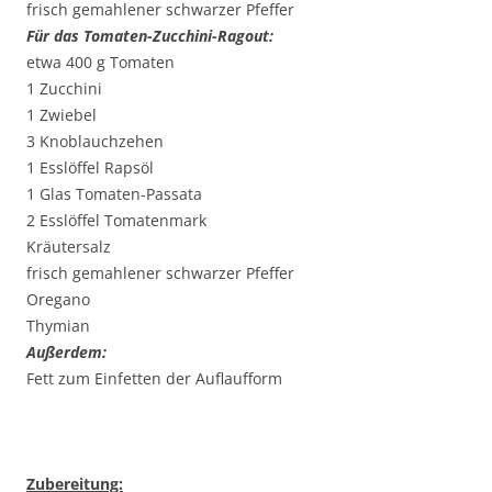
frisch gemahlener schwarzer Pfeffer
Für das Tomaten-Zucchini-Ragout:
etwa 400 g Tomaten
1 Zucchini
1 Zwiebel
3 Knoblauchzehen
1 Esslöffel Rapsöl
1 Glas Tomaten-Passata
2 Esslöffel Tomatenmark
Kräutersalz
frisch gemahlener schwarzer Pfeffer
Oregano
Thymian
Außerdem:
Fett zum Einfetten der Auflaufform
Zubereitung: