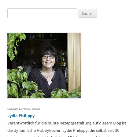
Suchen
nach:
Copyright Guy Wolf/Télécran
Lydie Philippy
Verantwortlich für die bunte Rezeptgestaltung auf diesem Blog ist
die dynamische Hobbyköchin Lydie Philippy, die selbst seit 30