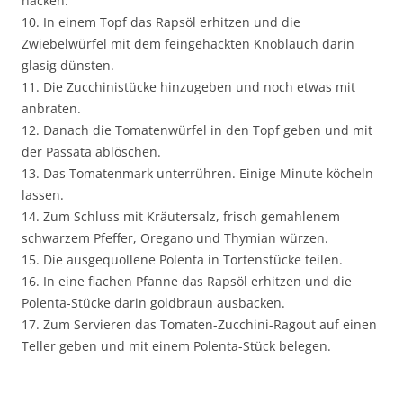
hacken.
10. In einem Topf das Rapsöl erhitzen und die
Zwiebelwürfel mit dem feingehackten Knoblauch darin
glasig dünsten.
11. Die Zucchinistücke hinzugeben und noch etwas mit
anbraten.
12. Danach die Tomatenwürfel in den Topf geben und mit
der Passata ablöschen.
13. Das Tomatenmark unterrühren. Einige Minute köcheln
lassen.
14. Zum Schluss mit Kräutersalz, frisch gemahlenem
schwarzem Pfeffer, Oregano und Thymian würzen.
15. Die ausgequollene Polenta in Tortenstücke teilen.
16. In eine flachen Pfanne das Rapsöl erhitzen und die
Polenta-Stücke darin goldbraun ausbacken.
17. Zum Servieren das Tomaten-Zucchini-Ragout auf einen
Teller geben und mit einem Polenta-Stück belegen.