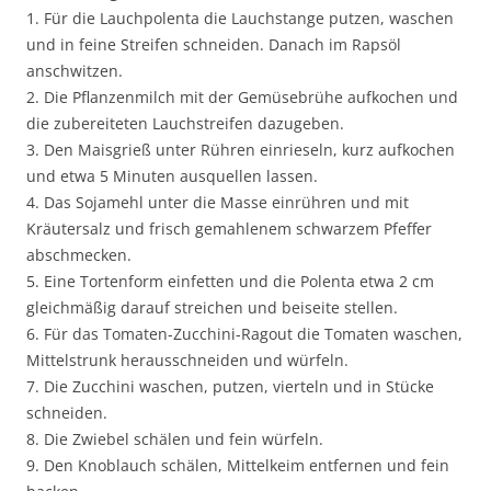
1. Für die Lauchpolenta die Lauchstange putzen, waschen
und in feine Streifen schneiden. Danach im Rapsöl
anschwitzen.
2. Die Pflanzenmilch mit der Gemüsebrühe aufkochen und
die zubereiteten Lauchstreifen dazugeben.
3. Den Maisgrieß unter Rühren einrieseln, kurz aufkochen
und etwa 5 Minuten ausquellen lassen.
4. Das Sojamehl unter die Masse einrühren und mit
Kräutersalz und frisch gemahlenem schwarzem Pfeffer
abschmecken.
5. Eine Tortenform einfetten und die Polenta etwa 2 cm
gleichmäßig darauf streichen und beiseite stellen.
6. Für das Tomaten-Zucchini-Ragout die Tomaten waschen,
Mittelstrunk herausschneiden und würfeln.
7. Die Zucchini waschen, putzen, vierteln und in Stücke
schneiden.
8. Die Zwiebel schälen und fein würfeln.
9. Den Knoblauch schälen, Mittelkeim entfernen und fein