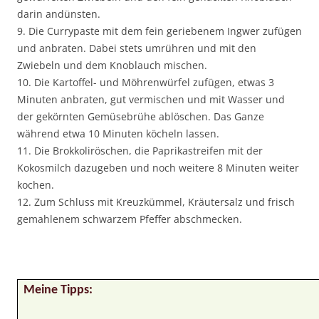
darin andünsten.
9. Die Currypaste mit dem fein geriebenem Ingwer zufügen
und anbraten. Dabei stets umrühren und mit den
Zwiebeln und dem Knoblauch mischen.
10. Die Kartoffel- und Möhrenwürfel zufügen, etwas 3
Minuten anbraten, gut vermischen und mit Wasser und
der gekörnten Gemüsebrühe ablöschen. Das Ganze
während etwa 10 Minuten köcheln lassen.
11. Die Brokkoliröschen, die Paprikastreifen mit der
Kokosmilch dazugeben und noch weitere 8 Minuten weiter
kochen.
12. Zum Schluss mit Kreuzkümmel, Kräutersalz und frisch
gemahlenem schwarzem Pfeffer abschmecken.
Meine Tipps: