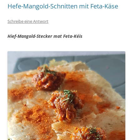
Hefe-Mangold-Schnitten mit Feta-Käse
Schreibe eine Antwort
Hief-Mangold-Stecker mat Feta-Kéis