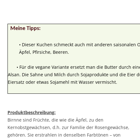
Meine Tipps:
• Dieser Kuchen schmeckt auch mit anderen saisonalen Ob
Äpfel, Pfirsiche, Beeren.
• Für die vegane Variante ersetzt man die Butter durch eine
Alsan. Die Sahne und Milch durch Sojaprodukte und die Eier 
Eiersatz oder etwas Sojamehl mit Wasser vermischt.
Produktbeschreibung:
Birnne sind Früchte, die wie die Äpfel, zu den
Kernobstgewächsen, d.h. zur Familie der Rosengewächse,
gehören. Sie erstrahlen in denselben Farbtönen – von