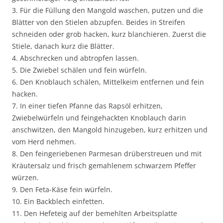
3. Für die Füllung den Mangold waschen, putzen und die
Blätter von den Stielen abzupfen. Beides in Streifen
schneiden oder grob hacken, kurz blanchieren. Zuerst die
Stiele, danach kurz die Blätter.
4. Abschrecken und abtropfen lassen.
5. Die Zwiebel schälen und fein würfeln.
6. Den Knoblauch schälen, Mittelkeim entfernen und fein
hacken.
7. In einer tiefen Pfanne das Rapsöl erhitzen,
Zwiebelwürfeln und feingehackten Knoblauch darin
anschwitzen, den Mangold hinzugeben, kurz erhitzen und
vom Herd nehmen.
8. Den feingeriebenen Parmesan drüberstreuen und mit
Kräutersalz und frisch gemahlenem schwarzem Pfeffer
würzen.
9. Den Feta-Käse fein würfeln.
10. Ein Backblech einfetten.
11. Den Hefeteig auf der bemehlten Arbeitsplatte