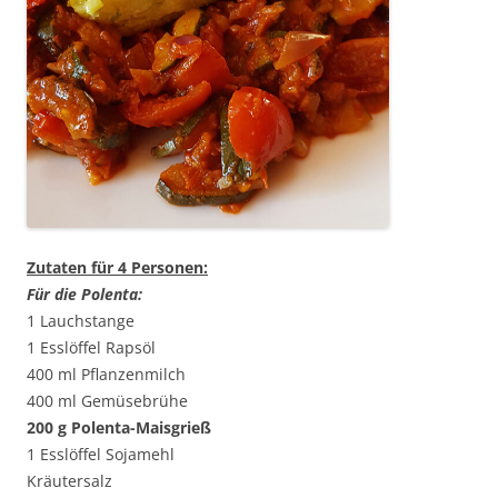
Zutaten für 4 Personen:
Für die Polenta:
1 Lauchstange
1 Esslöffel Rapsöl
400 ml Pflanzenmilch
400 ml Gemüsebrühe
200 g Polenta-Maisgrieß
1 Esslöffel Sojamehl
Kräutersalz