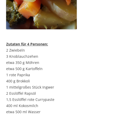
Zutaten für 4 Personen:
2 Zwiebeln
3 Knoblauchzehen
etwa 350 g Möhren
etwa 500 g Kartoffeln
1 rote Paprika
400 g Brokkoli
1 mittelgroßes Stück Ingwer
2 Esslöffel Rapsöl
1,5 Esslöffel rote Currypaste
400 ml Kokosmilch
etwa 500 ml Wasser