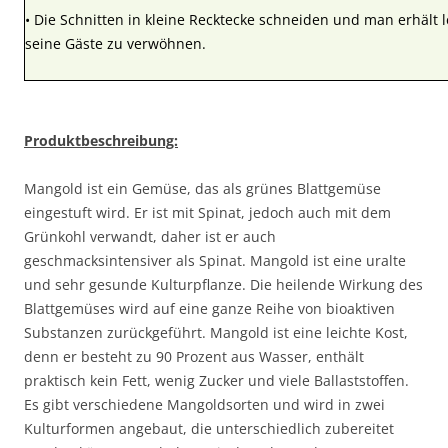
• Die Schnitten in kleine Recktecke schneiden und man erhält 
seine Gäste zu verwöhnen.
Produktbeschreibung:
Mangold ist ein Gemüse, das als grünes Blattgemüse
eingestuft wird. Er ist mit Spinat, jedoch auch mit dem
Grünkohl verwandt, daher ist er auch
geschmacksintensiver als Spinat. Mangold ist eine uralte
und sehr gesunde Kulturpflanze. Die heilende Wirkung des
Blattgemüses wird auf eine ganze Reihe von bioaktiven
Substanzen zurückgeführt. Mangold ist eine leichte Kost,
denn er besteht zu 90 Prozent aus Wasser, enthält
praktisch kein Fett, wenig Zucker und viele Ballaststoffen.
Es gibt verschiedene Mangoldsorten und wird in zwei
Kulturformen angebaut, die unterschiedlich zubereitet