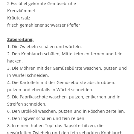
2 Esslöffel gekörnte Gemüsebrühe
Kreuzkümmel
Kräutersalz
frisch gemahlener schwarzer Pfeffer
Zubereitung:
1. Die Zwiebeln schälen und würfeln.
2. Den Knoblauch schälen, Mittelkeim entfernen und fein
hacken.
3. Die Möhren mit der Gemüsebürste waschen, putzen und
in Würfel schneiden.
4. Die Kartoffeln mit der Gemüsebürste abschrubben,
putzen und ebenfalls in Würfel schneiden.
5. Die Paprikaschote waschen, putzen, entkernen und in
Streifen schneiden.
6. Den Brokkoli waschen, putzen und in Röschen zerteilen.
7. Den Ingwer schälen und fein reiben.
8. In einem hohen Topf das Rapsöl erhitzen, die
gewürfelten Zwiebeln und den fein gehackten Knoblauch