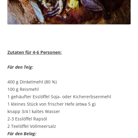
Zutaten für 4-6 Personen:
Für den Teig:
400 g Dinkelmehl (80 %)
100 g Reismehl
1 gehäufter Esslöffel Soja- oder Kichererbsenmehl
1 kleines Stück von frischer Hefe (etwa 5 g)
knapp 3/4 l kaltes Wasser
2-3 Esslöffel Rapsöl
2 Teelöffel Vollmeersalz
Für den Belag: