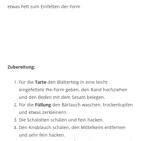
etwas Fett zum Einfetten der Form
Zubereitung:
Für die
Tarte
den Blätterteig in eine leicht
eingefettete Pie-Form geben, den Rand hochziehen
und den Boden mit dem Sesam belegen.
Für die
Füllung
den Bärlauch waschen, trockentupfen
und etwas zerkleinern.
Die Schalotten schälen und fein hacken.
Den Knoblauch schälen, den Mittelkeim entfernen
und sehr fein hacken.