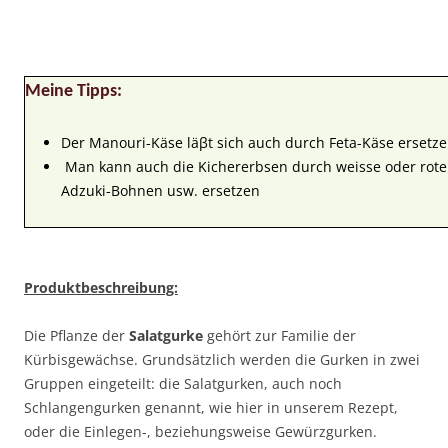
Meine Tipps:
Der Manouri-Käse läβt sich auch durch Feta-Käse ersetze
Man kann auch die Kichererbsen durch weisse oder rot
Adzuki-Bohnen usw. ersetzen
Produktbeschreibung:
Die Pflanze der
Salatgurke
gehört zur Familie der
Kürbisgewächse. Grundsätzlich werden die Gurken in zwei
Gruppen eingeteilt: die Salatgurken, auch noch
Schlangengurken genannt, wie hier in unserem Rezept,
oder die Einlegen-, beziehungsweise Gewürzgurken.