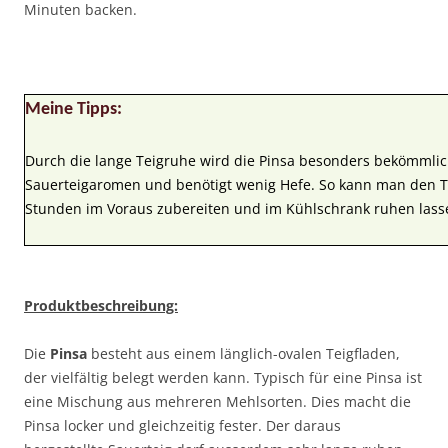
Minuten backen.
Meine Tipps:
Durch die lange Teigruhe wird die Pinsa besonders bekömmlich
Sauerteigaromen und benötigt wenig Hefe. So kann man den Te
Stunden im Voraus zubereiten und im Kühlschrank ruhen lass
Produktbeschreibung:
Die
Pinsa
besteht aus einem länglich-ovalen Teigfladen,
der vielfältig belegt werden kann. Typisch für eine Pinsa ist
eine Mischung aus mehreren Mehlsorten. Dies macht die
Pinsa locker und gleichzeitig fester. Der daraus