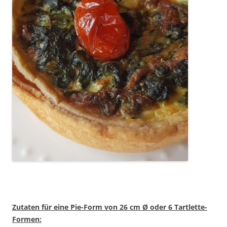
Zutaten für eine Pie-Form von 26 cm
Ø oder 6 Tartlette-
Formen: