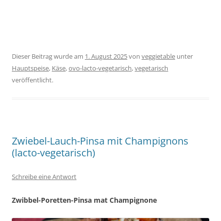
Dieser Beitrag wurde am
1. August 2025
von
veggietable
unter
Hauptspeise
,
Käse
,
ovo-lacto-vegetarisch
,
vegetarisch
veröffentlicht.
Zwiebel-Lauch-Pinsa mit Champignons
(lacto-vegetarisch)
Schreibe eine Antwort
Zwibbel-Poretten-Pinsa mat Champignone