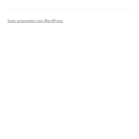
Stolz präsentiert von WordPress