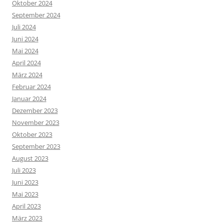
Oktober 2024
September 2024
Juli 2024
Juni 2024
Mai 2024
April 2024
März 2024
Februar 2024
Januar 2024
Dezember 2023
November 2023
Oktober 2023
September 2023
August 2023
Juli 2023
Juni 2023
Mai 2023
April 2023
März 2023