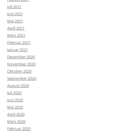
Juli 2021
Juni 2021
Mai 2021
April 2021
März 2021
Februar 2021
Januar 2021
Dezember 2020
November 2020
Oktober 2020
September 2020
August 2020
Juli 2020
Juni 2020
Mai 2020
April 2020
März 2020
Februar 2020