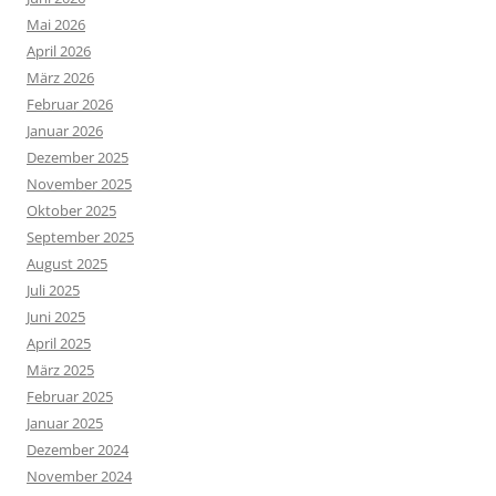
Mai 2026
April 2026
März 2026
Februar 2026
Januar 2026
Dezember 2025
November 2025
Oktober 2025
September 2025
August 2025
Juli 2025
Juni 2025
April 2025
März 2025
Februar 2025
Januar 2025
Dezember 2024
November 2024