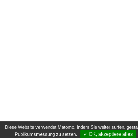
Diese Website verwendet Matomo. Indem Sie weiter surfen, gestatt
Publikumsmessung zu setzen.
✓ OK, akzeptiere alles