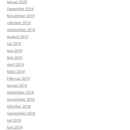
Januar 2020
Dezember 2019
November 2019
Oktober 2019
September 2019
August 2019
Juli 2019
Juni 2019
Mai 2019
April 2019
März 2019
Februar 2019
Januar 2019
Dezember 2018
November 2018
Oktober 2018
September 2018
Juli 2018
Juni 2018