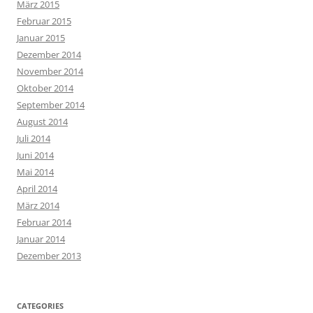
März 2015
Februar 2015
Januar 2015
Dezember 2014
November 2014
Oktober 2014
September 2014
August 2014
Juli 2014
Juni 2014
Mai 2014
April 2014
März 2014
Februar 2014
Januar 2014
Dezember 2013
CATEGORIES