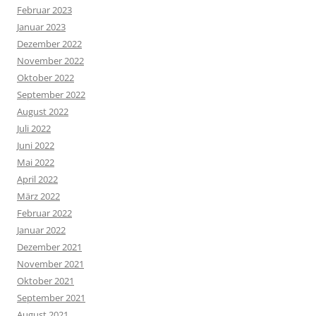
Februar 2023
Januar 2023
Dezember 2022
November 2022
Oktober 2022
September 2022
August 2022
Juli 2022
Juni 2022
Mai 2022
April 2022
März 2022
Februar 2022
Januar 2022
Dezember 2021
November 2021
Oktober 2021
September 2021
August 2021