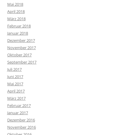
Mai 2018
April 2018
März 2018
Februar 2018
Januar 2018
Dezember 2017
November 2017
Oktober 2017
September 2017
Juli 2017
Juni 2017
Mai 2017
April 2017
März 2017
Februar 2017
Januar 2017
Dezember 2016
November 2016
Oktober 2016