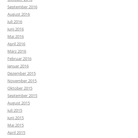
September 2016
August 2016
Juli 2016
Juni 2016
Mai 2016
April 2016
März 2016
Februar 2016
Januar 2016
Dezember 2015
November 2015
Oktober 2015
September 2015
August 2015
Juli 2015
Juni 2015
Mai 2015
April 2015