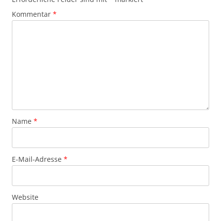
Kommentar
*
Name
*
E-Mail-Adresse
*
Website