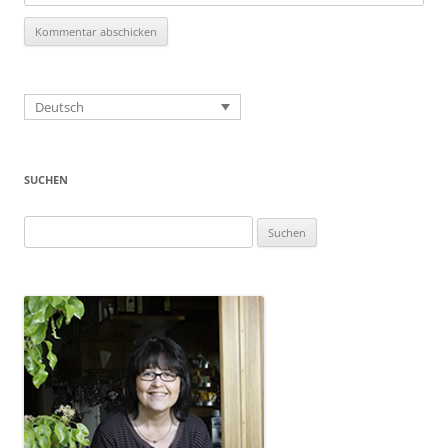
Deutsch
SUCHEN
Suchen
nach: