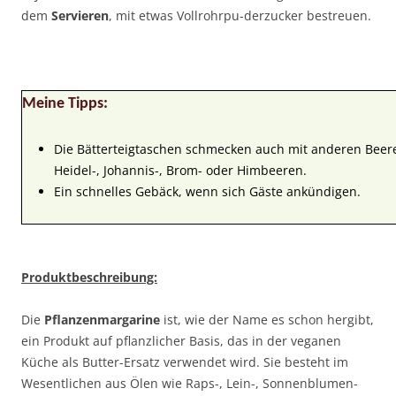
dem
Servieren
, mit etwas Vollrohrpu-derzucker bestreuen.
Meine Tipps:
Die Bätterteigtaschen schmecken auch mit anderen Beeren
Heidel-, Johannis-, Brom- oder Himbeeren.
Ein schnelles Gebäck, wenn sich Gäste ankündigen.
Produktbeschreibung:
Die
Pflanzenmargarine
ist, wie der Name es schon hergibt,
ein Produkt auf pflanzlicher Basis, das in der veganen
Küche als Butter-Ersatz verwendet wird. Sie besteht im
Wesentlichen aus Ölen wie Raps-, Lein-, Sonnenblumen-