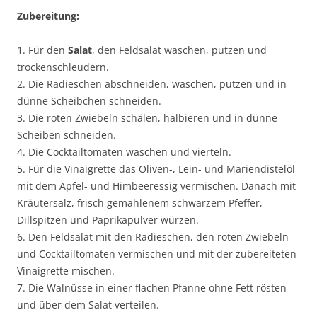
Zubereitung:
1. Für den
Salat
, den Feldsalat waschen, putzen und
trockenschleudern.
2. Die Radieschen abschneiden, waschen, putzen und in
dünne Scheibchen schneiden.
3. Die roten Zwiebeln schälen, halbieren und in dünne
Scheiben schneiden.
4. Die Cocktailtomaten waschen und vierteln.
5. Für die Vinaigrette das Oliven-, Lein- und Mariendistelöl
mit dem Apfel- und Himbeeressig vermischen. Danach mit
Kräutersalz, frisch gemahlenem schwarzem Pfeffer,
Dillspitzen und Paprikapulver würzen.
6. Den Feldsalat mit den Radieschen, den roten Zwiebeln
und Cocktailtomaten vermischen und mit der zubereiteten
Vinaigrette mischen.
7. Die Walnüsse in einer flachen Pfanne ohne Fett rösten
und über dem Salat verteilen.