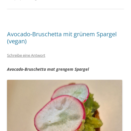
Avocado-Bruschetta mit grünem Spargel
(vegan)
Schreibe eine Antwort
Avocado-Bruschetta mat grengem Spargel