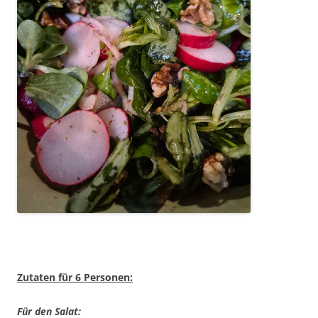
Zutaten für 6 Personen:
Für den Salat: