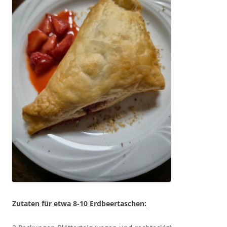
Zutaten für etwa 8-10 Erdbeertaschen: