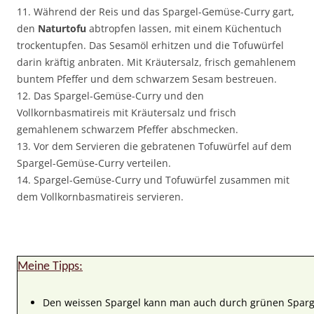
11. Während der Reis und das Spargel-Gemüse-Curry gart,
den
Naturtofu
abtropfen lassen, mit einem Küchentuch
trockentupfen. Das Sesamöl erhitzen und die Tofuwürfel
darin kräftig anbraten. Mit Kräutersalz, frisch gemahlenem
buntem Pfeffer und dem schwarzem Sesam bestreuen.
12. Das Spargel-Gemüse-Curry und den
Vollkornbasmatireis mit Kräutersalz und frisch
gemahlenem schwarzem Pfeffer abschmecken.
13. Vor dem Servieren die gebratenen Tofuwürfel auf dem
Spargel-Gemüse-Curry verteilen.
14. Spargel-Gemüse-Curry und Tofuwürfel zusammen mit
dem Vollkornbasmatireis servieren.
Meine Tipps:
Den weissen Spargel kann man auch durch grünen Sparge