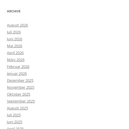
ARCHIVE
August 2026
Juli 2026
Juni 2026
Mai 2026
April 2026
März 2026
Februar 2026
Januar 2026
Dezember 2025
November 2025
Oktober 2025
September 2025
August 2025
Juli 2025
Juni 2025
April 2025