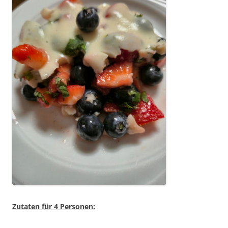
Zutaten für 4 Personen: