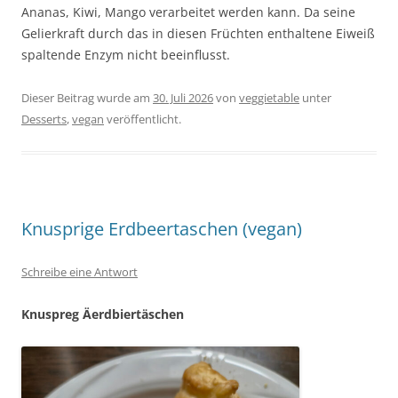
Ananas, Kiwi, Mango verarbeitet werden kann. Da seine
Gelierkraft durch das in diesen Früchten enthaltene Eiweiß
spaltende Enzym nicht beeinflusst.
Dieser Beitrag wurde am
30. Juli 2026
von
veggietable
unter
Desserts
,
vegan
veröffentlicht.
Knusprige Erdbeertaschen (vegan)
Schreibe eine Antwort
Knuspreg Äerdbiertäschen