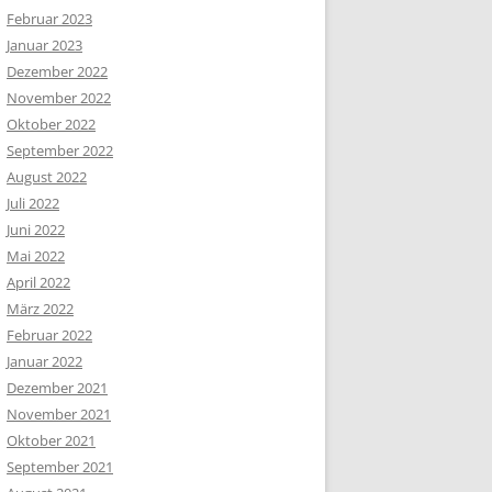
Februar 2023
Januar 2023
Dezember 2022
November 2022
Oktober 2022
September 2022
August 2022
Juli 2022
Juni 2022
Mai 2022
April 2022
März 2022
Februar 2022
Januar 2022
Dezember 2021
November 2021
Oktober 2021
September 2021