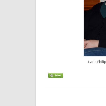
Lydie Philipp