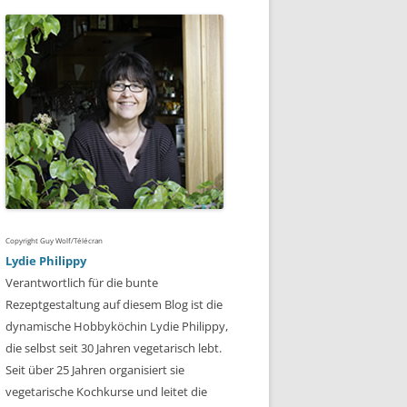
Copyright Guy Wolf/Télécran
Lydie Philippy
Verantwortlich für die bunte
Rezeptgestaltung auf diesem Blog ist die
dynamische Hobbyköchin Lydie Philippy,
die selbst seit 30 Jahren vegetarisch lebt.
Seit über 25 Jahren organisiert sie
vegetarische Kochkurse und leitet die