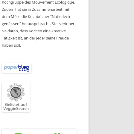
Kochgruppe des Mouvement Ecologique.
Zudem hat sie in Zusammenarbeit mit
dem Méco die Kochbücher “Natierlech
genéissen” herausgebracht. Stets erinnert
sie daran, dass Kochen eine kreative
Tätigkeit ist, an der jeder seine Freude
haben soll.