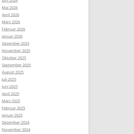
Juni 2026
Mai 2026
April 2026
März 2026
Februar 2026
Januar 2026
Dezember 2025
November 2025
Oktober 2025
September 2025
August 2025
Juli 2025
Juni 2025
April 2025
März 2025
Februar 2025
Januar 2025
Dezember 2024
November 2024