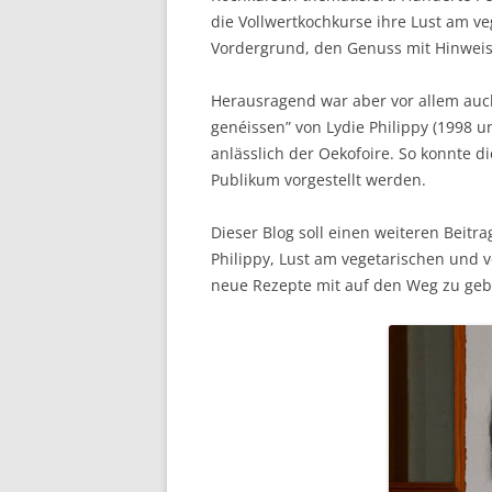
die Vollwertkochkurse ihre Lust am v
Vordergrund, den Genuss mit Hinweis
Herausragend war aber vor allem auch
genéissen” von Lydie Philippy (1998 
anlässlich der Oekofoire. So konnte 
Publikum vorgestellt werden.
Dieser Blog soll einen weiteren Beitr
Philippy, Lust am vegetarischen und
neue Rezepte mit auf den Weg zu geb