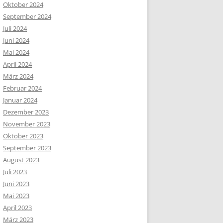
Oktober 2024
September 2024
Juli 2024
Juni 2024
Mai 2024
April 2024
März 2024
Februar 2024
Januar 2024
Dezember 2023
November 2023
Oktober 2023
September 2023
August 2023
Juli 2023
Juni 2023
Mai 2023
April 2023
März 2023