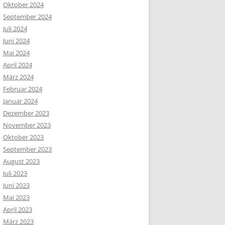
Oktober 2024
September 2024
Juli 2024
Juni 2024
Mai 2024
April 2024
März 2024
Februar 2024
Januar 2024
Dezember 2023
November 2023
Oktober 2023
September 2023
August 2023
Juli 2023
Juni 2023
Mai 2023
April 2023
März 2023