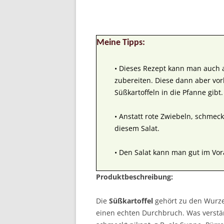
Meine Tipps:
• Dieses Rezept kann man auch a
zubereiten. Diese dann aber vor
Süßkartoffeln in die Pfanne gibt.
• Anstatt rote Zwiebeln, schmeck
diesem Salat.
• Den Salat kann man gut im Vor
Produktbeschreibung:
Die
Süßkartoffel
gehört zu den Wurzel
einen echten Durchbruch. Was verständl