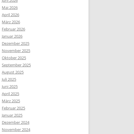
Juni 2026
Mai 2026
April 2026
März 2026
Februar 2026
Januar 2026
Dezember 2025
November 2025
Oktober 2025
September 2025
August 2025
Juli 2025
Juni 2025
April 2025
März 2025
Februar 2025
Januar 2025
Dezember 2024
November 2024