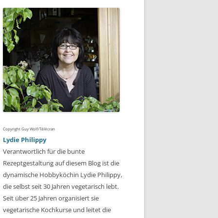
Copyright Guy Wolf/Télécran
Lydie Philippy
Verantwortlich für die bunte
Rezeptgestaltung auf diesem Blog ist die
dynamische Hobbyköchin Lydie Philippy,
die selbst seit 30 Jahren vegetarisch lebt.
Seit über 25 Jahren organisiert sie
vegetarische Kochkurse und leitet die