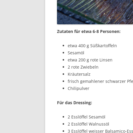
Zutaten für etwa 6-8 Personen:
etwa 400 g Süßkartoffeln
Sesamöl
etwa 200 g rote Linsen
2 rote Zwiebeln
Kräutersalz
frisch gemahlener schwarzer Pfe
Chilipulver
Für das Dressing:
2 Esslöffel Sesamöl
2 Esslöffel Walnussöl
3 Esslöffel weisser Balsamico-Ess