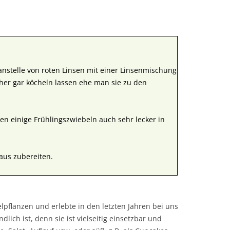
nstelle von roten Linsen mit einer Linsenmischung
her gar köcheln lassen ehe man sie zu den
en einige Frühlingszwiebeln auch sehr lecker in
aus zubereiten.
pflanzen und erlebte in den letzten Jahren bei uns
ich ist, denn sie ist vielseitig einsetzbar und