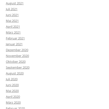
August 2021
Juli 2021
Juni 2021
Mai 2021
April 2021
März 2021
Februar 2021
Januar 2021
Dezember 2020
November 2020
Oktober 2020
September 2020
August 2020
Juli 2020
Juni 2020
Mai 2020
April 2020
März 2020
Februar 2020