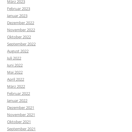
März 2023
Februar 2023
Januar 2023
Dezember 2022
November 2022
Oktober 2022
September 2022
August 2022
Juli 2022
Juni 2022
Mai 2022
April 2022
März 2022
Februar 2022
Januar 2022
Dezember 2021
November 2021
Oktober 2021
September 2021