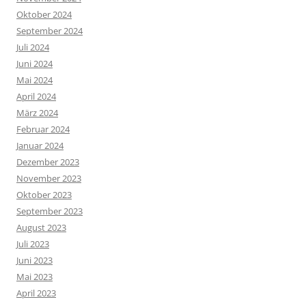
Oktober 2024
September 2024
Juli 2024
Juni 2024
Mai 2024
April 2024
März 2024
Februar 2024
Januar 2024
Dezember 2023
November 2023
Oktober 2023
September 2023
August 2023
Juli 2023
Juni 2023
Mai 2023
April 2023