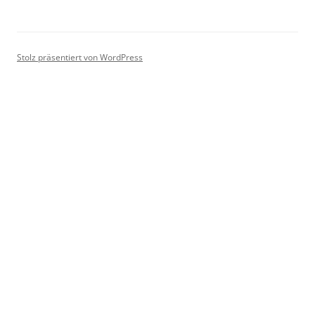
Stolz präsentiert von WordPress