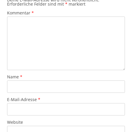
Erforderliche Felder sind mit
*
markiert
Kommentar
*
Name
*
E-Mail-Adresse
*
Website