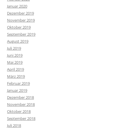
Januar 2020
Dezember 2019
November 2019
Oktober 2019
September 2019
August 2019
Juli 2019
Juni 2019
Mai 2019
April 2019
März 2019
Februar 2019
Januar 2019
Dezember 2018
November 2018
Oktober 2018
September 2018
Juli 2018