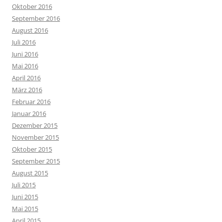
Oktober 2016
September 2016
August 2016
Juli 2016
Juni 2016
Mai 2016
April 2016
März 2016
Februar 2016
Januar 2016
Dezember 2015
November 2015
Oktober 2015
September 2015
August 2015
Juli 2015
Juni 2015
Mai 2015
April 2015