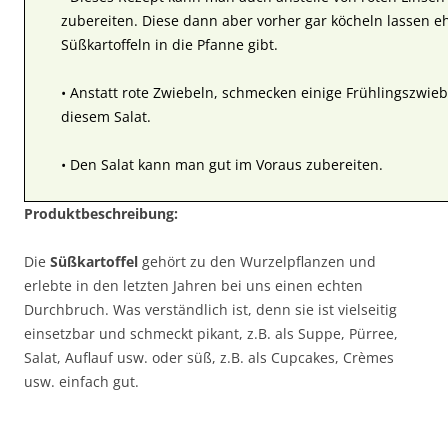
zubereiten. Diese dann aber vorher gar köcheln lassen e
Süßkartoffeln in die Pfanne gibt.
• Anstatt rote Zwiebeln, schmecken einige Frühlingszwieb
diesem Salat.
• Den Salat kann man gut im Voraus zubereiten.
Produktbeschreibung:
Die
Süßkartoffel
gehört zu den Wurzelpflanzen und
erlebte in den letzten Jahren bei uns einen echten
Durchbruch. Was verständlich ist, denn sie ist vielseitig
einsetzbar und schmeckt pikant, z.B. als Suppe, Pürree,
Salat, Auflauf usw. oder süß, z.B. als Cupcakes, Crèmes
usw. einfach gut.