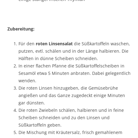
Zubereitung:
Für den
roten Linsensalat
die Süßkartoffeln waschen,
putzen, evtl. schälen und in der Länge halbieren. Die
Hälften in dünne Scheiben schneiden.
In einer flachen Pfanne die Süßkartoffelscheiben in
Sesamöl etwa 5 Minuten anbraten. Dabei gelegentlich
wenden.
Die roten Linsen hinzugeben, die Gemüsebrühe
angießen und das Ganze zugedeckt einige Minuten
gar dünsten.
Die roten Zwiebeln schälen, halbieren und in feine
Scheiben schneiden und zu den Linsen und
Süßkartoffeln geben.
Die Mischung mit Kräutersalz, frisch gemahlenem