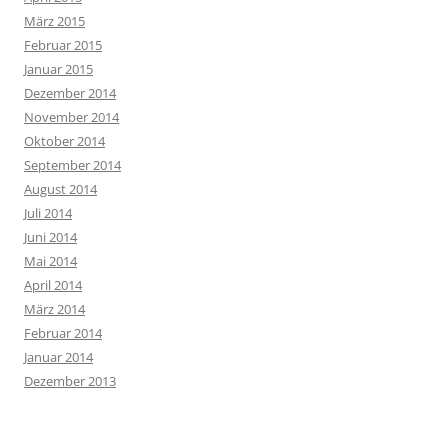
März 2015
Februar 2015
Januar 2015
Dezember 2014
November 2014
Oktober 2014
September 2014
August 2014
Juli 2014
Juni 2014
Mai 2014
April 2014
März 2014
Februar 2014
Januar 2014
Dezember 2013