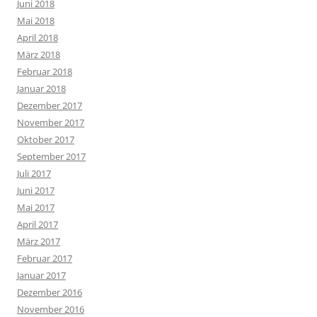
Juni 2018
Mai 2018
April 2018
März 2018
Februar 2018
Januar 2018
Dezember 2017
November 2017
Oktober 2017
September 2017
Juli 2017
Juni 2017
Mai 2017
April 2017
März 2017
Februar 2017
Januar 2017
Dezember 2016
November 2016