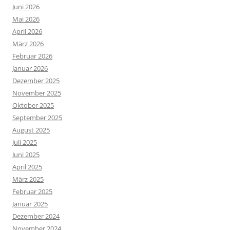
Juni 2026
Mai 2026
April 2026
März 2026
Februar 2026
Januar 2026
Dezember 2025
November 2025
Oktober 2025
September 2025
August 2025
Juli 2025
Juni 2025
April 2025
März 2025
Februar 2025
Januar 2025
Dezember 2024
November 2024