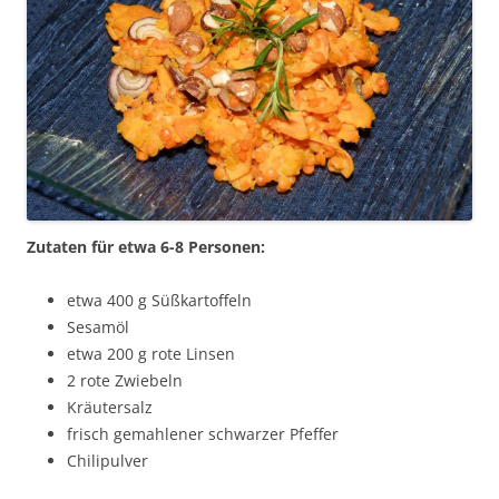
Zutaten für etwa 6-8 Personen:
etwa 400 g Süßkartoffeln
Sesamöl
etwa 200 g rote Linsen
2 rote Zwiebeln
Kräutersalz
frisch gemahlener schwarzer Pfeffer
Chilipulver