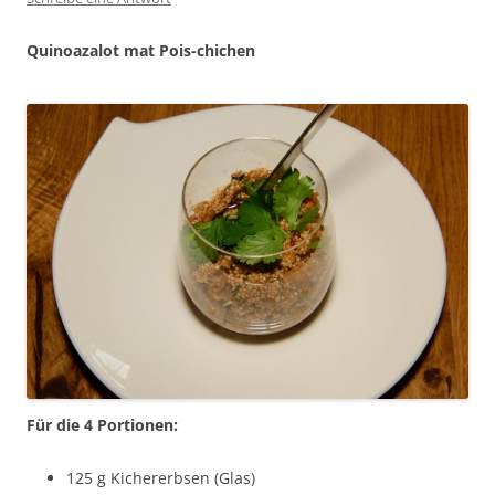
Quinoazalot
mat Pois-chichen
Für die 4 Portionen:
125 g Kichererbsen (Glas)