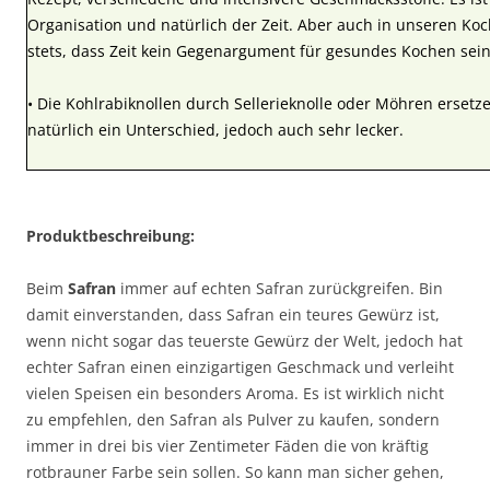
Organisation und natürlich der Zeit. Aber auch in unseren Ko
stets, dass Zeit kein Gegenargument für gesundes Kochen sein s
• Die Kohlrabiknollen durch Sellerieknolle oder Möhren ersetze
natürlich ein Unterschied, jedoch auch sehr lecker.
Produktbeschreibung:
Beim
Safran
immer auf echten Safran zurückgreifen. Bin
damit einverstanden, dass Safran ein teures Gewürz ist,
wenn nicht sogar das teuerste Gewürz der Welt, jedoch hat
echter Safran einen einzigartigen Geschmack und verleiht
vielen Speisen ein besonders Aroma. Es ist wirklich nicht
zu empfehlen, den Safran als Pulver zu kaufen, sondern
immer in drei bis vier Zentimeter Fäden die von kräftig
rotbrauner Farbe sein sollen. So kann man sicher gehen,