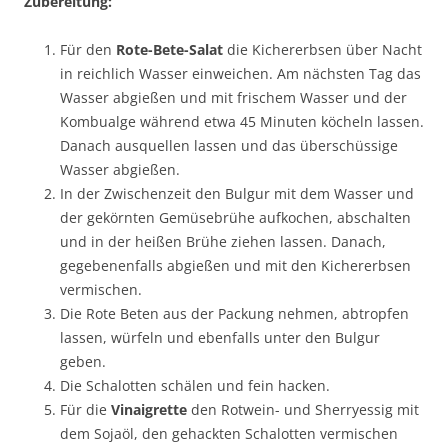
Zubereitung:
Für den
Rote-Bete-Salat
die Kichererbsen über Nacht
in reichlich Wasser einweichen. Am nächsten Tag das
Wasser abgießen und mit frischem Wasser und der
Kombualge während etwa 45 Minuten köcheln lassen.
Danach ausquellen lassen und das überschüssige
Wasser abgießen.
In der Zwischenzeit den Bulgur mit dem Wasser und
der gekörnten Gemüsebrühe aufkochen, abschalten
und in der heißen Brühe ziehen lassen. Danach,
gegebenenfalls abgießen und mit den Kichererbsen
vermischen.
Die Rote Beten aus der Packung nehmen, abtropfen
lassen, würfeln und ebenfalls unter den Bulgur
geben.
Die Schalotten schälen und fein hacken.
Für die
Vinaigrette
den Rotwein- und Sherryessig mit
dem Sojaöl, den gehackten Schalotten vermischen