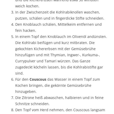
weich kochen.
In der Zwischenzeit die Kohlrabiknollen waschen,
putzen, schälen und in fingerdicke Stifte schneiden.
Den Knoblauch schälen, Mittelkeim entfernen und
fein hacken.
In einem Topf den Knoblauch im Olivenöl andünsten.
Die Kohlrabi beifügen und kurz mitbraten. Die
gekochten Kichererbsen mit der Gemüsebrühe
hinzufügen und mit Thymian, Ingwer-, Kurkuma-,
Currypulver und Tamari würzen. Das Ganze
zugedeckt köcheln lassen, bis die Kohlrabistifte gar
sind.
Für den
Couscous
das Wasser in einem Topf zum
Kochen bringen, die gekörnte Gemüsebrühe
hinzugeben.
Die Zitrone heiß abwaschen, halbieren und in feine
Schnitze schneiden.
Den Topf vom Herd nehmen, den Couscous langsam