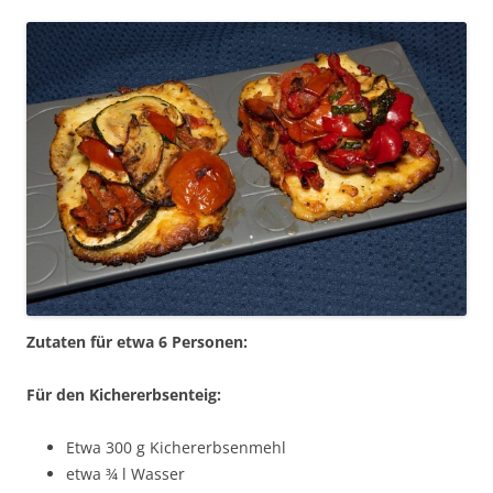
Zutaten für etwa 6 Personen:
Für den Kichererbsenteig:
Etwa 300 g Kichererbsenmehl
etwa ¾ l Wasser