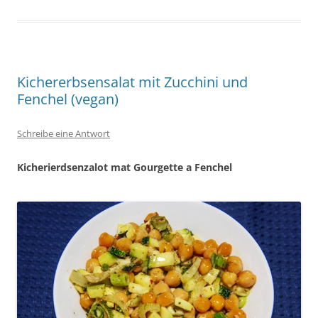
Kichererbsensalat mit Zucchini und
Fenchel (vegan)
Schreibe eine Antwort
Kicherierdsenzalot mat Gourgette a Fenchel