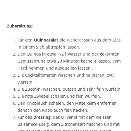
Zubereitung:
Für den
Quinoasalat
die Kichererbsen aus dem Glas
in einem Sieb abtropfen lassen.
Den Quinoa in etwa 1/2 l Wasser und der gekörnten
Gemüsebrühe etwa 20 Minuten köcheln lassen. Vom
Herd nehmen und ausquellen lassen.
Die Cocktailtomaten waschen und halbieren, evtl.
vierteln.
Die Zucchini waschen, putzen und sehr fein würfeln.
Die rote Zwiebel schälen und fein würfeln.
Den Knoblauch schälen, den Mittelkeim entfernen,
danach den Knoblauch fein hacken.
Für das
Dressing,
das Olivenöl mit dem weissen
Balsamico-Essig, dem Zitronensaft mischen und mit