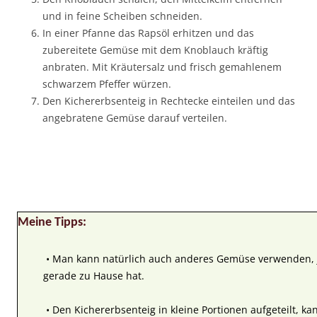
und in feine Scheiben schneiden.
In einer Pfanne das Rapsöl erhitzen und das
zubereitete Gemüse mit dem Knoblauch kräftig
anbraten. Mit Kräutersalz und frisch gemahlenem
schwarzem Pfeffer würzen.
Den Kichererbsenteig in Rechtecke einteilen und das
angebratene Gemüse darauf verteilen.
Meine Tipps:
• Man kann natürlich auch anderes Gemüse verwenden,
gerade zu Hause hat.
• Den Kichererbsenteig in kleine Portionen aufgeteilt, k